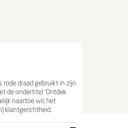
 rode draad gebruikt in zijn
et de ondertitel 'Ontdek
lijk naartoe wil; het
) klantgerichtheid.