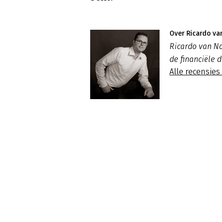
Over Ricardo va
Ricardo van N
de financiële 
Alle recensies