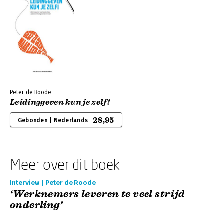
Peter de Roode
Leidinggeven kun je zelf!
28,95
Gebonden | Nederlands
Meer over dit boek
Interview | Peter de Roode
‘Werknemers leveren te veel strijd
onderling’