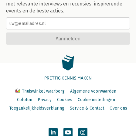
met relevante interviews en recensies, inspirerende
events en de beste acties.
Aanmelden
PRETTIG KENNIS MAKEN
Thuiswinkel waarborg
Algemene voorwaarden
Colofon
Privacy
Cookies
Cookie instellingen
Toegankelijkheidsverklaring
Service & Contact
Over ons