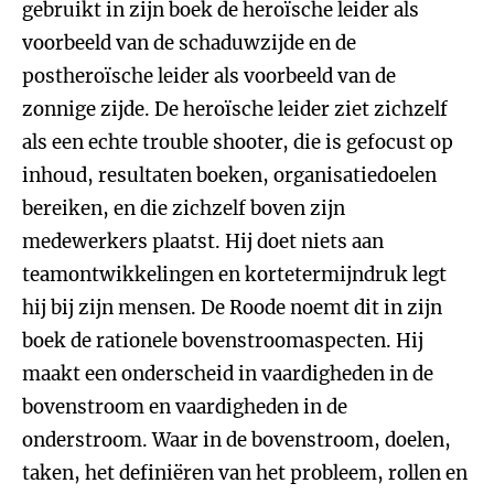
gebruikt in zijn boek de heroïsche leider als
voorbeeld van de schaduwzijde en de
postheroïsche leider als voorbeeld van de
zonnige zijde. De heroïsche leider ziet zichzelf
als een echte trouble shooter, die is gefocust op
inhoud, resultaten boeken, organisatiedoelen
bereiken, en die zichzelf boven zijn
medewerkers plaatst. Hij doet niets aan
teamontwikkelingen en kortetermijndruk legt
hij bij zijn mensen. De Roode noemt dit in zijn
boek de rationele bovenstroomaspecten. Hij
maakt een onderscheid in vaardigheden in de
bovenstroom en vaardigheden in de
onderstroom. Waar in de bovenstroom, doelen,
taken, het definiëren van het probleem, rollen en