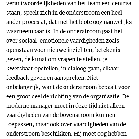
verantwoordelijkheden van het team een centraal
staan, speelt zich in de onderstroom een heel
ander proces af, dat met het blote oog nauwelijks
waarneembaar is. In de onderstroom gaat het
over sociaal-emotionele vaardigheden zoals
openstaan voor nieuwe inzichten, betekenis
geven, de kunst om vragen te stellen, je
kwetsbaar opstellen, in dialoog gaan, elkaar
feedback geven en aanspreken. Niet
onbelangrijk, want de onderstroom bepaalt voor
een groot deel de richting van de organisatie. De
moderne manager moet in deze tijd niet alleen
vaardigheden van de bovenstroom kunnen
toepassen, maar ook over vaardigheden van de
onderstroom beschikken. Hij moet oog hebben