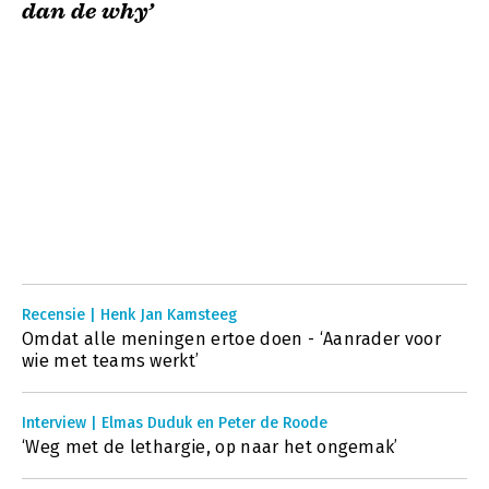
dan de why’
Recensie | Henk Jan Kamsteeg
Omdat alle meningen ertoe doen - ‘Aanrader voor
wie met teams werkt’
Interview | Elmas Duduk en Peter de Roode
‘Weg met de lethargie, op naar het ongemak’