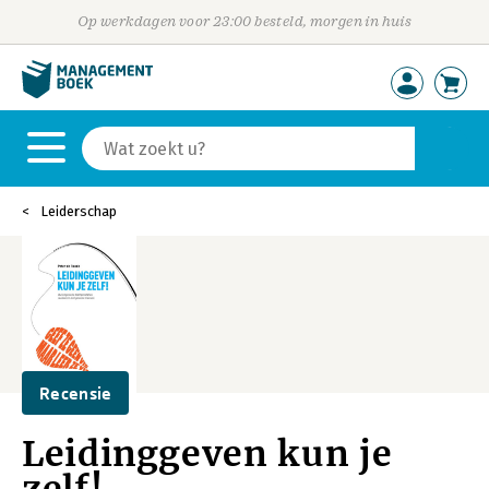
Op werkdagen voor 23:00 besteld, morgen in huis
Leiderschap
Recensie
Leidinggeven kun je