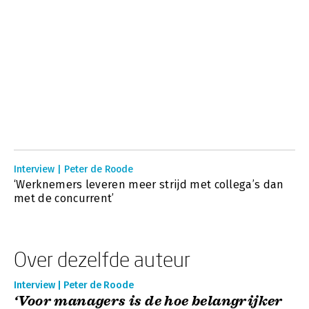
Interview | Peter de Roode
‘Werknemers leveren meer strijd met collega’s dan
met de concurrent’
Over dezelfde auteur
Interview | Peter de Roode
‘Voor managers is de hoe belangrijker