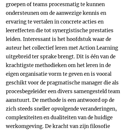
groepen of teams procesmatig te kunnen
ondersteunen om de aanwezige kennis en
ervaring te vertalen in concrete acties en
leereffecten die tot synergistische prestaties
leiden. Interessant is het hoofdstuk waar de
auteur het collectief leren met Action Learning
uitgebreid ter sprake brengt. Dit is één van de
krachtigste methodieken om het leren in de
eigen organisatie vorm te geven en is vooral
geschikt voor de pragmatische manager die als
procesbegeleider een divers samengesteld team
aanstuurt. De methode is een antwoord op de
zich steeds sneller opvolgende veranderingen,
complexiteiten en dualiteiten van de huidige
werkomgeving. De kracht van zijn filosofie