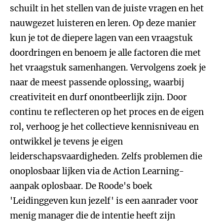
schuilt in het stellen van de juiste vragen en het
nauwgezet luisteren en leren. Op deze manier
kun je tot de diepere lagen van een vraagstuk
doordringen en benoem je alle factoren die met
het vraagstuk samenhangen. Vervolgens zoek je
naar de meest passende oplossing, waarbij
creativiteit en durf onontbeerlijk zijn. Door
continu te reflecteren op het proces en de eigen
rol, verhoog je het collectieve kennisniveau en
ontwikkel je tevens je eigen
leiderschapsvaardigheden. Zelfs problemen die
onoplosbaar lijken via de Action Learning-
aanpak oplosbaar. De Roode's boek
'Leidinggeven kun jezelf' is een aanrader voor
menig manager die de intentie heeft zijn