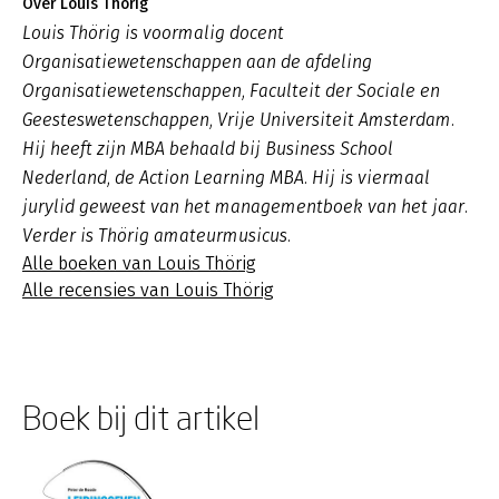
Over Louis Thörig
Louis Thörig is voormalig docent
Organisatiewetenschappen aan de afdeling
Organisatiewetenschappen, Faculteit der Sociale en
Geesteswetenschappen, Vrije Universiteit Amsterdam.
Hij heeft zijn MBA behaald bij Business School
Nederland, de Action Learning MBA. Hij is viermaal
jurylid geweest van het managementboek van het jaar.
Verder is Thörig amateurmusicus.
Alle boeken van Louis Thörig
Alle recensies van Louis Thörig
Boek bij dit artikel