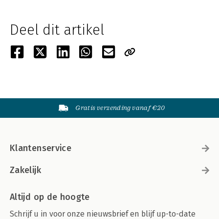
Deel dit artikel
Gratis verzending vanaf €20
Klantenservice
Zakelijk
Altijd op de hoogte
Schrijf u in voor onze nieuwsbrief en blijf up-to-date