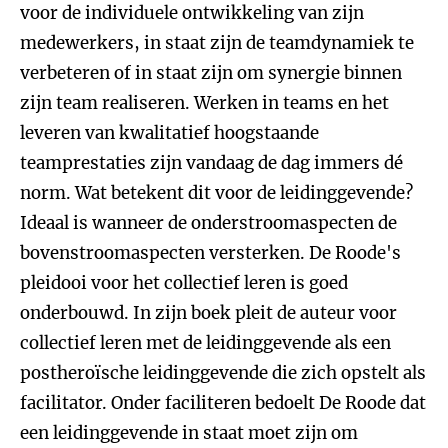
voor de individuele ontwikkeling van zijn
medewerkers, in staat zijn de teamdynamiek te
verbeteren of in staat zijn om synergie binnen
zijn team realiseren. Werken in teams en het
leveren van kwalitatief hoogstaande
teamprestaties zijn vandaag de dag immers dé
norm. Wat betekent dit voor de leidinggevende?
Ideaal is wanneer de onderstroomaspecten de
bovenstroomaspecten versterken. De Roode's
pleidooi voor het collectief leren is goed
onderbouwd. In zijn boek pleit de auteur voor
collectief leren met de leidinggevende als een
postheroïsche leidinggevende die zich opstelt als
facilitator. Onder faciliteren bedoelt De Roode dat
een leidinggevende in staat moet zijn om