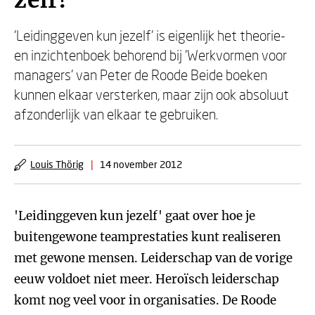
zelf!
'Leidinggeven kun jezelf' is eigenlijk het theorie-
en inzichtenboek behorend bij 'Werkvormen voor
managers' van Peter de Roode Beide boeken
kunnen elkaar versterken, maar zijn ook absoluut
afzonderlijk van elkaar te gebruiken.
Louis Thörig
|
14 november 2012
'Leidinggeven kun jezelf' gaat over hoe je
buitengewone teamprestaties kunt realiseren
met gewone mensen. Leiderschap van de vorige
eeuw voldoet niet meer. Heroïsch leiderschap
komt nog veel voor in organisaties. De Roode