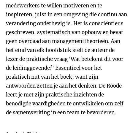
medewerkers te willen motiveren en te
inspireren, juist in een omgeving die continu aan
verandering onderhevig is. Het is consciëntieus
geschreven, systematisch van opbouw en bevat
geen overdaad aan managementtheorieën. Aan
het eind van elk hoofdstuk stelt de auteur de
lezer de praktische vraag 'Wat betekent dit voor
de leidinggevende?' Essentieel voor het
praktisch nut van het boek, want zijn
antwoorden zetten je aan het denken. De Roode
leert je met zijn praktische inzichten de
benodigde vaardigheden te ontwikkelen om zelf
de samenwerking in een team te bevorderen.