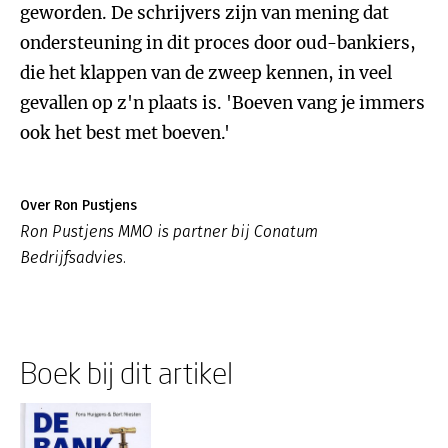
geworden. De schrijvers zijn van mening dat
ondersteuning in dit proces door oud-bankiers,
die het klappen van de zweep kennen, in veel
gevallen op z'n plaats is. 'Boeven vang je immers
ook het best met boeven.'
Over Ron Pustjens
Ron Pustjens MMO is partner bij Conatum
Bedrijfsadvies.
Boek bij dit artikel