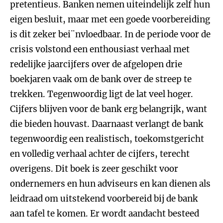
pretentieus. Banken nemen uiteindelijk zelf hun
eigen besluit, maar met een goede voorbereiding
is dit zeker bei¨nvloedbaar. In de periode voor de
crisis volstond een enthousiast verhaal met
redelijke jaarcijfers over de afgelopen drie
boekjaren vaak om de bank over de streep te
trekken. Tegenwoordig ligt de lat veel hoger.
Cijfers blijven voor de bank erg belangrijk, want
die bieden houvast. Daarnaast verlangt de bank
tegenwoordig een realistisch, toekomstgericht
en volledig verhaal achter de cijfers, terecht
overigens. Dit boek is zeer geschikt voor
ondernemers en hun adviseurs en kan dienen als
leidraad om uitstekend voorbereid bij de bank
aan tafel te komen. Er wordt aandacht besteed