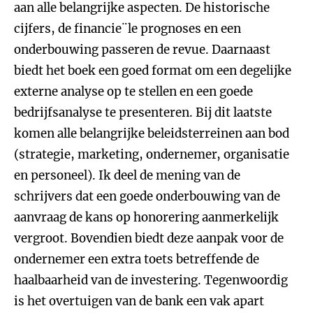
aan alle belangrijke aspecten. De historische
cijfers, de financie¨le prognoses en een
onderbouwing passeren de revue. Daarnaast
biedt het boek een goed format om een degelijke
externe analyse op te stellen en een goede
bedrijfsanalyse te presenteren. Bij dit laatste
komen alle belangrijke beleidsterreinen aan bod
(strategie, marketing, ondernemer, organisatie
en personeel). Ik deel de mening van de
schrijvers dat een goede onderbouwing van de
aanvraag de kans op honorering aanmerkelijk
vergroot. Bovendien biedt deze aanpak voor de
ondernemer een extra toets betreffende de
haalbaarheid van de investering. Tegenwoordig
is het overtuigen van de bank een vak apart