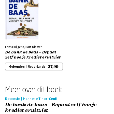
Fons Huijgens, Bart Niesten
De bank de baas - Bepaal
zelf hoe je krediet eruitziet
27,99
Gebonden | Nederlands
Meer over dit boek
Recensie | Hanneke Tinor-Centi
De bank de baas - Bepaal zelf hoe je
krediet eruitziet