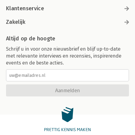
Klantenservice
Zakelijk
Altijd op de hoogte
Schrijf u in voor onze nieuwsbrief en blijf up-to-date
met relevante interviews en recensies, inspirerende
events en de beste acties.
Aanmelden
PRETTIG KENNIS MAKEN