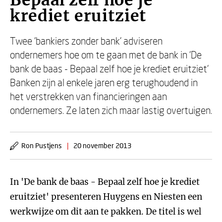
Bepaal zelf hoe je
krediet eruitziet
Twee 'bankiers zonder bank' adviseren
ondernemers hoe om te gaan met de bank in 'De
bank de baas - Bepaal zelf hoe je krediet eruitziet'
Banken zijn al enkele jaren erg terughoudend in
het verstrekken van financieringen aan
ondernemers. Ze laten zich maar lastig overtuigen.
Ron Pustjens
|
20 november 2013
In 'De bank de baas - Bepaal zelf hoe je krediet
eruitziet' presenteren Huygens en Niesten een
werkwijze om dit aan te pakken. De titel is wel