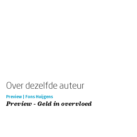
Over dezelfde auteur
Preview | Fons Huijgens
Preview - Geld in overvloed