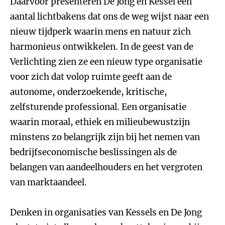
Daarvoor presenteren De Jong en Kessel een
aantal lichtbakens dat ons de weg wijst naar een
nieuw tijdperk waarin mens en natuur zich
harmonieus ontwikkelen. In de geest van de
Verlichting zien ze een nieuw type organisatie
voor zich dat volop ruimte geeft aan de
autonome, onderzoekende, kritische,
zelfsturende professional. Een organisatie
waarin moraal, ethiek en milieubewustzijn
minstens zo belangrijk zijn bij het nemen van
bedrijfseconomische beslissingen als de
belangen van aandeelhouders en het vergroten
van marktaandeel.
Denken in organisaties van Kessels en De Jong