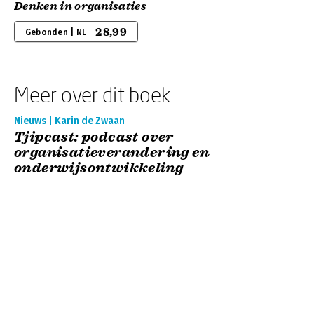
Denken in organisaties
28,99
Gebonden | NL
Meer over dit boek
Nieuws | Karin de Zwaan
Tjipcast: podcast over
organisatieverandering en
onderwijsontwikkeling