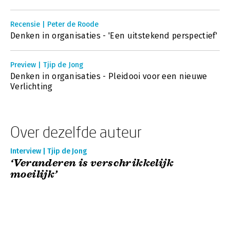
Recensie | Peter de Roode
Denken in organisaties - 'Een uitstekend perspectief'
Preview | Tjip de Jong
Denken in organisaties - Pleidooi voor een nieuwe
Verlichting
Over dezelfde auteur
Interview | Tjip de Jong
‘Veranderen is verschrikkelijk
moeilijk’