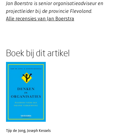
Jan Boerstra is senior organisatieadviseur en
projectleider bij de provincie Flevoland.
Alle recensies van Jan Boerstra
Boek bij dit artikel
Tjip de Jong, Joseph Kessels