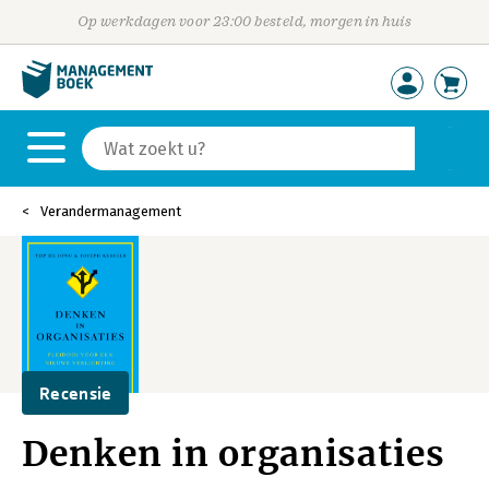
Op werkdagen voor 23:00 besteld, morgen in huis
Verandermanagement
Recensie
Denken in organisaties