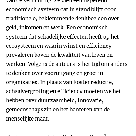
van de Verlichting. Ze zien een haperend
economisch systeem dat in stand blijft door
traditionele, beklemmende denkbeelden over
geld, inkomen en werk. Een economisch
systeem dat schadelijke effecten heeft op het
ecosysteem en waarin winst en efficiency
prevaleren boven de kwaliteit van leven en
werken. Volgens de auteurs is het tijd om anders
te denken over vooruitgang en groei in
organisaties. In plaats van kostenreductie,
schaalvergroting en efficiency moeten we het
hebben over duurzaamheid, innovatie,
gemeenschapszin en het hanteren van de
menselijke maat.