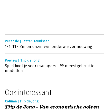
Recensie | Stefan Teunissen
1+1=11 - Zin en onzin van onderwijsvernieuwing
Preview | Tjip de Jong
Spiekboekje voor managers - 99 meestgebruikte
modellen
Ook interessant
Column | Tjip de Jong
Tjip de Jong - Van economische golven