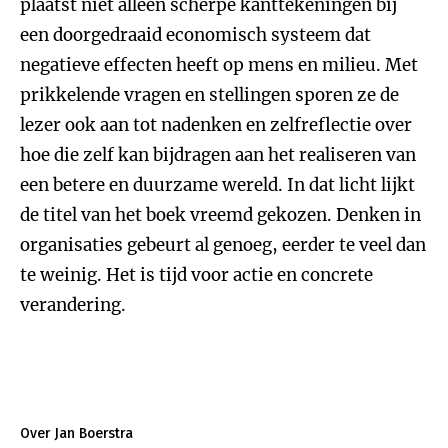
plaatst niet alleen scherpe kanttekeningen bij
een doorgedraaid economisch systeem dat
negatieve effecten heeft op mens en milieu. Met
prikkelende vragen en stellingen sporen ze de
lezer ook aan tot nadenken en zelfreflectie over
hoe die zelf kan bijdragen aan het realiseren van
een betere en duurzame wereld. In dat licht lijkt
de titel van het boek vreemd gekozen. Denken in
organisaties gebeurt al genoeg, eerder te veel dan
te weinig. Het is tijd voor actie en concrete
verandering.
Over Jan Boerstra