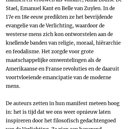
Stael, Emanuel Kant en Belle van Zuylen. In de
17e en 18e eeuw predikten ze het bevrijdende
evangelie van de Verlichting, waardoor de
westerse mens zich kon ontworstelen aan de
knellende banden van religie, moraal, hiërarchie
en feodalisme. Het zorgde voor grote
maatschappelijke omwentelingen als de
Amerikaanse en Franse revoluties en de daaruit
voortvloeiende emancipatie van de moderne
mens.
De auteurs zetten in hun manifest meteen hoog
in: het is tijd dat we ons weer opnieuw laten
inspireren door het filosofisch gedachtengoed