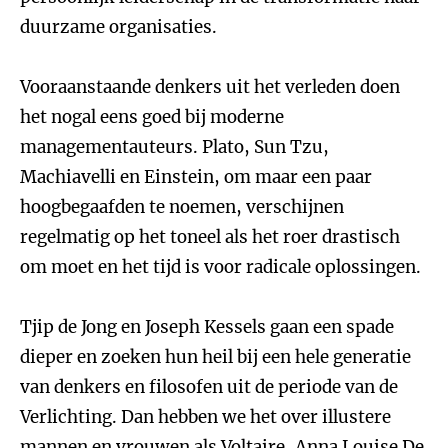
duurzame organisaties.
Vooraanstaande denkers uit het verleden doen
het nogal eens goed bij moderne
managementauteurs. Plato, Sun Tzu,
Machiavelli en Einstein, om maar een paar
hoogbegaafden te noemen, verschijnen
regelmatig op het toneel als het roer drastisch
om moet en het tijd is voor radicale oplossingen.
Tjip de Jong en Joseph Kessels gaan een spade
dieper en zoeken hun heil bij een hele generatie
van denkers en filosofen uit de periode van de
Verlichting. Dan hebben we het over illustere
mannen en vrouwen als Voltaire, Anna Louise De