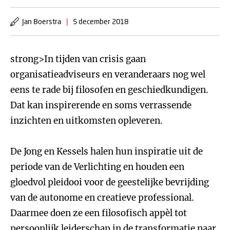
Jan Boerstra
|
5 december 2018
strong>In tijden van crisis gaan
organisatieadviseurs en veranderaars nog wel
eens te rade bij filosofen en geschiedkundigen.
Dat kan inspirerende en soms verrassende
inzichten en uitkomsten opleveren.
De Jong en Kessels halen hun inspiratie uit de
periode van de Verlichting en houden een
gloedvol pleidooi voor de geestelijke bevrijding
van de autonome en creatieve professional.
Daarmee doen ze een filosofisch appèl tot
persoonlijk leiderschap in de transformatie naar