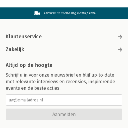
Gratis verzending vanaf €20
Klantenservice
Zakelijk
Altijd op de hoogte
Schrijf u in voor onze nieuwsbrief en blijf up-to-date
met relevante interviews en recensies, inspirerende
events en de beste acties.
Aanmelden