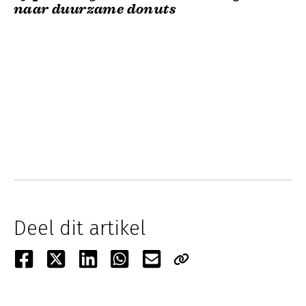
naar duurzame donuts
Deel dit artikel