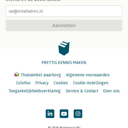
Aanmelden
PRETTIG KENNIS MAKEN
Thuiswinkel waarborg
Algemene voorwaarden
Colofon
Privacy
Cookies
Cookie instellingen
Toegankelijkheidsverklaring
Service & Contact
Over ons