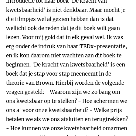
introductie tot haar boek 'De kracht van
kwetsbaarheid' is niet denkbaar. Maar mocht je
die filmpjes wel al gezien hebben dan is dat
wellicht ook de reden dat je dit boek wilt gaan
lezen. Voor mij gold dat in elk geval wel. Ik was
erg onder de indruk van haar TEDx-presentatie,
en ik kon daarom niet wachten aan dit boek te
beginnen. 'De kracht van kwetsbaarheid' is een
boek dat je stap voor stap meeneemt in de
theorie van Brown. Hierbij worden de volgende
vragen gesteld: - Waarom zijn we zo bang om
ons kwetsbaar op te stellen? - Hoe schermen we
ons af voor onze kwetsbaarheid? - Welke prijs
betalen we als we ons afsluiten en terugtrekken?
- Hoe kunnen we onze kwetsbaarheid omarmen