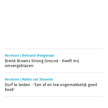
Recensie | Bertrand Weegenaar
Brené Browns Strong Ground - Heeft mij
omvergeblazen
Recensie | Martin van Staveren
Durf te leiden - 'Een af en toe ongemakkelijk goed
boek'