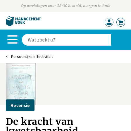
Op werkdagen voor 23:00 besteld, morgen in huis
Persoonlijke effectiviteit
Recensie
De kracht van