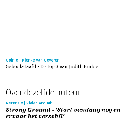
Opinie | Nienke van Oeveren
Geboekstaafd - De top 3 van Judith Budde
Over dezelfde auteur
Recensie | Vivian Acquah
Strong Ground - ‘Start vandaag nog en
ervaar het verschil’