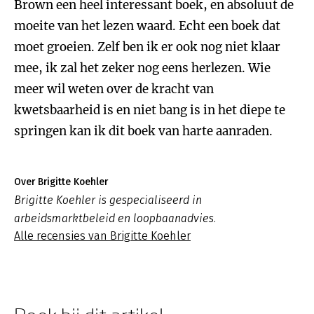
Brown een heel interessant boek, en absoluut de
moeite van het lezen waard. Echt een boek dat
moet groeien. Zelf ben ik er ook nog niet klaar
mee, ik zal het zeker nog eens herlezen. Wie
meer wil weten over de kracht van
kwetsbaarheid is en niet bang is in het diepe te
springen kan ik dit boek van harte aanraden.
Over Brigitte Koehler
Brigitte Koehler is gespecialiseerd in
arbeidsmarktbeleid en loopbaanadvies.
Alle recensies van Brigitte Koehler