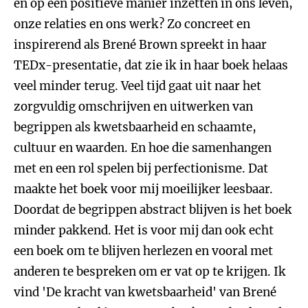
en op een positieve manier inzetten in ons leven,
onze relaties en ons werk? Zo concreet en
inspirerend als Brené Brown spreekt in haar
TEDx-presentatie, dat zie ik in haar boek helaas
veel minder terug. Veel tijd gaat uit naar het
zorgvuldig omschrijven en uitwerken van
begrippen als kwetsbaarheid en schaamte,
cultuur en waarden. En hoe die samenhangen
met en een rol spelen bij perfectionisme. Dat
maakte het boek voor mij moeilijker leesbaar.
Doordat de begrippen abstract blijven is het boek
minder pakkend. Het is voor mij dan ook echt
een boek om te blijven herlezen en vooral met
anderen te bespreken om er vat op te krijgen. Ik
vind 'De kracht van kwetsbaarheid' van Brené