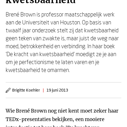
kwetsbaarheid
Brené Brown is professor maatschappelijk werk
aan de Universiteit van Houston. Op basis van
twaalf jaar onderzoek stelt zij dat kwetsbaarheid
geen teken van zwakte is, maar juist de weg naar
moed, betrokkenheid en verbinding. In haar boek
'De kracht van kwetsbaarheid' moedigt ze je aan
om je perfectionisme te laten varen en je
kwetsbaarheid te omarmen.
Brigitte Koehler
|
19 juni 2013
Wie Brené Brown nog niet kent moet zeker haar
TEDx-presentaties bekijken, een mooiere