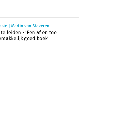
sie | Martin van Staveren
 te leiden - 'Een af en toe
makkelijk goed boek'