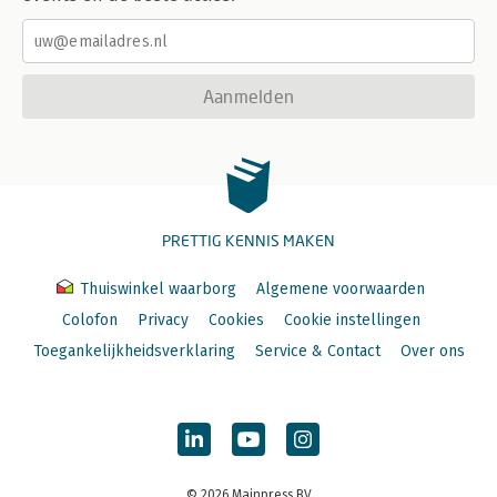
Aanmelden
PRETTIG KENNIS MAKEN
Thuiswinkel waarborg
Algemene voorwaarden
Colofon
Privacy
Cookies
Cookie instellingen
Toegankelijkheidsverklaring
Service & Contact
Over ons
© 2026 Mainpress BV