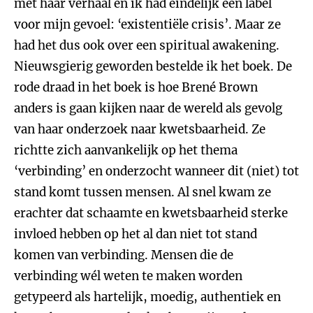
met haar verhaal en ik had eindelijk een label
voor mijn gevoel: ‘existentiële crisis’. Maar ze
had het dus ook over een spiritual awakening.
Nieuwsgierig geworden bestelde ik het boek. De
rode draad in het boek is hoe Brené Brown
anders is gaan kijken naar de wereld als gevolg
van haar onderzoek naar kwetsbaarheid. Ze
richtte zich aanvankelijk op het thema
‘verbinding’ en onderzocht wanneer dit (niet) tot
stand komt tussen mensen. Al snel kwam ze
erachter dat schaamte en kwetsbaarheid sterke
invloed hebben op het al dan niet tot stand
komen van verbinding. Mensen die de
verbinding wél weten te maken worden
getypeerd als hartelijk, moedig, authentiek en