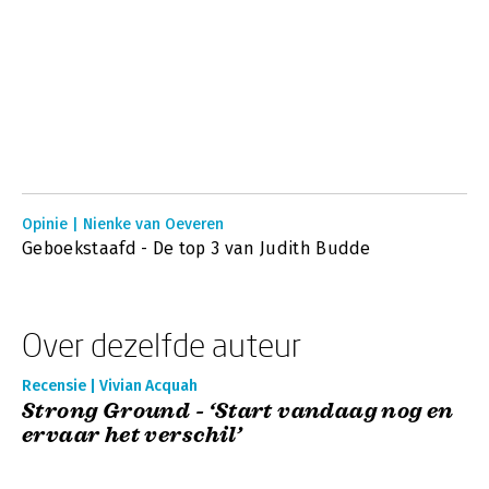
Opinie | Nienke van Oeveren
Geboekstaafd - De top 3 van Judith Budde
Over dezelfde auteur
Recensie | Vivian Acquah
Strong Ground - ‘Start vandaag nog en
ervaar het verschil’