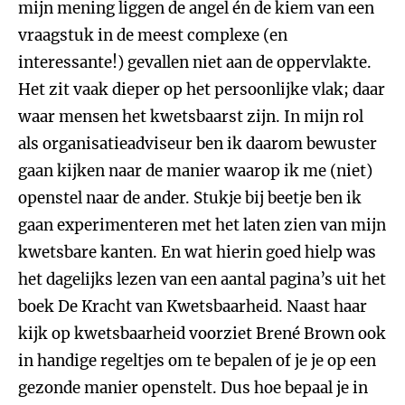
mijn mening liggen de angel én de kiem van een
vraagstuk in de meest complexe (en
interessante!) gevallen niet aan de oppervlakte.
Het zit vaak dieper op het persoonlijke vlak; daar
waar mensen het kwetsbaarst zijn. In mijn rol
als organisatieadviseur ben ik daarom bewuster
gaan kijken naar de manier waarop ik me (niet)
openstel naar de ander. Stukje bij beetje ben ik
gaan experimenteren met het laten zien van mijn
kwetsbare kanten. En wat hierin goed hielp was
het dagelijks lezen van een aantal pagina’s uit het
boek De Kracht van Kwetsbaarheid. Naast haar
kijk op kwetsbaarheid voorziet Brené Brown ook
in handige regeltjes om te bepalen of je je op een
gezonde manier openstelt. Dus hoe bepaal je in