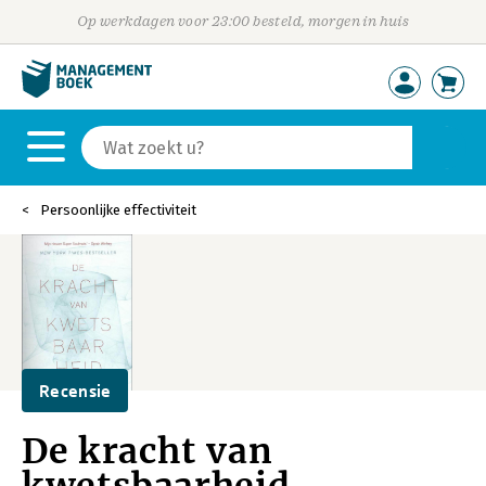
Op werkdagen voor 23:00 besteld, morgen in huis
Persoonlijke effectiviteit
Recensie
De kracht van