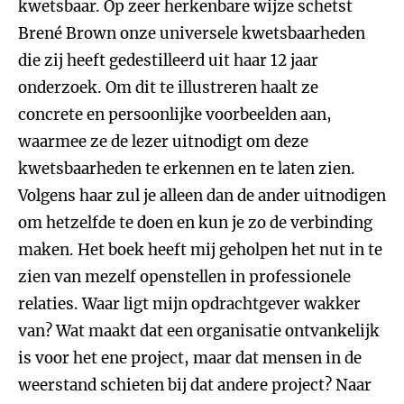
kwetsbaar. Op zeer herkenbare wijze schetst
Brené Brown onze universele kwetsbaarheden
die zij heeft gedestilleerd uit haar 12 jaar
onderzoek. Om dit te illustreren haalt ze
concrete en persoonlijke voorbeelden aan,
waarmee ze de lezer uitnodigt om deze
kwetsbaarheden te erkennen en te laten zien.
Volgens haar zul je alleen dan de ander uitnodigen
om hetzelfde te doen en kun je zo de verbinding
maken. Het boek heeft mij geholpen het nut in te
zien van mezelf openstellen in professionele
relaties. Waar ligt mijn opdrachtgever wakker
van? Wat maakt dat een organisatie ontvankelijk
is voor het ene project, maar dat mensen in de
weerstand schieten bij dat andere project? Naar