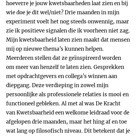
hoeverre je jouw kwetsbaarheden laat zien en bij
wie doe je dit wel/niet? Drie maanden in mijn
experiment voelt het nog steeds onwennig, maar
zie ik positieve signalen die ik voorheen niet zag.
Mijn kwetsbaarheid laten zien maakt dat mensen
mij op nieuwe thema’s kunnen helpen.
Meerderen stellen dat ze geïnspireerd worden
om meer van henzelf te laten zien. Gesprekken
met opdrachtgevers en collega’s winnen aan
diepgang. Deze verdieping in zowel mijn
persoonlijke als professionele relaties is mooi en
functioneel gebleken. Al met al was De Kracht
van Kwetsbaarheid een welkome leidraad voor de
afgelopen drie maanden, maar het hing af en toe
wat lang op filosofisch niveau. Dit betekent dat je