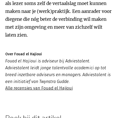
als lezer soms zelf de vertaalslag moet kunnen
maken naar je (werk)praktijk. Een aanrader voor
diegene die nóg beter de verbinding wil maken
met zijn omgeving en meer van zichzelf wilt
laten zien.
Over Fouad el Hajioui
Fouad el Hajioui is adviseur bij Adviestalent.
Adviestalent leidt jonge talentvolle academici op tot
breed inzetbare adviseurs en managers. Adviestalent is
een initiatief van Twynstra Gudde.
Alle recensies van Fouad el Hajioui