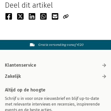
Deel dit artikel
Gratis verzending vanaf €20
Klantenservice
Zakelijk
Altijd op de hoogte
Schrijf u in voor onze nieuwsbrief en blijf up-to-date
met relevante interviews en recensies, inspirerende
events en de beste acties.