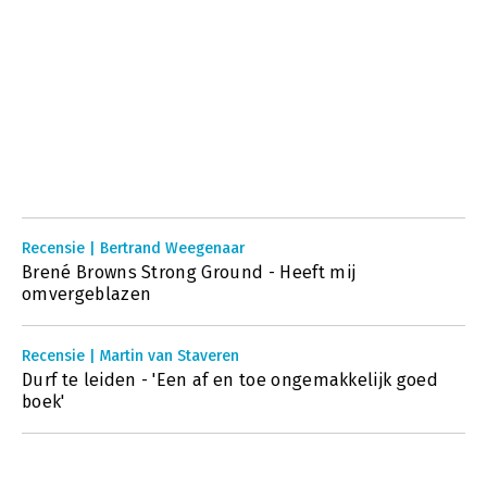
Recensie | Bertrand Weegenaar
Brené Browns Strong Ground - Heeft mij
omvergeblazen
Recensie | Martin van Staveren
Durf te leiden - 'Een af en toe ongemakkelijk goed
boek'