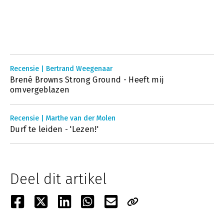
Recensie | Bertrand Weegenaar
Brené Browns Strong Ground - Heeft mij
omvergeblazen
Recensie | Marthe van der Molen
Durf te leiden - 'Lezen!'
Deel dit artikel