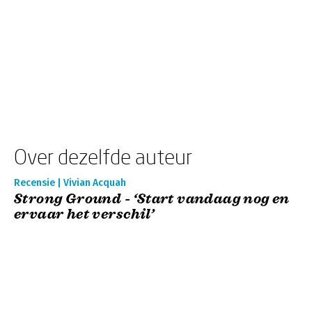
Over dezelfde auteur
Recensie | Vivian Acquah
Strong Ground - ‘Start vandaag nog en
ervaar het verschil’