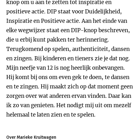
knop om u aan te zetten tot inspiratie en
positieve actie. DIP staat voor Duidelijkheid,
Inspiratie en Positieve actie. Aan het einde van
elke wegwijzer staat een DIP-knop beschreven,
die u erbij kunt pakken ter herinnering.
Terugkomend op spelen, authenticiteit, dansen
en zingen. Bij kinderen en tieners zie je dat nog.
Mijn neefje van 12 is nog heerlijk onbevangen.
Hij komt bij ons om even gek te doen, te dansen
en te zingen. Hij maakt zich op dat moment geen
zorgen over wat anderen ervan vinden. Daar kan
ik zo van genieten. Het nodigt mij uit om mezelf
helemaal te laten zien en te spelen.
Over Marieke Kruitwagen