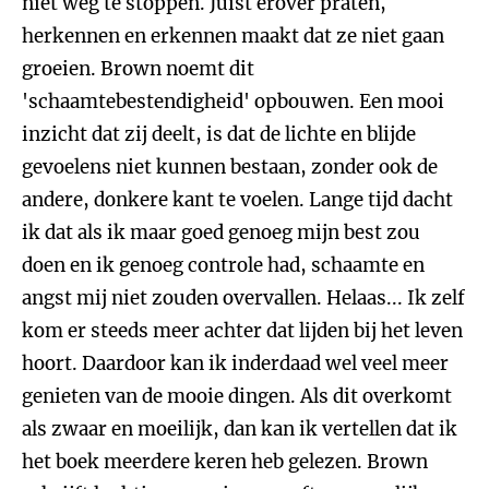
niet weg te stoppen. Juist erover praten,
herkennen en erkennen maakt dat ze niet gaan
groeien. Brown noemt dit
'schaamtebestendigheid' opbouwen. Een mooi
inzicht dat zij deelt, is dat de lichte en blijde
gevoelens niet kunnen bestaan, zonder ook de
andere, donkere kant te voelen. Lange tijd dacht
ik dat als ik maar goed genoeg mijn best zou
doen en ik genoeg controle had, schaamte en
angst mij niet zouden overvallen. Helaas... Ik zelf
kom er steeds meer achter dat lijden bij het leven
hoort. Daardoor kan ik inderdaad wel veel meer
genieten van de mooie dingen. Als dit overkomt
als zwaar en moeilijk, dan kan ik vertellen dat ik
het boek meerdere keren heb gelezen. Brown