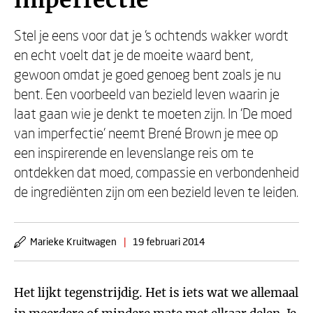
imperfectie
Stel je eens voor dat je 's ochtends wakker wordt
en echt voelt dat je de moeite waard bent,
gewoon omdat je goed genoeg bent zoals je nu
bent. Een voorbeeld van bezield leven waarin je
laat gaan wie je denkt te moeten zijn. In 'De moed
van imperfectie' neemt Brené Brown je mee op
een inspirerende en levenslange reis om te
ontdekken dat moed, compassie en verbondenheid
de ingrediënten zijn om een bezield leven te leiden.
Marieke Kruitwagen
|
19 februari 2014
Het lijkt tegenstrijdig. Het is iets wat we allemaal