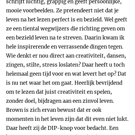
schrijft luchtig, grappig en geeft persoonlijke,
mooie voorbeelden. Ze pretendeert niet dat je
leven na het lezen perfect is en bezield. Wel geeft
ze een tiental wegwijzers die richting geven om
een bezield leven na te streven. Daarin kwam ik
hele inspirerende en verrassende dingen tegen.
Wie denkt er nou direct aan creativiteit, dansen,
zingen, stilte, stress loslaten? Daar heeft u toch
helemaal geen tijd voor en wat levert het op? Dat
is nu net waar het om gaat. Heerlijk bevrijdend
om te lezen dat juist creativiteit en spelen,
zonder doel, bijdragen aan een zinvol leven.
Brown is zich ervan bewust dat er ook
momenten in het leven zijn dat dit even niet lukt.
Daar heeft zij de DIP-knop voor bedacht. Een