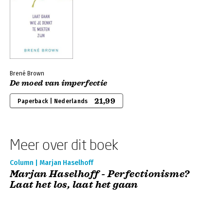
Brené Brown
De moed van imperfectie
21,99
Paperback | Nederlands
Meer over dit boek
Column | Marjan Haselhoff
Marjan Haselhoff - Perfectionisme?
Laat het los, laat het gaan