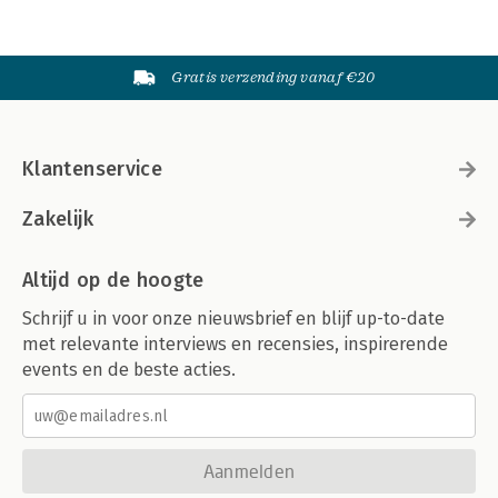
Gratis verzending vanaf €20
Klantenservice
Zakelijk
Altijd op de hoogte
Schrijf u in voor onze nieuwsbrief en blijf up-to-date
met relevante interviews en recensies, inspirerende
events en de beste acties.
Aanmelden