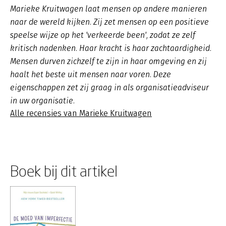
Marieke Kruitwagen laat mensen op andere manieren
naar de wereld kijken. Zij zet mensen op een positieve
speelse wijze op het 'verkeerde been', zodat ze zelf
kritisch nadenken. Haar kracht is haar zachtaardigheid.
Mensen durven zichzelf te zijn in haar omgeving en zij
haalt het beste uit mensen naar voren. Deze
eigenschappen zet zij graag in als organisatieadviseur
in uw organisatie.
Alle recensies van Marieke Kruitwagen
Boek bij dit artikel