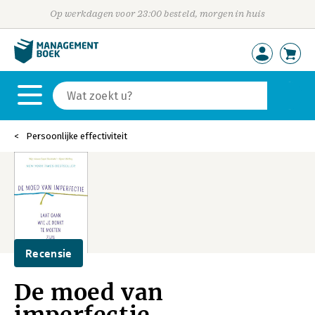
Op werkdagen voor 23:00 besteld, morgen in huis
Persoonlijke effectiviteit
Recensie
De moed van