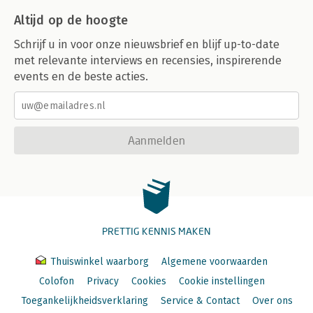
Altijd op de hoogte
Schrijf u in voor onze nieuwsbrief en blijf up-to-date
met relevante interviews en recensies, inspirerende
events en de beste acties.
Aanmelden
PRETTIG KENNIS MAKEN
Thuiswinkel waarborg
Algemene voorwaarden
Colofon
Privacy
Cookies
Cookie instellingen
Toegankelijkheidsverklaring
Service & Contact
Over ons