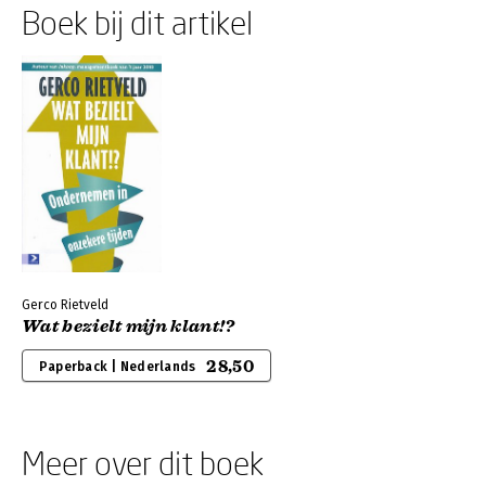
Boek bij dit artikel
Gerco Rietveld
Wat bezielt mijn klant!?
28,50
Paperback | Nederlands
Meer over dit boek