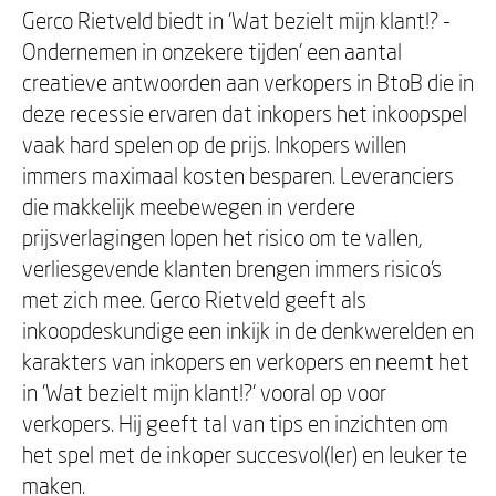
Gerco Rietveld biedt in 'Wat bezielt mijn klant!? -
Ondernemen in onzekere tijden' een aantal
creatieve antwoorden aan verkopers in BtoB die in
deze recessie ervaren dat inkopers het inkoopspel
vaak hard spelen op de prijs. Inkopers willen
immers maximaal kosten besparen. Leveranciers
die makkelijk meebewegen in verdere
prijsverlagingen lopen het risico om te vallen,
verliesgevende klanten brengen immers risico's
met zich mee. Gerco Rietveld geeft als
inkoopdeskundige een inkijk in de denkwerelden en
karakters van inkopers en verkopers en neemt het
in 'Wat bezielt mijn klant!?' vooral op voor
verkopers. Hij geeft tal van tips en inzichten om
het spel met de inkoper succesvol(ler) en leuker te
maken.