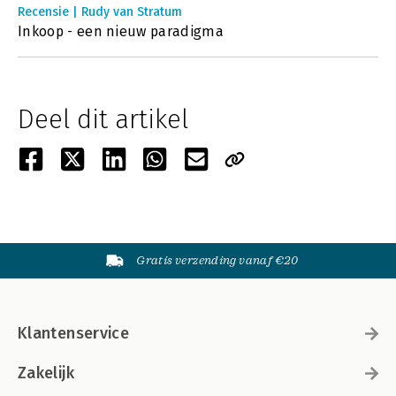
Recensie | Rudy van Stratum
Inkoop - een nieuw paradigma
Deel dit artikel
Gratis verzending vanaf €20
Klantenservice
Zakelijk