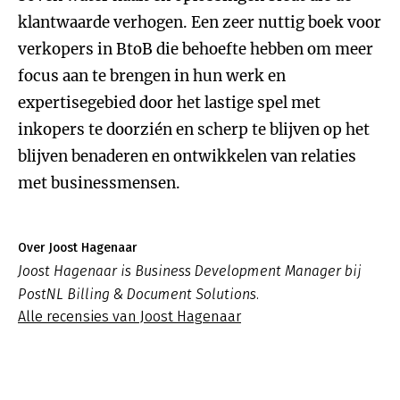
klantwaarde verhogen. Een zeer nuttig boek voor
verkopers in BtoB die behoefte hebben om meer
focus aan te brengen in hun werk en
expertisegebied door het lastige spel met
inkopers te doorzién en scherp te blijven op het
blijven benaderen en ontwikkelen van relaties
met businessmensen.
Over Joost Hagenaar
Joost Hagenaar is Business Development Manager bij
PostNL Billing & Document Solutions.
Alle recensies van Joost Hagenaar