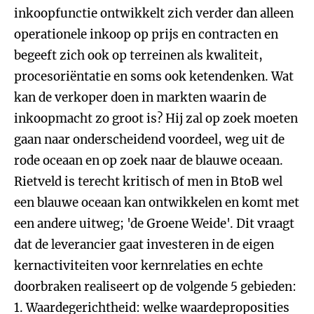
inkoopfunctie ontwikkelt zich verder dan alleen
operationele inkoop op prijs en contracten en
begeeft zich ook op terreinen als kwaliteit,
procesoriëntatie en soms ook ketendenken. Wat
kan de verkoper doen in markten waarin de
inkoopmacht zo groot is? Hij zal op zoek moeten
gaan naar onderscheidend voordeel, weg uit de
rode oceaan en op zoek naar de blauwe oceaan.
Rietveld is terecht kritisch of men in BtoB wel
een blauwe oceaan kan ontwikkelen en komt met
een andere uitweg; 'de Groene Weide'. Dit vraagt
dat de leverancier gaat investeren in de eigen
kernactiviteiten voor kernrelaties en echte
doorbraken realiseert op de volgende 5 gebieden:
1. Waardegerichtheid: welke waardeproposities