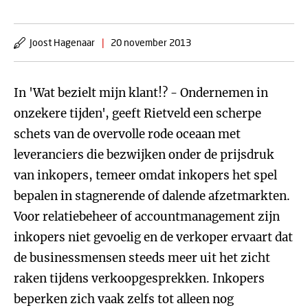
Joost Hagenaar
|
20 november 2013
In 'Wat bezielt mijn klant!? - Ondernemen in
onzekere tijden', geeft Rietveld een scherpe
schets van de overvolle rode oceaan met
leveranciers die bezwijken onder de prijsdruk
van inkopers, temeer omdat inkopers het spel
bepalen in stagnerende of dalende afzetmarkten.
Voor relatiebeheer of accountmanagement zijn
inkopers niet gevoelig en de verkoper ervaart dat
de businessmensen steeds meer uit het zicht
raken tijdens verkoopgesprekken. Inkopers
beperken zich vaak zelfs tot alleen nog