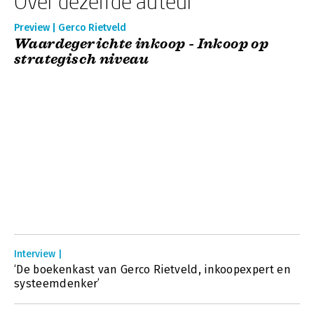
Over dezelfde auteur
Preview | Gerco Rietveld
Waardegerichte inkoop - Inkoop op
strategisch niveau
Interview |
‘De boekenkast van Gerco Rietveld, inkoopexpert en
systeemdenker’