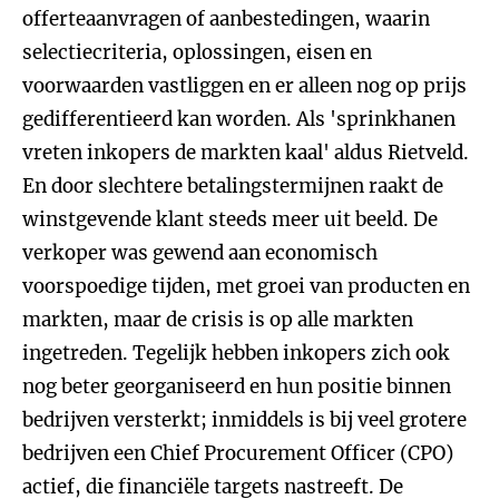
offerteaanvragen of aanbestedingen, waarin
selectiecriteria, oplossingen, eisen en
voorwaarden vastliggen en er alleen nog op prijs
gedifferentieerd kan worden. Als 'sprinkhanen
vreten inkopers de markten kaal' aldus Rietveld.
En door slechtere betalingstermijnen raakt de
winstgevende klant steeds meer uit beeld. De
verkoper was gewend aan economisch
voorspoedige tijden, met groei van producten en
markten, maar de crisis is op alle markten
ingetreden. Tegelijk hebben inkopers zich ook
nog beter georganiseerd en hun positie binnen
bedrijven versterkt; inmiddels is bij veel grotere
bedrijven een Chief Procurement Officer (CPO)
actief, die financiële targets nastreeft. De