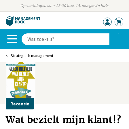
Op werkdagen voor 23:00 besteld, morgen in huis
Strategisch management
Recensie
Wat bezielt mijn klant!?