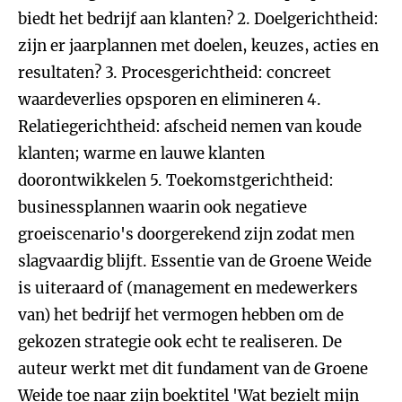
biedt het bedrijf aan klanten? 2. Doelgerichtheid:
zijn er jaarplannen met doelen, keuzes, acties en
resultaten? 3. Procesgerichtheid: concreet
waardeverlies opsporen en elimineren 4.
Relatiegerichtheid: afscheid nemen van koude
klanten; warme en lauwe klanten
doorontwikkelen 5. Toekomstgerichtheid:
businessplannen waarin ook negatieve
groeiscenario's doorgerekend zijn zodat men
slagvaardig blijft. Essentie van de Groene Weide
is uiteraard of (management en medewerkers
van) het bedrijf het vermogen hebben om de
gekozen strategie ook echt te realiseren. De
auteur werkt met dit fundament van de Groene
Weide toe naar zijn boektitel 'Wat bezielt mijn