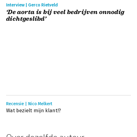
Interview | Gerco Rietveld
‘De aorta is bij veel bedrijven onnodig
dichtgeslibd’
Recensie | Nico Melkert
Wat bezielt mijn klant!?