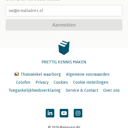
Aanmelden
PRETTIG KENNIS MAKEN
Thuiswinkel waarborg
Algemene voorwaarden
Colofon
Privacy
Cookies
Cookie instellingen
Toegankelijkheidsverklaring
Service & Contact
Over ons
© 2026 Mainpress BV