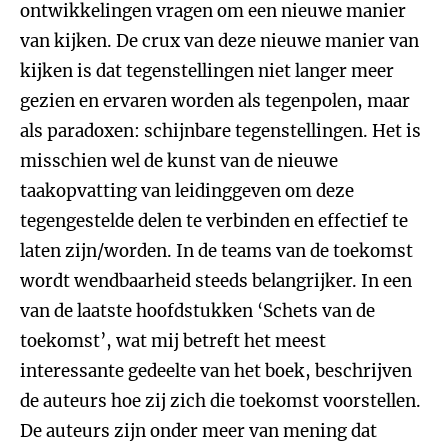
ontwikkelingen vragen om een nieuwe manier
van kijken. De crux van deze nieuwe manier van
kijken is dat tegenstellingen niet langer meer
gezien en ervaren worden als tegenpolen, maar
als paradoxen: schijnbare tegenstellingen. Het is
misschien wel de kunst van de nieuwe
taakopvatting van leidinggeven om deze
tegengestelde delen te verbinden en effectief te
laten zijn/worden. In de teams van de toekomst
wordt wendbaarheid steeds belangrijker. In een
van de laatste hoofdstukken ‘Schets van de
toekomst’, wat mij betreft het meest
interessante gedeelte van het boek, beschrijven
de auteurs hoe zij zich die toekomst voorstellen.
De auteurs zijn onder meer van mening dat