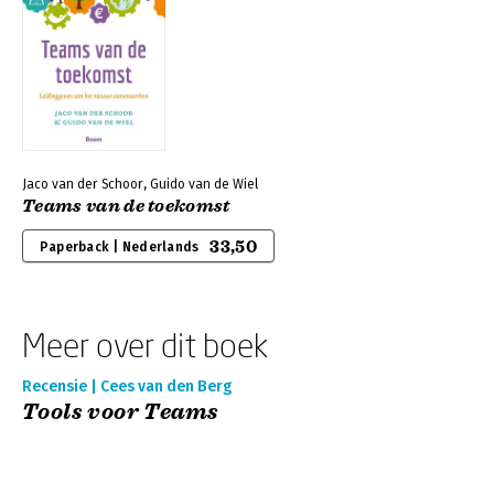
Jaco van der Schoor, Guido van de Wiel
Teams van de toekomst
33,50
Paperback | Nederlands
Meer over dit boek
Recensie | Cees van den Berg
Tools voor Teams