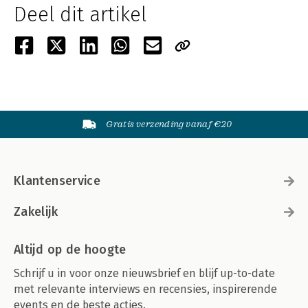
Deel dit artikel
Gratis verzending vanaf €20
Klantenservice
Zakelijk
Altijd op de hoogte
Schrijf u in voor onze nieuwsbrief en blijf up-to-date
met relevante interviews en recensies, inspirerende
events en de beste acties.