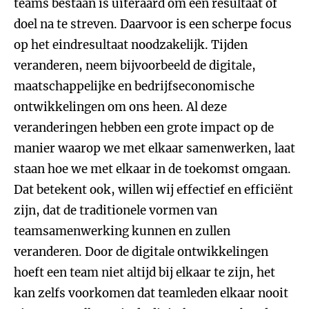
teams bestaan is uiteraard om een resultaat of
doel na te streven. Daarvoor is een scherpe focus
op het eindresultaat noodzakelijk. Tijden
veranderen, neem bijvoorbeeld de digitale,
maatschappelijke en bedrijfseconomische
ontwikkelingen om ons heen. Al deze
veranderingen hebben een grote impact op de
manier waarop we met elkaar samenwerken, laat
staan hoe we met elkaar in de toekomst omgaan.
Dat betekent ook, willen wij effectief en efficiënt
zijn, dat de traditionele vormen van
teamsamenwerking kunnen en zullen
veranderen. Door de digitale ontwikkelingen
hoeft een team niet altijd bij elkaar te zijn, het
kan zelfs voorkomen dat teamleden elkaar nooit