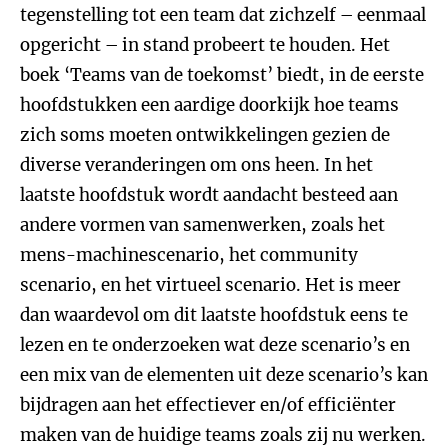
tegenstelling tot een team dat zichzelf – eenmaal
opgericht – in stand probeert te houden. Het
boek ‘Teams van de toekomst’ biedt, in de eerste
hoofdstukken een aardige doorkijk hoe teams
zich soms moeten ontwikkelingen gezien de
diverse veranderingen om ons heen. In het
laatste hoofdstuk wordt aandacht besteed aan
andere vormen van samenwerken, zoals het
mens-machinescenario, het community
scenario, en het virtueel scenario. Het is meer
dan waardevol om dit laatste hoofdstuk eens te
lezen en te onderzoeken wat deze scenario’s en
een mix van de elementen uit deze scenario’s kan
bijdragen aan het effectiever en/of efficiënter
maken van de huidige teams zoals zij nu werken.