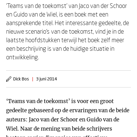
‘Teams van de toekomst’ van Jaco van der Schoor
en Guido van de Wiel, is een boek met een
aansprekende titel. Het interessante gedeelte, de
nieuwe scenario’s van de toekomst, vind je in de
laatste hoofdstukken terwijl het boek zelf meer
een beschrijving is van de huidige situatie in
ontwikkeling.
Dick Bos
|
3 juni 2014
‘Teams van de toekomst’ is voor een groot
gedeelte gebaseerd op de ervaringen van de beide
auteurs: Jaco van der Schoor en Guido van de
Wiel. Naar de mening van beide schrijvers