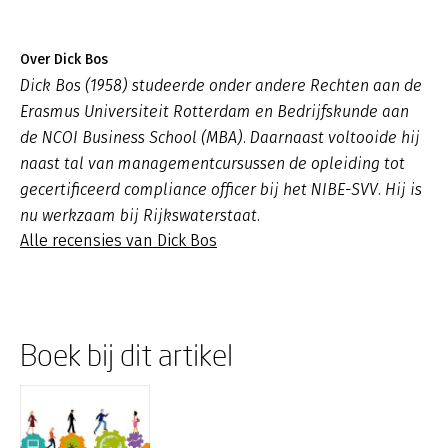
Over Dick Bos
Dick Bos (1958) studeerde onder andere Rechten aan de
Erasmus Universiteit Rotterdam en Bedrijfskunde aan
de NCOI Business School (MBA). Daarnaast voltooide hij
naast tal van managementcursussen de opleiding tot
gecertificeerd compliance officer bij het NIBE-SVV. Hij is
nu werkzaam bij Rijkswaterstaat.
Alle recensies van Dick Bos
Boek bij dit artikel