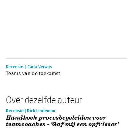
Recensie | Carla Verwijs
Teams van de toekomst
Over dezelfde auteur
Recensie | Rick Lindeman
Handboek procesbegeleiden voor
teamcoaches - 'Gaf mij een opfrisser'