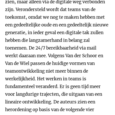
zien, maar alleen via de digitale weg verbonden
zijn. Verondersteld wordt dat teams van de
toekomst, omdat we nog te maken hebben met
een gedeeltelijke oude en een gedeeltelijk nieuwe
generatie, in ieder geval een digitale tak zullen
hebben die langzamerhand in belang zal
toenemen. De 24/7 bereikbaarheid via mail
werkt daaraan mee. Volgens Van der Schoor en
Van de Wiel passen de huidige vormen van
teamontwikkeling niet meer binnen de
werkelijkheid. Het werken in teams is
fundamenteel veranderd. Er is geen tijd meer
voor langdurige trajecten, die uitgaan van een
lineaire ontwikkeling. De auteurs zien een
herordening op basis van de volgende vier