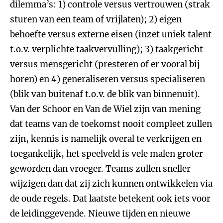
dilemma’s: 1) controle versus vertrouwen (strak
sturen van een team of vrijlaten); 2) eigen
behoefte versus externe eisen (inzet uniek talent
t.o.v. verplichte taakvervulling); 3) taakgericht
versus mensgericht (presteren of er vooral bij
horen) en 4) generaliseren versus specialiseren
(blik van buitenaf t.o.v. de blik van binnenuit).
Van der Schoor en Van de Wiel zijn van mening
dat teams van de toekomst nooit compleet zullen
zijn, kennis is namelijk overal te verkrijgen en
toegankelijk, het speelveld is vele malen groter
geworden dan vroeger. Teams zullen sneller
wijzigen dan dat zij zich kunnen ontwikkelen via
de oude regels. Dat laatste betekent ook iets voor
de leidinggevende. Nieuwe tijden en nieuwe