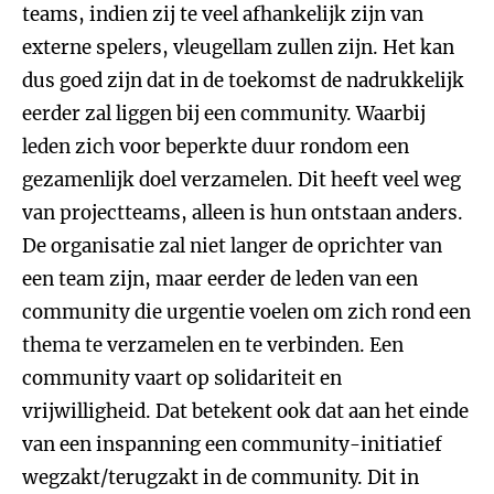
teams, indien zij te veel afhankelijk zijn van
externe spelers, vleugellam zullen zijn. Het kan
dus goed zijn dat in de toekomst de nadrukkelijk
eerder zal liggen bij een community. Waarbij
leden zich voor beperkte duur rondom een
gezamenlijk doel verzamelen. Dit heeft veel weg
van projectteams, alleen is hun ontstaan anders.
De organisatie zal niet langer de oprichter van
een team zijn, maar eerder de leden van een
community die urgentie voelen om zich rond een
thema te verzamelen en te verbinden. Een
community vaart op solidariteit en
vrijwilligheid. Dat betekent ook dat aan het einde
van een inspanning een community-initiatief
wegzakt/terugzakt in de community. Dit in