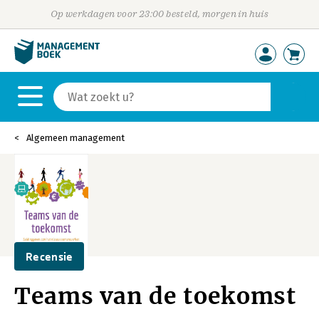
Op werkdagen voor 23:00 besteld, morgen in huis
Algemeen management
Recensie
Teams van de toekomst