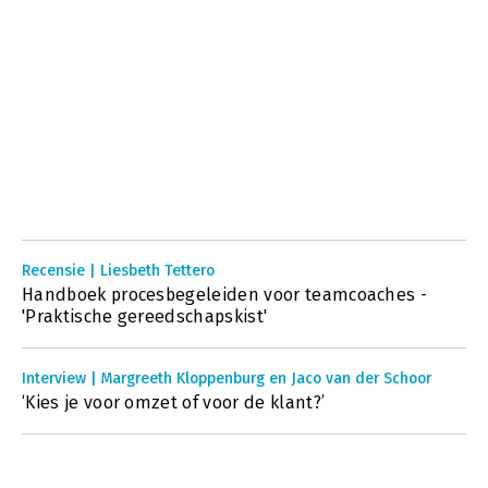
Recensie | Liesbeth Tettero
Handboek procesbegeleiden voor teamcoaches -
'Praktische gereedschapskist'
Interview | Margreeth Kloppenburg en Jaco van der Schoor
‘Kies je voor omzet of voor de klant?’