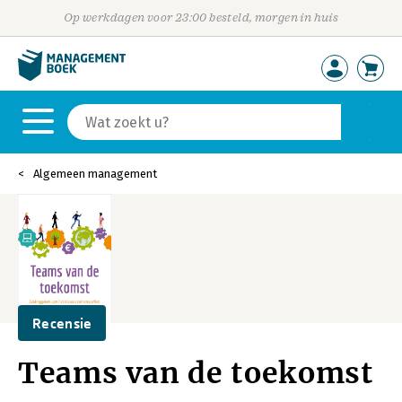
Op werkdagen voor 23:00 besteld, morgen in huis
Algemeen management
Recensie
Teams van de toekomst