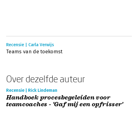
Recensie | Carla Verwijs
Teams van de toekomst
Over dezelfde auteur
Recensie | Rick Lindeman
Handboek procesbegeleiden voor
teamcoaches - 'Gaf mij een opfrisser'