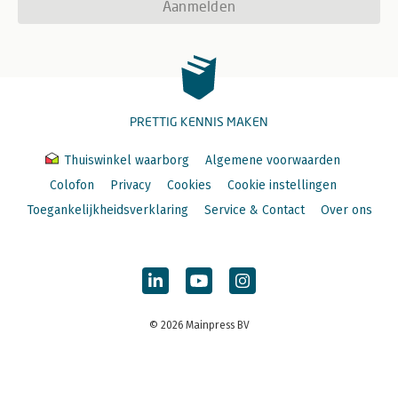
Aanmelden
PRETTIG KENNIS MAKEN
Thuiswinkel waarborg
Algemene voorwaarden
Colofon
Privacy
Cookies
Cookie instellingen
Toegankelijkheidsverklaring
Service & Contact
Over ons
© 2026 Mainpress BV