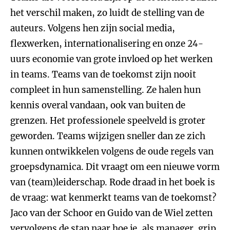
het verschil maken, zo luidt de stelling van de
auteurs. Volgens hen zijn social media,
flexwerken, internationalisering en onze 24-
uurs economie van grote invloed op het werken
in teams. Teams van de toekomst zijn nooit
compleet in hun samenstelling. Ze halen hun
kennis overal vandaan, ook van buiten de
grenzen. Het professionele speelveld is groter
geworden. Teams wijzigen sneller dan ze zich
kunnen ontwikkelen volgens de oude regels van
groepsdynamica. Dit vraagt om een nieuwe vorm
van (team)leiderschap. Rode draad in het boek is
de vraag: wat kenmerkt teams van de toekomst?
Jaco van der Schoor en Guido van de Wiel zetten
vervolgens de stap naar hoe je, als manager, grip