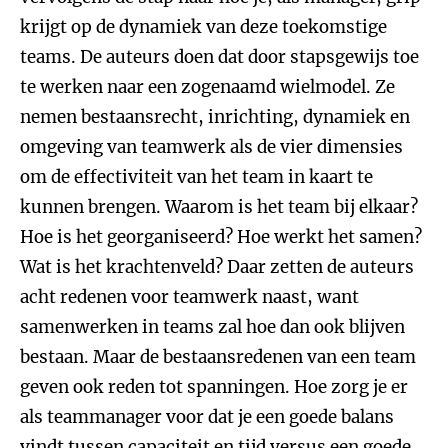
krijgt op de dynamiek van deze toekomstige
teams. De auteurs doen dat door stapsgewijs toe
te werken naar een zogenaamd wielmodel. Ze
nemen bestaansrecht, inrichting, dynamiek en
omgeving van teamwerk als de vier dimensies
om de effectiviteit van het team in kaart te
kunnen brengen. Waarom is het team bij elkaar?
Hoe is het georganiseerd? Hoe werkt het samen?
Wat is het krachtenveld? Daar zetten de auteurs
acht redenen voor teamwerk naast, want
samenwerken in teams zal hoe dan ook blijven
bestaan. Maar de bestaansredenen van een team
geven ook reden tot spanningen. Hoe zorg je er
als teammanager voor dat je een goede balans
vindt tussen capaciteit en tijd versus een goede