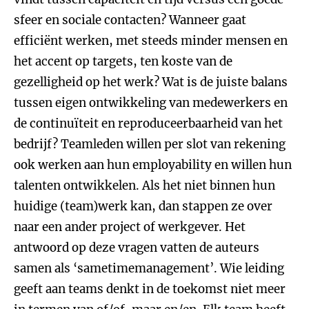
sfeer en sociale contacten? Wanneer gaat
efficiënt werken, met steeds minder mensen en
het accent op targets, ten koste van de
gezelligheid op het werk? Wat is de juiste balans
tussen eigen ontwikkeling van medewerkers en
de continuïteit en reproduceerbaarheid van het
bedrijf? Teamleden willen per slot van rekening
ook werken aan hun employability en willen hun
talenten ontwikkelen. Als het niet binnen hun
huidige (team)werk kan, dan stappen ze over
naar een ander project of werkgever. Het
antwoord op deze vragen vatten de auteurs
samen als ‘sametimemanagement’. Wie leiding
geeft aan teams denkt in de toekomst niet meer