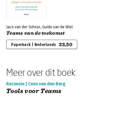
Jaco van der Schoor, Guido van de Wiel
Teams van de toekomst
33,50
Paperback | Nederlands
Meer over dit boek
Recensie | Cees van den Berg
Tools voor Teams