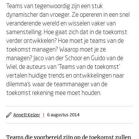
Teams van tegenwoordig zijn een stuk
dynamischer dan vroeger. Ze opereren in een snel
veranderende wereld en wisselen vaker van
samenstelling. Hoe gaat zich dat in de toekomst
verder ontwikkelen? Hoe moet je teams van de
toekomst managen? Waarop moet je ze
managen? Jaco van der Schoor en Guido van de
Wiel, de auteurs van ‘Teams van de toekomst’
vertalen huidige trends en ontwikkelingen naar
dilemma’s waar de teammanager van de
toekomst rekening mee moet houden.
Annett Keizer
|
6 augustus 2014
Teams die voorbereid zijn op de toekomst zullen