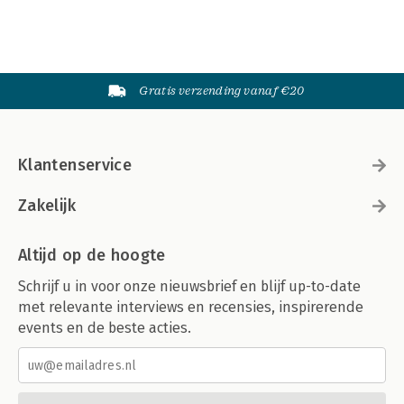
Gratis verzending vanaf €20
Klantenservice
Zakelijk
Altijd op de hoogte
Schrijf u in voor onze nieuwsbrief en blijf up-to-date
met relevante interviews en recensies, inspirerende
events en de beste acties.