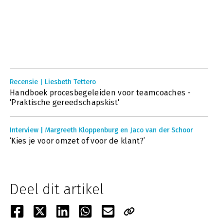
Recensie | Liesbeth Tettero
Handboek procesbegeleiden voor teamcoaches -
'Praktische gereedschapskist'
Interview | Margreeth Kloppenburg en Jaco van der Schoor
‘Kies je voor omzet of voor de klant?’
Deel dit artikel