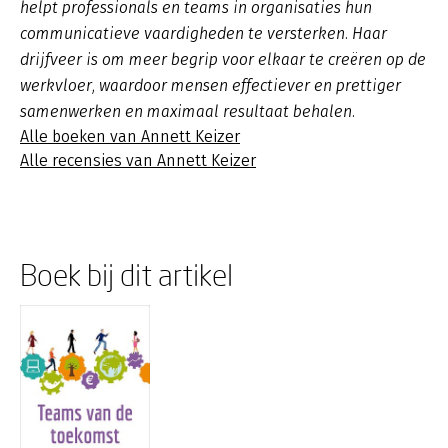
helpt professionals en teams in organisaties hun
communicatieve vaardigheden te versterken. Haar
drijfveer is om meer begrip voor elkaar te creëren op de
werkvloer, waardoor mensen effectiever en prettiger
samenwerken en maximaal resultaat behalen.
Alle boeken van Annett Keizer
Alle recensies van Annett Keizer
Boek bij dit artikel