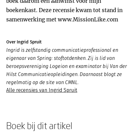
boek daarom een aanwinst voor mijn
boekenkast. Deze recensie kwam tot stand in
samenwerking met www.MissionLike.com
Over Ingrid Spruit
Ingrid is zelfstandig communicatieprofessional en
eigenaar van Spring: stoftotdenken. Zij is lid van
beroepsvereniging Logeion en examinator bij Van der
Hilst Communicatieopleidingen. Daarnaast blogt ze
regelmatig op de site van CMNL.
Alle recensies van Ingrid Spruit
Boek bij dit artikel