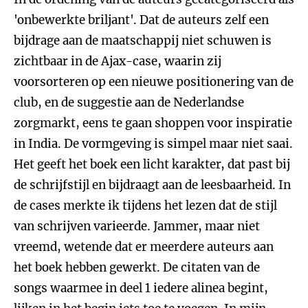
'onbewerkte briljant'. Dat de auteurs zelf een
bijdrage aan de maatschappij niet schuwen is
zichtbaar in de Ajax-case, waarin zij
voorsorteren op een nieuwe positionering van de
club, en de suggestie aan de Nederlandse
zorgmarkt, eens te gaan shoppen voor inspiratie
in India. De vormgeving is simpel maar niet saai.
Het geeft het boek een licht karakter, dat past bij
de schrijfstijl en bijdraagt aan de leesbaarheid. In
de cases merkte ik tijdens het lezen dat de stijl
van schrijven varieerde. Jammer, maar niet
vreemd, wetende dat er meerdere auteurs aan
het boek hebben gewerkt. De citaten van de
songs waarmee in deel 1 iedere alinea begint,