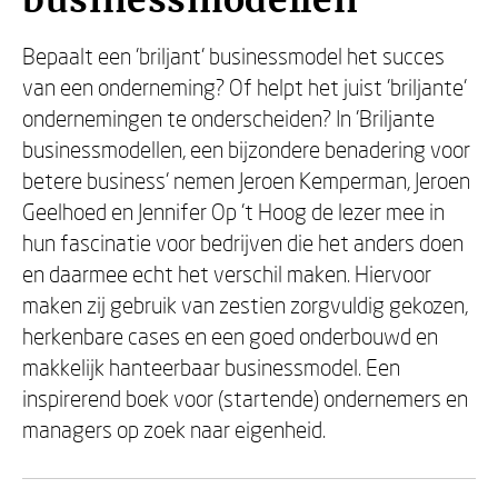
businessmodellen
Bepaalt een 'briljant' businessmodel het succes
van een onderneming? Of helpt het juist 'briljante'
ondernemingen te onderscheiden? In 'Briljante
businessmodellen, een bijzondere benadering voor
betere business' nemen Jeroen Kemperman, Jeroen
Geelhoed en Jennifer Op 't Hoog de lezer mee in
hun fascinatie voor bedrijven die het anders doen
en daarmee echt het verschil maken. Hiervoor
maken zij gebruik van zestien zorgvuldig gekozen,
herkenbare cases en een goed onderbouwd en
makkelijk hanteerbaar businessmodel. Een
inspirerend boek voor (startende) ondernemers en
managers op zoek naar eigenheid.