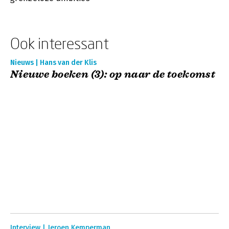
Ook interessant
Nieuws | Hans van der Klis
Nieuwe boeken (3): op naar de toekomst
Interview | Jeroen Kemperman