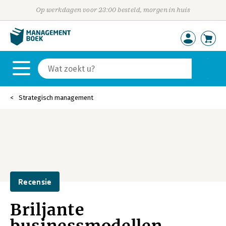
Op werkdagen voor 23:00 besteld, morgen in huis
Strategisch management
Recensie
Briljante