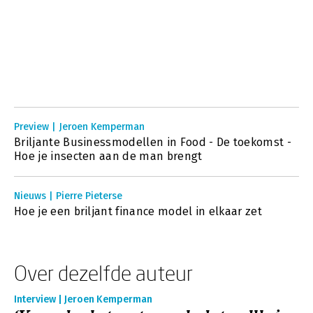
Preview | Jeroen Kemperman
Briljante Businessmodellen in Food - De toekomst -
Hoe je insecten aan de man brengt
Nieuws | Pierre Pieterse
Hoe je een briljant finance model in elkaar zet
Over dezelfde auteur
Interview | Jeroen Kemperman