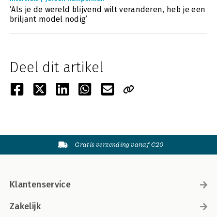
‘Als je de wereld blijvend wilt veranderen, heb je een
briljant model nodig’
Deel dit artikel
Gratis verzending vanaf €20
Klantenservice
Zakelijk