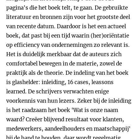
pagina's die het boek telt, te gaan. De gebruikte
literatuur en bronnen zijn voor het grootste deel
van recente datum. Daardoor is het een actueel
boek, dat past bij een tijd waarin (her)oriëntatie
op efficiency van ondernemingen zo relevant is.
Het is duidelijk merkbaar dat de auteurs zich
comfortabel bewegen in de materie, zowel de
praktijk als de theorie. De indeling van het boek
is glashelder: inleiding, 16 cases, leassons
learned. De schrijvers verwachten enige
voorkennis van hun lezers. Zeker bij de inleiding
is het raadzaam het boek 'Wat is onze naam
waard? Creëer blijvend resultaat voor klanten,
medewerkers, aandeelhouders en maatschappij'
bij de hand te houden, daar wordt regelmatig