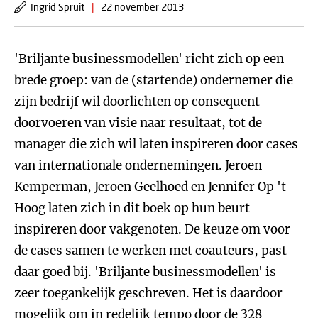
Ingrid Spruit
|
22 november 2013
'Briljante businessmodellen' richt zich op een
brede groep: van de (startende) ondernemer die
zijn bedrijf wil doorlichten op consequent
doorvoeren van visie naar resultaat, tot de
manager die zich wil laten inspireren door cases
van internationale ondernemingen. Jeroen
Kemperman, Jeroen Geelhoed en Jennifer Op 't
Hoog laten zich in dit boek op hun beurt
inspireren door vakgenoten. De keuze om voor
de cases samen te werken met coauteurs, past
daar goed bij. 'Briljante businessmodellen' is
zeer toegankelijk geschreven. Het is daardoor
mogelijk om in redelijk tempo door de 328