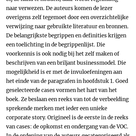
naar verwezen. De auteurs komen de lezer
overigens zelf tegemoet door een overzichtelijke
verwijzing naar gebruikte literatuur en bronnen.
De belangrijkste begrippen en definities krijgen
een toelichting in de begrippenlijst. Die
voorkennis is ook nodig bij het zelf maken of
beschrijven van een briljant businessmodel. Die
mogelijkheid is er met de invuloefeningen aan
het einde van de paragrafen in hoofdstuk 1. Goed
geselecteerde cases vormen het hart van het
boek. Ze beslaan een reeks van tot de verbeelding
sprekende merken met ieder een unieke
corporate story. Origineel is de eerste in de reeks
van cases: de opkomst en ondergang van de VOC.
In de ordening van de auteurs gecategoriseerd als