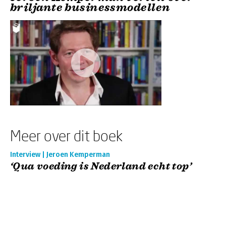
briljante businessmodellen
Meer over dit boek
Interview | Jeroen Kemperman
‘Qua voeding is Nederland echt top’