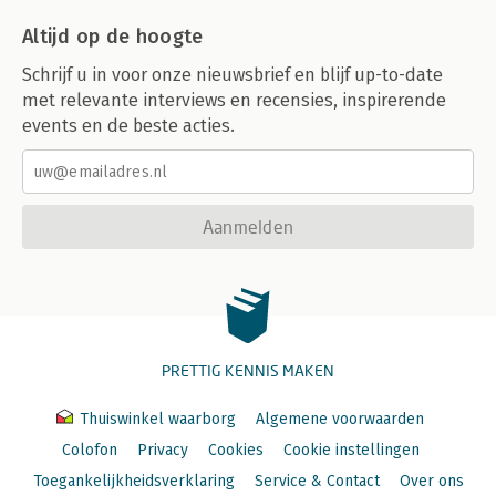
Altijd op de hoogte
Schrijf u in voor onze nieuwsbrief en blijf up-to-date
met relevante interviews en recensies, inspirerende
events en de beste acties.
Aanmelden
PRETTIG KENNIS MAKEN
Thuiswinkel waarborg
Algemene voorwaarden
Colofon
Privacy
Cookies
Cookie instellingen
Toegankelijkheidsverklaring
Service & Contact
Over ons