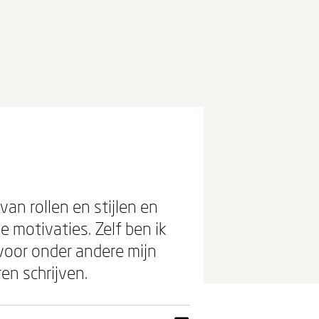
an rollen en stijlen en
e motivaties. Zelf ben ik
voor onder andere mijn
en schrijven.