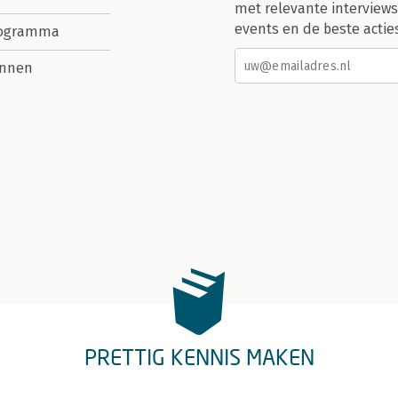
met relevante interviews
events en de beste actie
rogramma
nnen
PRETTIG KENNIS MAKEN