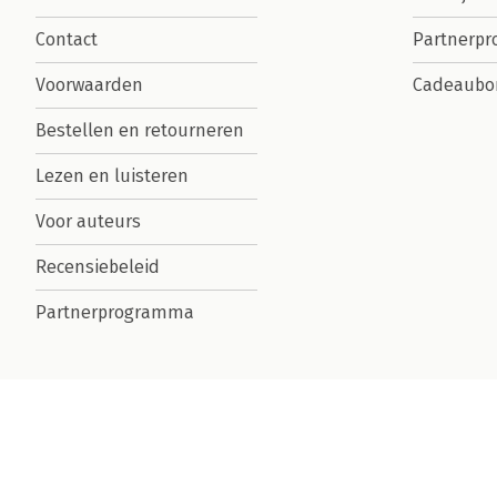
Contact
Partnerp
Voorwaarden
Cadeaubo
Bestellen en retourneren
Lezen en luisteren
Voor auteurs
Recensiebeleid
Partnerprogramma