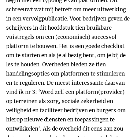
begin met een typologie van platformen. Dit
schreeuwt wat mij betreft om meer uitwerking
in een vervolgpublicatie. Voor bedrijven geven de
schrijvers in dit hoofdstuk tien bruikbare
vuistregels om een (economisch) succesvol
platform te bouwen. Het is een goede checklist
om te starten en als je al bezig bent, om je bij de
les te houden. Overheden bieden ze tien
handelingsopties om platformen te stimuleren
en te reguleren. De meest interessante daarvan
vind ik nr 3: ‘Word zelf een platform(provider)
op terreinen als zorg, sociale zekerheid en
veiligheid en faciliteer bedrijven en burgers om
hierop nieuwe diensten en toepassingen te
ontwikkelen‘. Als de overheid dit eens aan zou