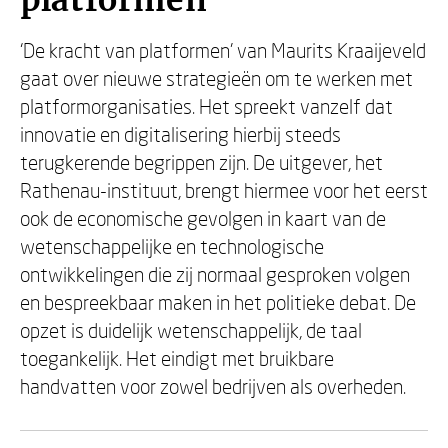
platformen
‘De kracht van platformen’ van Maurits Kraaijeveld
gaat over nieuwe strategieën om te werken met
platformorganisaties. Het spreekt vanzelf dat
innovatie en digitalisering hierbij steeds
terugkerende begrippen zijn. De uitgever, het
Rathenau-instituut, brengt hiermee voor het eerst
ook de economische gevolgen in kaart van de
wetenschappelijke en technologische
ontwikkelingen die zij normaal gesproken volgen
en bespreekbaar maken in het politieke debat. De
opzet is duidelijk wetenschappelijk, de taal
toegankelijk. Het eindigt met bruikbare
handvatten voor zowel bedrijven als overheden.