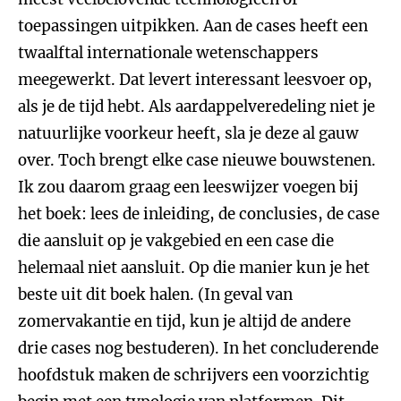
toepassingen uitpikken. Aan de cases heeft een
twaalftal internationale wetenschappers
meegewerkt. Dat levert interessant leesvoer op,
als je de tijd hebt. Als aardappelveredeling niet je
natuurlijke voorkeur heeft, sla je deze al gauw
over. Toch brengt elke case nieuwe bouwstenen.
Ik zou daarom graag een leeswijzer voegen bij
het boek: lees de inleiding, de conclusies, de case
die aansluit op je vakgebied en een case die
helemaal niet aansluit. Op die manier kun je het
beste uit dit boek halen. (In geval van
zomervakantie en tijd, kun je altijd de andere
drie cases nog bestuderen). In het concluderende
hoofdstuk maken de schrijvers een voorzichtig