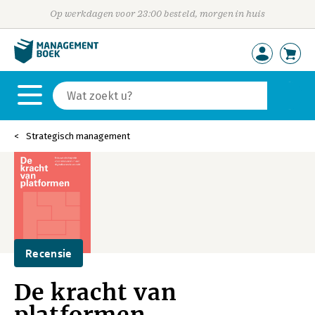
Op werkdagen voor 23:00 besteld, morgen in huis
Strategisch management
Recensie
De kracht van