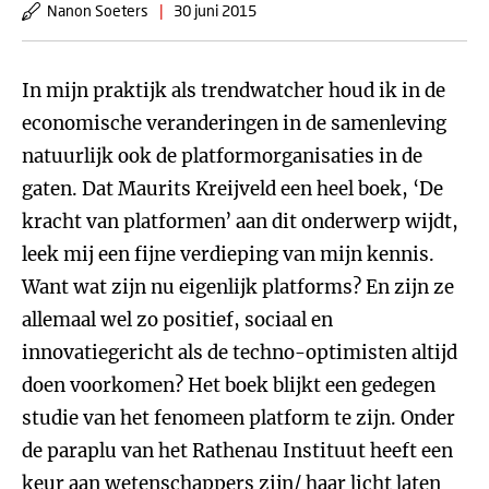
Nanon Soeters
|
30 juni 2015
In mijn praktijk als trendwatcher houd ik in de
economische veranderingen in de samenleving
natuurlijk ook de platformorganisaties in de
gaten. Dat Maurits Kreijveld een heel boek, ‘De
kracht van platformen’ aan dit onderwerp wijdt,
leek mij een fijne verdieping van mijn kennis.
Want wat zijn nu eigenlijk platforms? En zijn ze
allemaal wel zo positief, sociaal en
innovatiegericht als de techno-optimisten altijd
doen voorkomen? Het boek blijkt een gedegen
studie van het fenomeen platform te zijn. Onder
de paraplu van het Rathenau Instituut heeft een
keur aan wetenschappers zijn/ haar licht laten