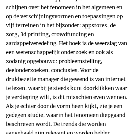
schijnen over het fenomeen in het algemeen en
op de verschijningsvormen en toepassingen op
vijf terreinen in het bijzonder: appstores, de
zorg, 3d printing, crowdfunding en
aardappelveredeling. Het boek is de weerslag van
een wetenschappelijk onderzoek en ook als
zodanig opgebouwd: probleemstelling,
deelonderzoeken, conclusies. Voor de
drukbezette manager die gewend is van internet
te lezen, waarbij je steeds kunt doorklikken waar
je verdieping wilt, is dit misschien even wennen.
Als je echter door de vorm heen kijkt, zie je een
gedegen studie, waarin het fenomeen diepgaand
beschreven wordt. De trends die worden
aangehaald zijn relevant en worden helder