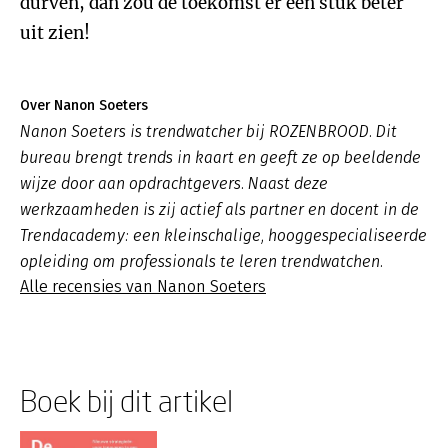
durven, dan zou de toekomst er een stuk beter
uit zien!
Over Nanon Soeters
Nanon Soeters is trendwatcher bij ROZENBROOD. Dit
bureau brengt trends in kaart en geeft ze op beeldende
wijze door aan opdrachtgevers. Naast deze
werkzaamheden is zij actief als partner en docent in de
Trendacademy: een kleinschalige, hooggespecialiseerde
opleiding om professionals te leren trendwatchen.
Alle recensies van Nanon Soeters
Boek bij dit artikel