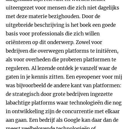
uiteengezet voor mensen die zich niet dagelijks
met deze materie bezighouden. Door de
uitgebreide beschrijving is het boek een goede
basis voor professionals die zich willen
oriënteren op dit onderwerp. Zowel voor
bedrijven die overwegen platforms te initiëren,
als voor overheden die proberen platformen te
reguleren. Al lezende ontdek je vanzelf waar de
gaten in je kennis zitten. Een eyeopener voor mij
was bijvoorbeeld de andere kant van platformen:
de strategisch door grote bedrijven ingezette
labachtige platforms waar technologieën die nog
in ontwikkeling zijn de concurrentie met elkaar
aan gaan. Een bedrijf als Google kan daar dan de
meest veelbelovende technologieën of