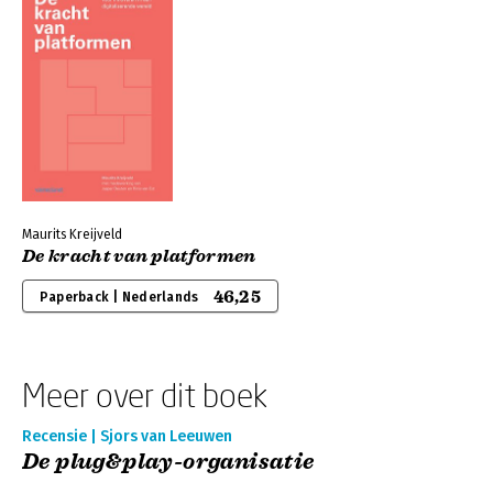
Maurits Kreijveld
De kracht van platformen
46,25
Paperback | Nederlands
Meer over dit boek
Recensie | Sjors van Leeuwen
De plug&play-organisatie