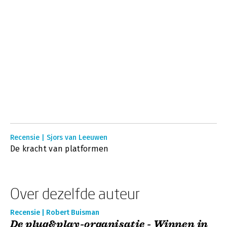
Recensie | Sjors van Leeuwen
De kracht van platformen
Over dezelfde auteur
Recensie | Robert Buisman
De plug&play-organisatie - Winnen in