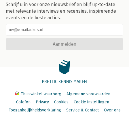
Schrijf u in voor onze nieuwsbrief en blijf up-to-date
met relevante interviews en recensies, inspirerende
events en de beste acties.
Aanmelden
PRETTIG KENNIS MAKEN
Thuiswinkel waarborg
Algemene voorwaarden
Colofon
Privacy
Cookies
Cookie instellingen
Toegankelijkheidsverklaring
Service & Contact
Over ons