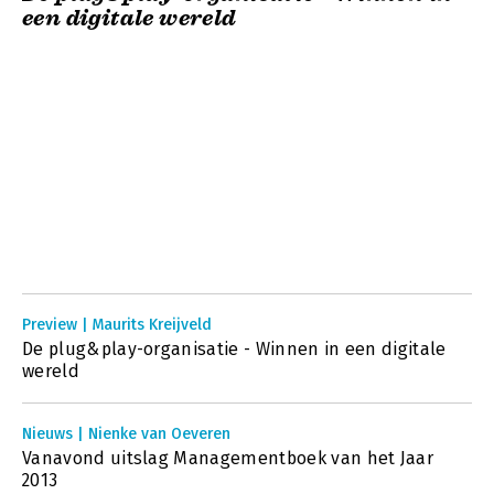
een digitale wereld
Preview | Maurits Kreijveld
De plug&play-organisatie - Winnen in een digitale
wereld
Nieuws | Nienke van Oeveren
Vanavond uitslag Managementboek van het Jaar
2013