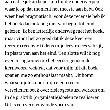
aan dat je je kan beperken tot die onderwerpen,
waar je op dat moment het meeste aan hebt. Ook
weer heel pragmatisch. Voor deze recensie heb ik
het boek dan ook nog niet van begin tot eind
gelezen. Ik ben letterlijk onderweg met het boek,
maar vindt het zo goed dat ik deze keer een
(eerste) recensie tijdens mijn leesproces schrijf,
in plaats van aan het eind. Ten slotte wil ik nog
even terugkomen op het eerder genoemde
kernwoord
realiteit
, dat voor mijn uit dit boek
spat en me zo enthousiast maakt. Dit komt
waarschijnlijk door mijn eigen recent
verschenen
boek
over risicogestuurd werken om
in de praktijk (organisatie)doelen te realiseren.
Dit is een vernieuwende vorm van