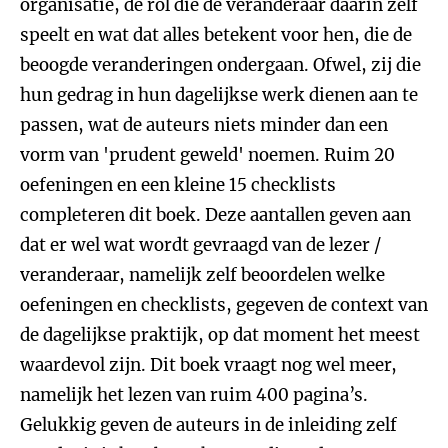
organisatie, de rol die de veranderaar daarin zelf
speelt en wat dat alles betekent voor hen, die de
beoogde veranderingen ondergaan. Ofwel, zij die
hun gedrag in hun dagelijkse werk dienen aan te
passen, wat de auteurs niets minder dan een
vorm van 'prudent geweld' noemen. Ruim 20
oefeningen en een kleine 15 checklists
completeren dit boek. Deze aantallen geven aan
dat er wel wat wordt gevraagd van de lezer /
veranderaar, namelijk zelf beoordelen welke
oefeningen en checklists, gegeven de context van
de dagelijkse praktijk, op dat moment het meest
waardevol zijn. Dit boek vraagt nog wel meer,
namelijk het lezen van ruim 400 pagina’s.
Gelukkig geven de auteurs in de inleiding zelf