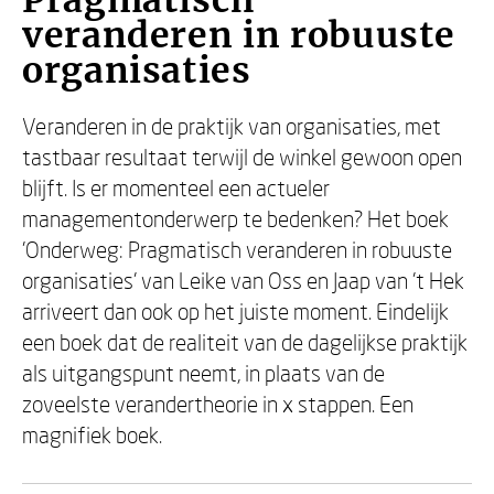
Pragmatisch
veranderen in robuuste
organisaties
Veranderen in de praktijk van organisaties, met
tastbaar resultaat terwijl de winkel gewoon open
blijft. Is er momenteel een actueler
managementonderwerp te bedenken? Het boek
'Onderweg: Pragmatisch veranderen in robuuste
organisaties' van Leike van Oss en Jaap van ’t Hek
arriveert dan ook op het juiste moment. Eindelijk
een boek dat de realiteit van de dagelijkse praktijk
als uitgangspunt neemt, in plaats van de
zoveelste verandertheorie in x stappen. Een
magnifiek boek.