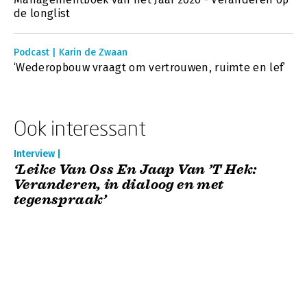
de longlist
Podcast | Karin de Zwaan
‘Wederopbouw vraagt om vertrouwen, ruimte en lef’
Ook interessant
Interview |
‘Leike Van Oss En Jaap Van ’T Hek:
Veranderen, in dialoog en met
tegenspraak’