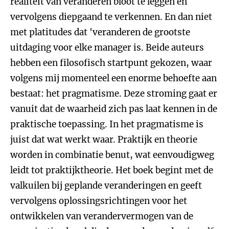
realiteit van veranderen bloot te leggen en
vervolgens diepgaand te verkennen. En dan niet
met platitudes dat 'veranderen de grootste
uitdaging voor elke manager is. Beide auteurs
hebben een filosofisch startpunt gekozen, waar
volgens mij momenteel een enorme behoefte aan
bestaat: het pragmatisme. Deze stroming gaat er
vanuit dat de waarheid zich pas laat kennen in de
praktische toepassing. In het pragmatisme is
juist dat wat werkt waar. Praktijk en theorie
worden in combinatie benut, wat eenvoudigweg
leidt tot praktijktheorie. Het boek begint met de
valkuilen bij geplande veranderingen en geeft
vervolgens oplossingsrichtingen voor het
ontwikkelen van verandervermogen van de