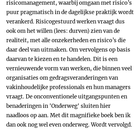
risicomanagement, waarbij omgaan met risico’s
puur pragmatisch in de dagelijkse praktijk wordt
verankerd. Risicogestuurd werken vraagt dus
ook om het willen (lees: durven) zien van de
realiteit, met alle onzekerheden en risico’s die
daar deel van uitmaken. Om vervolgens op basis
daarvan te kiezen en te handelen. Dit is een
vernieuwende vorm van werken, die binnen veel
organisaties om gedragsveranderingen van
vakinhoudelijke professionals en hun managers
vraagt. De onconventionele uitgangspunten en
benaderingen in 'Onderweg' sluiten hier
naadloos op aan. Met dit magnifieke boek ben ik
dan ook nog wel even onderweg. Wordt vervolgd.