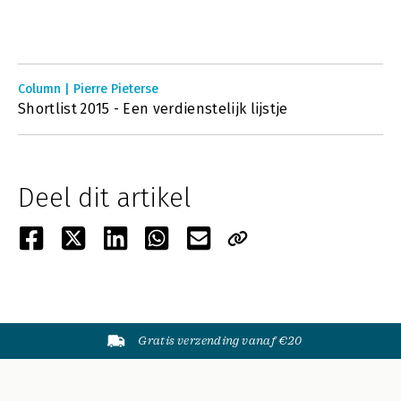
Column | Pierre Pieterse
Shortlist 2015 - Een verdienstelijk lijstje
Deel dit artikel
Gratis verzending vanaf €20