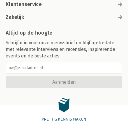
Klantenservice
Zakelijk
Altijd op de hoogte
Schrijf u in voor onze nieuwsbrief en blijf up-to-date
met relevante interviews en recensies, inspirerende
events en de beste acties.
Aanmelden
PRETTIG KENNIS MAKEN