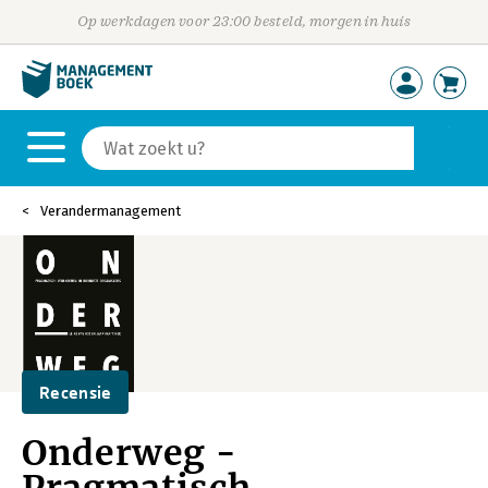
Op werkdagen voor 23:00 besteld, morgen in huis
Verandermanagement
Recensie
Onderweg -