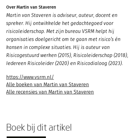
Over Martin van Staveren
Martin van Staveren is adviseur, auteur, docent en
spreker. Hij ontwikkelde het gedachtegoed voor
risicoleiderschap. Met zijn bureau VSRM helpt hij
organisaties doelgericht om te gaan met risico’s én
kansen in complexe situaties. Hij is auteur van
Risicogestuurd werken (2015), Risicoleiderschap (2018),
Iedereen Risicoleider (2020) en Risicodialoog (2023).
https://www.vsrm.nl/
Alle boeken van Martin van Staveren
Alle recensies van Martin van Staveren
Boek bij dit artikel