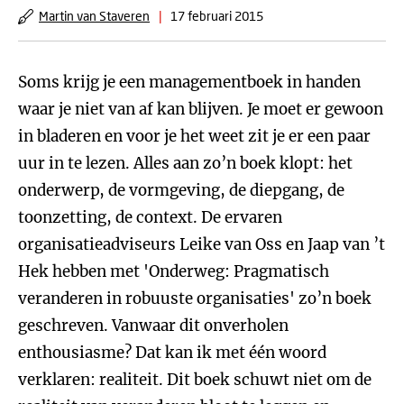
Martin van Staveren
|
17 februari 2015
Soms krijg je een managementboek in handen
waar je niet van af kan blijven. Je moet er gewoon
in bladeren en voor je het weet zit je er een paar
uur in te lezen. Alles aan zo’n boek klopt: het
onderwerp, de vormgeving, de diepgang, de
toonzetting, de context. De ervaren
organisatieadviseurs Leike van Oss en Jaap van ’t
Hek hebben met 'Onderweg: Pragmatisch
veranderen in robuuste organisaties' zo’n boek
geschreven. Vanwaar dit onverholen
enthousiasme? Dat kan ik met één woord
verklaren: realiteit. Dit boek schuwt niet om de