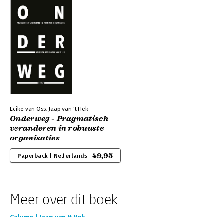
Leike van Oss, Jaap van 't Hek
Onderweg - Pragmatisch
veranderen in robuuste
organisaties
49,95
Paperback | Nederlands
Meer over dit boek