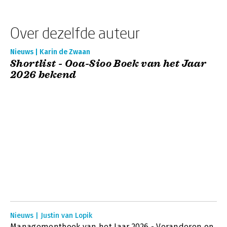
Over dezelfde auteur
Nieuws | Karin de Zwaan
Shortlist - Ooa-Sioo Boek van het Jaar
2026 bekend
Nieuws | Justin van Lopik
Managementboek van het Jaar 2026 - Veranderen op