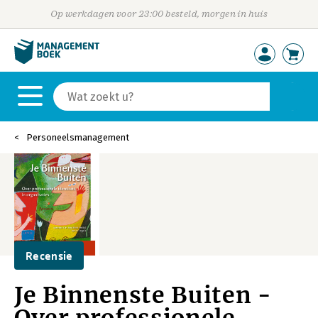
Op werkdagen voor 23:00 besteld, morgen in huis
Personeelsmanagement
Recensie
Je Binnenste Buiten -