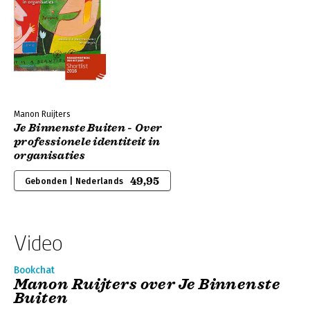
Manon Ruijters
Je Binnenste Buiten - Over
professionele identiteit in
organisaties
49,95
Gebonden | Nederlands
Video
Bookchat
Manon Ruijters over Je Binnenste
Buiten