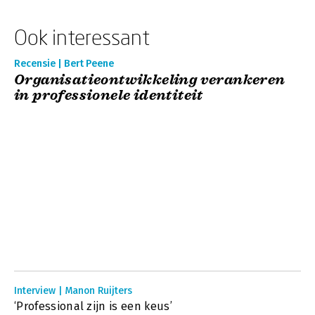
Ook interessant
Recensie | Bert Peene
Organisatieontwikkeling verankeren
in professionele identiteit
Interview | Manon Ruijters
‘Professional zijn is een keus’