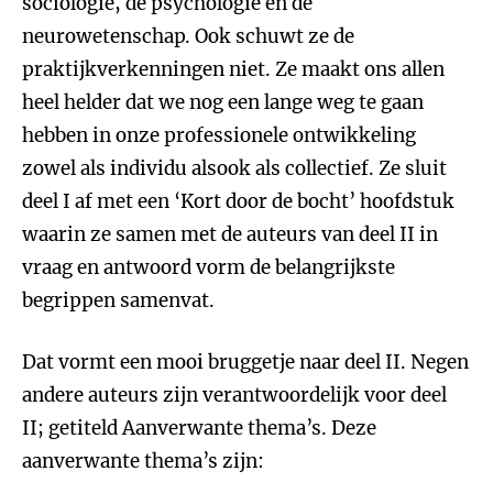
sociologie, de psychologie en de
neurowetenschap. Ook schuwt ze de
praktijkverkenningen niet. Ze maakt ons allen
heel helder dat we nog een lange weg te gaan
hebben in onze professionele ontwikkeling
zowel als individu alsook als collectief. Ze sluit
deel I af met een ‘Kort door de bocht’ hoofdstuk
waarin ze samen met de auteurs van deel II in
vraag en antwoord vorm de belangrijkste
begrippen samenvat.
Dat vormt een mooi bruggetje naar deel II. Negen
andere auteurs zijn verantwoordelijk voor deel
II; getiteld Aanverwante thema’s. Deze
aanverwante thema’s zijn: