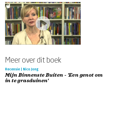
Meer over dit boek
Recensie | Nico Jong
Mijn Binnenste Buiten - 'Een genot om
in te grasduinen'