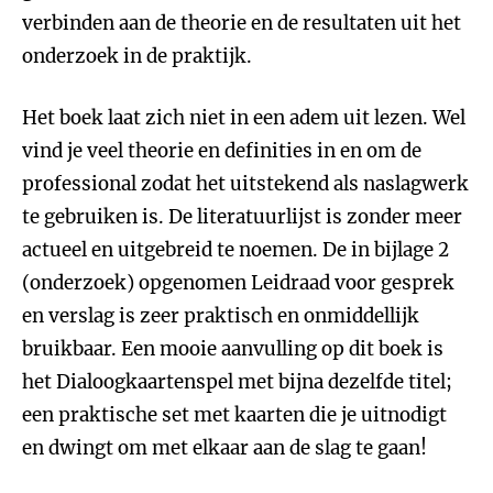
verbinden aan de theorie en de resultaten uit het
onderzoek in de praktijk.
Het boek laat zich niet in een adem uit lezen. Wel
vind je veel theorie en definities in en om de
professional zodat het uitstekend als naslagwerk
te gebruiken is. De literatuurlijst is zonder meer
actueel en uitgebreid te noemen. De in bijlage 2
(onderzoek) opgenomen Leidraad voor gesprek
en verslag is zeer praktisch en onmiddellijk
bruikbaar. Een mooie aanvulling op dit boek is
het Dialoogkaartenspel met bijna dezelfde titel;
een praktische set met kaarten die je uitnodigt
en dwingt om met elkaar aan de slag te gaan!