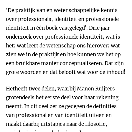
‘De praktijk van en wetenschappelijke kennis
over professionals, identiteit en professionele
identiteit in één boek vastgelegd’. Drie jaar
onderzoek over professionele identiteit; wat is
het; wat leert de wetenschap ons hierover; wat
zien we in de praktijk en hoe kunnen we het op
een bruikbare manier conceptualiseren. Dat zijn
grote woorden en dat belooft wat voor de inhoud!
Hetheeft twee delen, waarbij
Manon Ruijters
grotendeels het eerste deel voor haar rekening
neemt. In dit deel zet ze gedegen de definities
van professional en van identiteit uiteen en
maakt daarbij uitstapjes naar de filosofie,