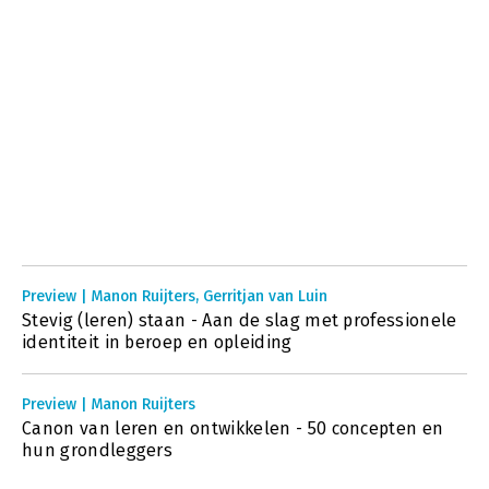
Preview | Manon Ruijters, Gerritjan van Luin
Stevig (leren) staan - Aan de slag met professionele
identiteit in beroep en opleiding
Preview | Manon Ruijters
Canon van leren en ontwikkelen - 50 concepten en
hun grondleggers