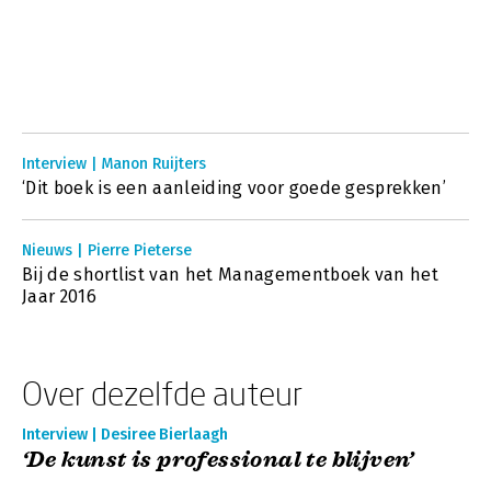
Interview | Manon Ruijters
‘Dit boek is een aanleiding voor goede gesprekken’
Nieuws | Pierre Pieterse
Bij de shortlist van het Managementboek van het
Jaar 2016
Over dezelfde auteur
Interview | Desiree Bierlaagh
‘De kunst is professional te blijven’