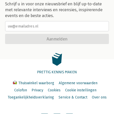
Schrijf u in voor onze nieuwsbrief en blijf up-to-date
met relevante interviews en recensies, inspirerende
events en de beste acties.
Aanmelden
PRETTIG KENNIS MAKEN
Thuiswinkel waarborg
Algemene voorwaarden
Colofon
Privacy
Cookies
Cookie instellingen
Toegankelijkheidsverklaring
Service & Contact
Over ons