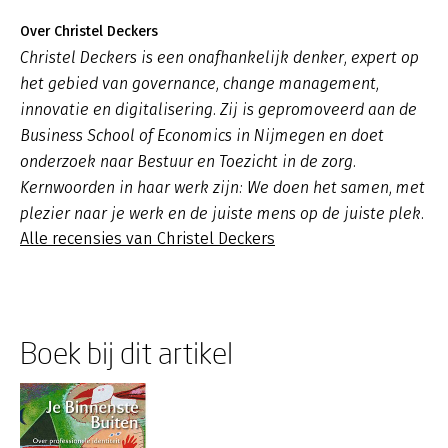
Over Christel Deckers
Christel Deckers is een onafhankelijk denker, expert op
het gebied van governance, change management,
innovatie en digitalisering. Zij is gepromoveerd aan de
Business School of Economics in Nijmegen en doet
onderzoek naar Bestuur en Toezicht in de zorg.
Kernwoorden in haar werk zijn: We doen het samen, met
plezier naar je werk en de juiste mens op de juiste plek.
Alle recensies van Christel Deckers
Boek bij dit artikel