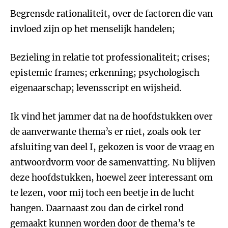
Begrensde rationaliteit, over de factoren die van
invloed zijn op het menselijk handelen;
Bezieling in relatie tot professionaliteit; crises;
epistemic frames; erkenning; psychologisch
eigenaarschap; levensscript en wijsheid.
Ik vind het jammer dat na de hoofdstukken over
de aanverwante thema’s er niet, zoals ook ter
afsluiting van deel I, gekozen is voor de vraag en
antwoordvorm voor de samenvatting. Nu blijven
deze hoofdstukken, hoewel zeer interessant om
te lezen, voor mij toch een beetje in de lucht
hangen. Daarnaast zou dan de cirkel rond
gemaakt kunnen worden door de thema’s te