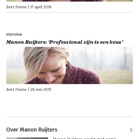
Bert Peene
17 april 2019
interview
Manon Ruijters: ‘Professional zijn is een keus’
Bert Peene
28 mei 2015
Over Manon Ruijters