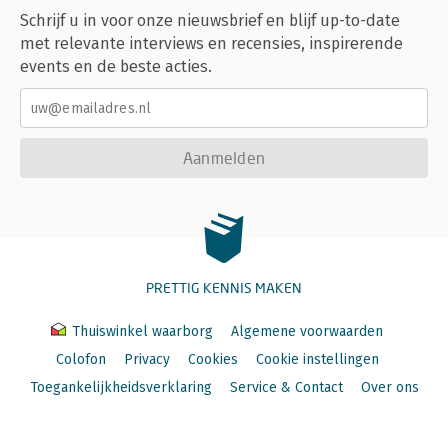
Schrijf u in voor onze nieuwsbrief en blijf up-to-date
met relevante interviews en recensies, inspirerende
events en de beste acties.
Aanmelden
PRETTIG KENNIS MAKEN
Thuiswinkel waarborg
Algemene voorwaarden
Colofon
Privacy
Cookies
Cookie instellingen
Toegankelijkheidsverklaring
Service & Contact
Over ons