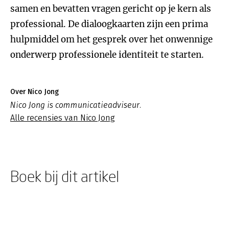
samen en bevatten vragen gericht op je kern als
professional. De dialoogkaarten zijn een prima
hulpmiddel om het gesprek over het onwennige
onderwerp professionele identiteit te starten.
Over Nico Jong
Nico Jong is communicatieadviseur.
Alle recensies van Nico Jong
Boek bij dit artikel