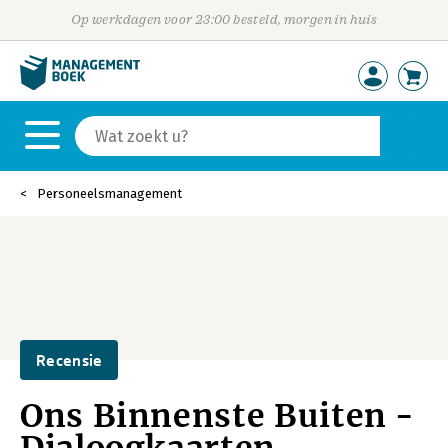
Op werkdagen voor 23:00 besteld, morgen in huis
Personeelsmanagement
Recensie
Ons Binnenste Buiten -