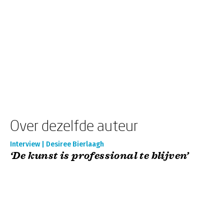
Over dezelfde auteur
Interview | Desiree Bierlaagh
‘De kunst is professional te blijven’