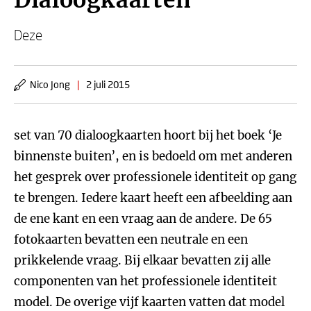
Dialoogkaarten
Deze
Nico Jong
|
2 juli 2015
set van 70 dialoogkaarten hoort bij het boek ‘Je
binnenste buiten’, en is bedoeld om met anderen
het gesprek over professionele identiteit op gang
te brengen. Iedere kaart heeft een afbeelding aan
de ene kant en een vraag aan de andere. De 65
fotokaarten bevatten een neutrale en een
prikkelende vraag. Bij elkaar bevatten zij alle
componenten van het professionele identiteit
model. De overige vijf kaarten vatten dat model