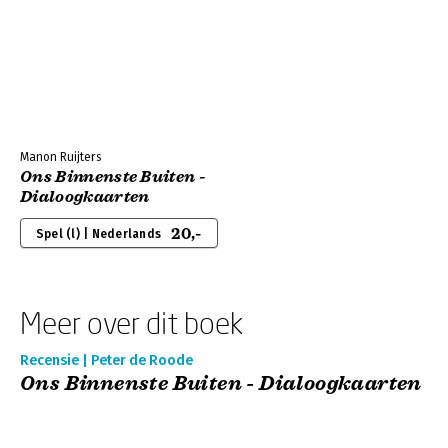
Manon Ruijters
Ons Binnenste Buiten -
Dialoogkaarten
20,-
Spel (l) | Nederlands
Meer over dit boek
Recensie | Peter de Roode
Ons Binnenste Buiten - Dialoogkaarten