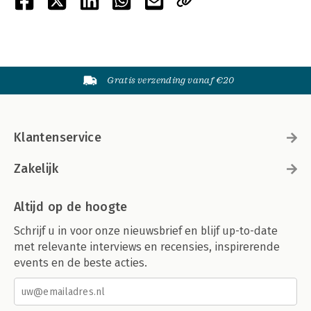
Gratis verzending vanaf €20
Klantenservice
Zakelijk
Altijd op de hoogte
Schrijf u in voor onze nieuwsbrief en blijf up-to-date
met relevante interviews en recensies, inspirerende
events en de beste acties.