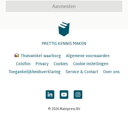
Aanmelden
PRETTIG KENNIS MAKEN
Thuiswinkel waarborg
Algemene voorwaarden
Colofon
Privacy
Cookies
Cookie instellingen
Toegankelijkheidsverklaring
Service & Contact
Over ons
© 2026 Mainpress BV