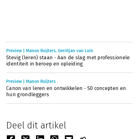
Preview | Manon Ruijters, Gerritjan van Luin
Stevig (leren) staan - Aan de slag met professionele
identiteit in beroep en opleiding
Preview | Manon Ruijters
Canon van leren en ontwikkelen - 50 concepten en
hun grondleggers
Deel dit artikel