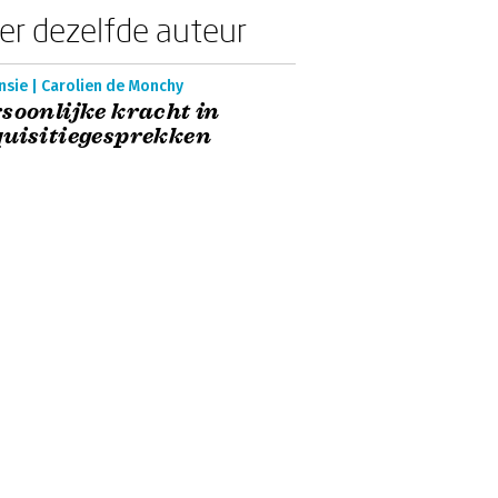
er dezelfde auteur
nsie | Carolien de Monchy
soonlijke kracht in
uisitiegesprekken