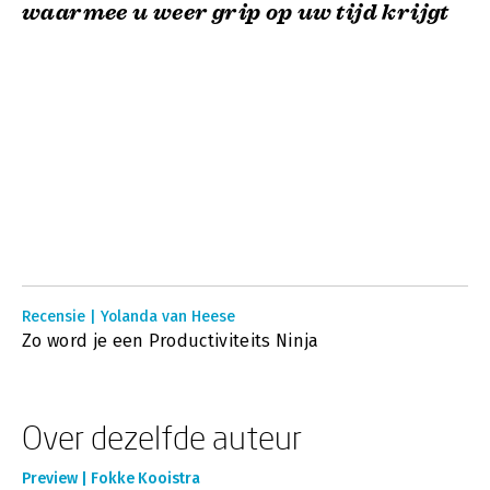
waarmee u weer grip op uw tijd krijgt
Recensie | Yolanda van Heese
Zo word je een Productiviteits Ninja
Over dezelfde auteur
Preview | Fokke Kooistra