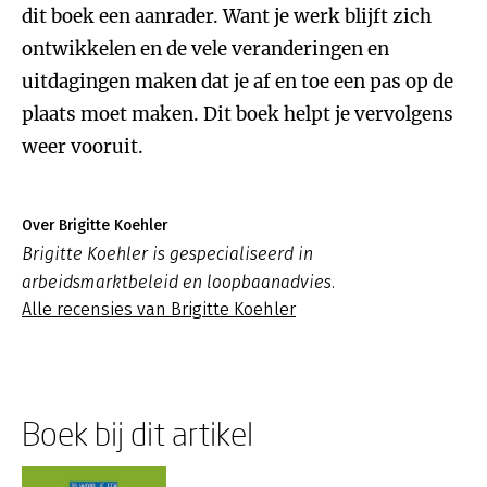
dit boek een aanrader. Want je werk blijft zich
ontwikkelen en de vele veranderingen en
uitdagingen maken dat je af en toe een pas op de
plaats moet maken. Dit boek helpt je vervolgens
weer vooruit.
Over Brigitte Koehler
Brigitte Koehler is gespecialiseerd in
arbeidsmarktbeleid en loopbaanadvies.
Alle recensies van Brigitte Koehler
Boek bij dit artikel