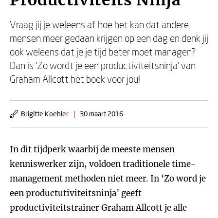
Productiviteits Ninja
Vraag jij je weleens af hoe het kan dat andere
mensen meer gedaan krijgen op een dag en denk jij
ook weleens dat je je tijd beter moet managen?
Dan is ‘Zo wordt je een productiviteitsninja’ van
Graham Allcott het boek voor jou!
Brigitte Koehler
|
30 maart 2016
In dit tijdperk waarbij de meeste mensen
kenniswerker zijn, voldoen traditionele time-
management methoden niet meer. In ‘Zo word je
een productutiviteitsninja’ geeft
productiviteitstrainer Graham Allcott je alle