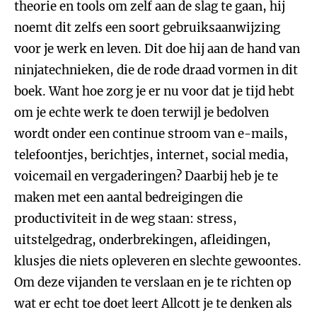
theorie en tools om zelf aan de slag te gaan, hij
noemt dit zelfs een soort gebruiksaanwijzing
voor je werk en leven. Dit doe hij aan de hand van
ninjatechnieken, die de rode draad vormen in dit
boek. Want hoe zorg je er nu voor dat je tijd hebt
om je echte werk te doen terwijl je bedolven
wordt onder een continue stroom van e-mails,
telefoontjes, berichtjes, internet, social media,
voicemail en vergaderingen? Daarbij heb je te
maken met een aantal bedreigingen die
productiviteit in de weg staan: stress,
uitstelgedrag, onderbrekingen, afleidingen,
klusjes die niets opleveren en slechte gewoontes.
Om deze vijanden te verslaan en je te richten op
wat er echt toe doet leert Allcott je te denken als