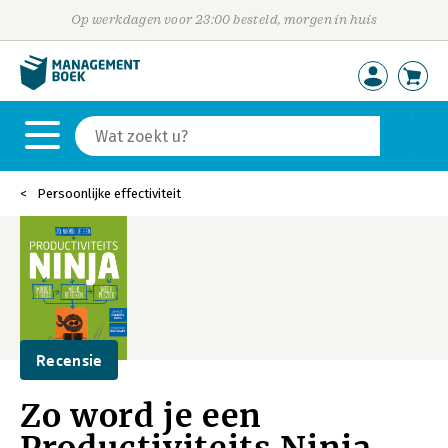
Op werkdagen voor 23:00 besteld, morgen in huis
Persoonlijke effectiviteit
Recensie
Zo word je een