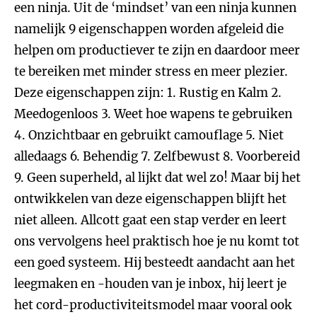
een ninja. Uit de ‘mindset’ van een ninja kunnen
namelijk 9 eigenschappen worden afgeleid die
helpen om productiever te zijn en daardoor meer
te bereiken met minder stress en meer plezier.
Deze eigenschappen zijn: 1. Rustig en Kalm 2.
Meedogenloos 3. Weet hoe wapens te gebruiken
4. Onzichtbaar en gebruikt camouflage 5. Niet
alledaags 6. Behendig 7. Zelfbewust 8. Voorbereid
9. Geen superheld, al lijkt dat wel zo! Maar bij het
ontwikkelen van deze eigenschappen blijft het
niet alleen. Allcott gaat een stap verder en leert
ons vervolgens heel praktisch hoe je nu komt tot
een goed systeem. Hij besteedt aandacht aan het
leegmaken en -houden van je inbox, hij leert je
het cord-productiviteitsmodel maar vooral ook