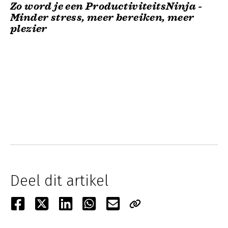
Zo word je een ProductiviteitsNinja -
Minder stress, meer bereiken, meer
plezier
Deel dit artikel