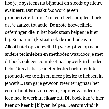
hoe je je systeem nu bijhoudt en steeds op nieuw
evalueert. Dat maakt ‘Zo word je een
productiviteitsninja’ tot een heel compleet boek
dat je aanzet tot actie. De grote hoeveelheid
oefeningen die in het boek staan helpen je hier
bij. En natuurlijk staat ook de methode van
Allcott niet op zichzelf. Hij verwijst volop naar
andere technieken en methoden waardoor je met
dit boek ook een compleet naslagwerk in handen
hebt. Dus als het je met Allcotts boek niet lukt
productiever te zijn en meer plezier te hebben in
je werk… Dan ga je gewoon weer terug naar het
eerste hoofdstuk en neem je opnieuw onder de
loep hoe je werk in elkaar zit. Dit boek kan je hier
keer op keer bij blijven helpen. Daarom vind ik