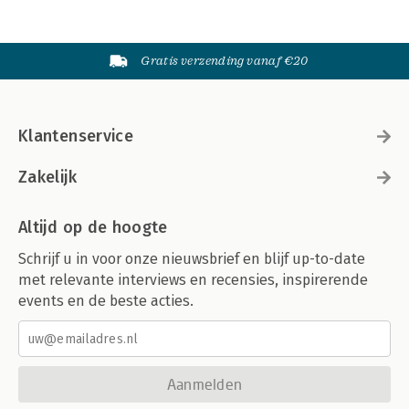
Gratis verzending vanaf €20
Klantenservice
Zakelijk
Altijd op de hoogte
Schrijf u in voor onze nieuwsbrief en blijf up-to-date
met relevante interviews en recensies, inspirerende
events en de beste acties.
Aanmelden