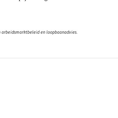
in arbeidsmarktbeleid en loopbaanadvies.