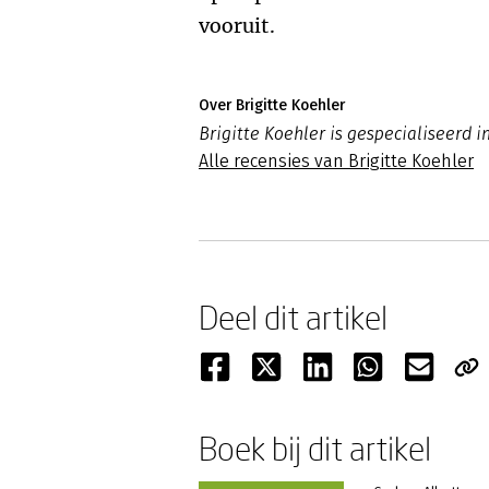
vooruit.
Over Brigitte Koehler
Brigitte Koehler is gespecialiseerd 
Alle recensies van Brigitte Koehler
Deel dit artikel
Boek bij dit artikel