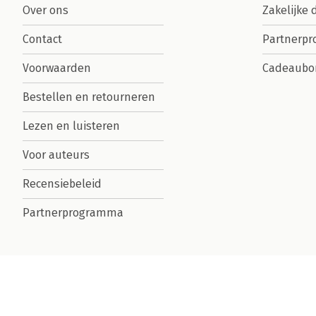
Over ons
Zakelijke 
Contact
Partnerp
Voorwaarden
Cadeaubo
Bestellen en retourneren
Lezen en luisteren
Voor auteurs
Recensiebeleid
Partnerprogramma