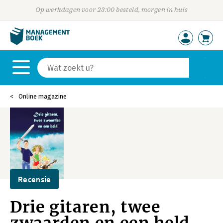
Op werkdagen voor 23:00 besteld, morgen in huis
Online magazine
Recensie
Drie gitaren, twee