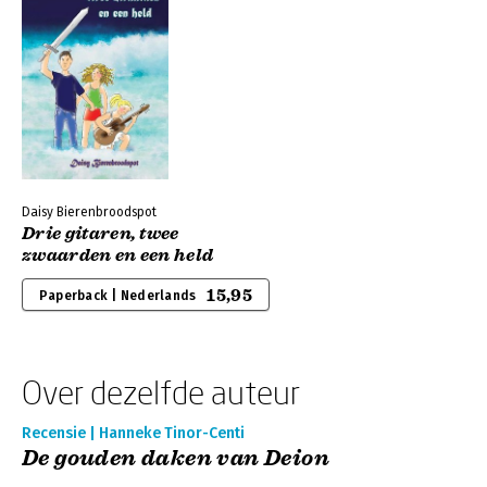
Daisy Bierenbroodspot
Drie gitaren, twee
zwaarden en een held
15,95
Paperback | Nederlands
Over dezelfde auteur
Recensie | Hanneke Tinor-Centi
De gouden daken van Deion