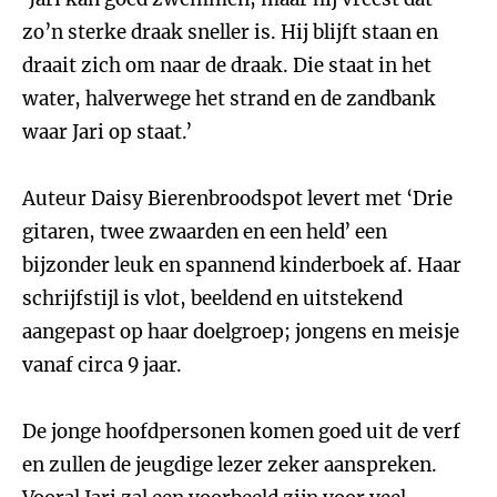
zo’n sterke draak sneller is. Hij blijft staan en
draait zich om naar de draak. Die staat in het
water, halverwege het strand en de zandbank
waar Jari op staat.’
Auteur Daisy Bierenbroodspot levert met ‘Drie
gitaren, twee zwaarden en een held’ een
bijzonder leuk en spannend kinderboek af. Haar
schrijfstijl is vlot, beeldend en uitstekend
aangepast op haar doelgroep; jongens en meisje
vanaf circa 9 jaar.
De jonge hoofdpersonen komen goed uit de verf
en zullen de jeugdige lezer zeker aanspreken.