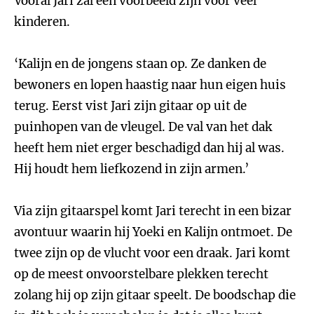
Vooral Jari zal een voorbeeld zijn voor veel
kinderen.
‘Kalijn en de jongens staan op. Ze danken de
bewoners en lopen haastig naar hun eigen huis
terug. Eerst vist Jari zijn gitaar op uit de
puinhopen van de vleugel. De val van het dak
heeft hem niet erger beschadigd dan hij al was.
Hij houdt hem liefkozend in zijn armen.’
Via zijn gitaarspel komt Jari terecht in een bizar
avontuur waarin hij Yoeki en Kalijn ontmoet. De
twee zijn op de vlucht voor een draak. Jari komt
op de meest onvoorstelbare plekken terecht
zolang hij op zijn gitaar speelt. De boodschap die