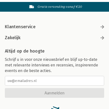
Gratis verzending vanaf €20
Klantenservice
Zakelijk
Altijd op de hoogte
Schrijf u in voor onze nieuwsbrief en blijf up-to-date
met relevante interviews en recensies, inspirerende
events en de beste acties.
Aanmelden