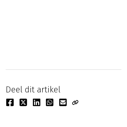
Deel dit artikel