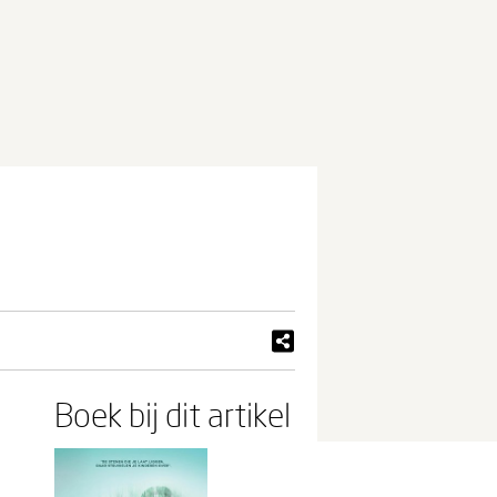
Boek bij dit artikel