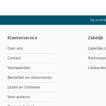
Op werkda
Klantenservice
Zakelijk
Over ons
Zakelijke 
Contact
Partnerp
Voorwaarden
Cadeaubo
Bestellen en retourneren
Lezen en luisteren
Voor auteurs