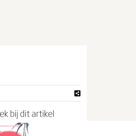
k bij dit artikel