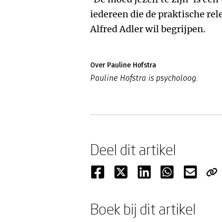
iedereen die de praktische rel
Alfred Adler wil begrijpen.
Over Pauline Hofstra
Pauline Hofstra is psycholoog.
Deel dit artikel
Boek bij dit artikel