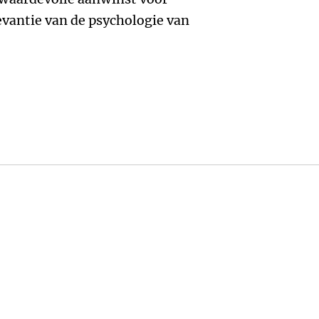
evantie van de psychologie van