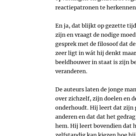
reactiepatronen te herkennen
En ja, dat blijkt op gezette ti
zijn en vraagt de nodige moed 
gesprek met de filosoof dat de
zeer ligt in wát hij denkt maar 
beeldhouwer in staat is zijn 
veranderen.
De auteurs laten de jonge man
over zichzelf, zijn doelen en d
onderhoudt. Hij leert dat zijn
anderen en dat dat het gedrag
hem. Hij leert bovendien dat h
zelfstandig kan kiezen hoe hij