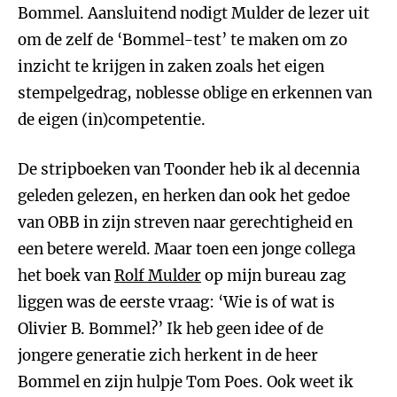
Bommel. Aansluitend nodigt Mulder de lezer uit
om de zelf de ‘Bommel-test’ te maken om zo
inzicht te krijgen in zaken zoals het eigen
stempelgedrag, noblesse oblige en erkennen van
de eigen (in)competentie.
De stripboeken van Toonder heb ik al decennia
geleden gelezen, en herken dan ook het gedoe
van OBB in zijn streven naar gerechtigheid en
een betere wereld. Maar toen een jonge collega
het boek van
Rolf Mulder
op mijn bureau zag
liggen was de eerste vraag: ‘Wie is of wat is
Olivier B. Bommel?’ Ik heb geen idee of de
jongere generatie zich herkent in de heer
Bommel en zijn hulpje Tom Poes. Ook weet ik