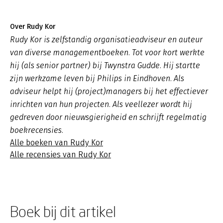
Over Rudy Kor
Rudy Kor is zelfstandig organisatieadviseur en auteur
van diverse managementboeken. Tot voor kort werkte
hij (als senior partner) bij Twynstra Gudde. Hij startte
zijn werkzame leven bij Philips in Eindhoven. Als
adviseur helpt hij (project)managers bij het effectiever
inrichten van hun projecten. Als veellezer wordt hij
gedreven door nieuwsgierigheid en schrijft regelmatig
boekrecensies.
Alle boeken van Rudy Kor
Alle recensies van Rudy Kor
Boek bij dit artikel