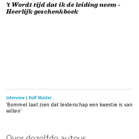
't Wordt tijd dat ik de leiding neem -
Heerlijk geschenkboek
Interview | Rolf Mulder
‘Bommel laat zien dat leiderschap een kwestie is van
willen’
Over dezelfde auteur