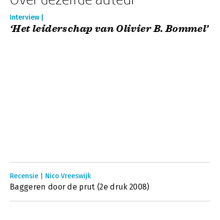
Interview |
‘Het leiderschap van Olivier B. Bommel’
Recensie | Nico Vreeswijk
Baggeren door de prut (2e druk 2008)