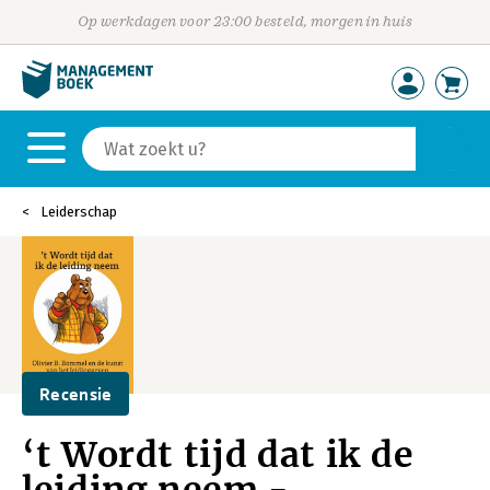
Op werkdagen voor 23:00 besteld, morgen in huis
Leiderschap
Recensie
‘t Wordt tijd dat ik de