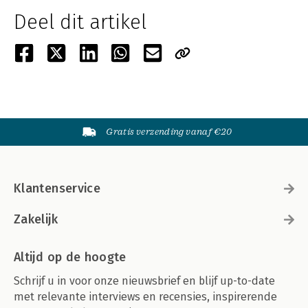
Deel dit artikel
Gratis verzending vanaf €20
Klantenservice
Zakelijk
Altijd op de hoogte
Schrijf u in voor onze nieuwsbrief en blijf up-to-date
met relevante interviews en recensies, inspirerende