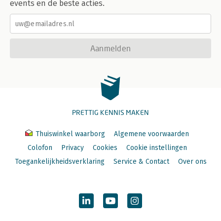
events en de beste acties.
Aanmelden
PRETTIG KENNIS MAKEN
Thuiswinkel waarborg
Algemene voorwaarden
Colofon
Privacy
Cookies
Cookie instellingen
Toegankelijkheidsverklaring
Service & Contact
Over ons