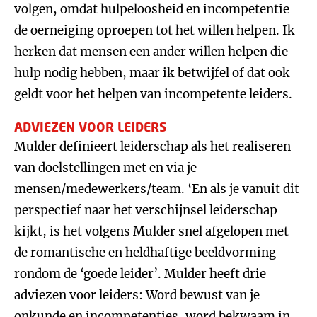
volgen, omdat hulpeloosheid en incompetentie
de oerneiging oproepen tot het willen helpen. Ik
herken dat mensen een ander willen helpen die
hulp nodig hebben, maar ik betwijfel of dat ook
geldt voor het helpen van incompetente leiders.
ADVIEZEN VOOR LEIDERS
Mulder definieert leiderschap als het realiseren
van doelstellingen met en via je
mensen/medewerkers/team. ‘En als je vanuit dit
perspectief naar het verschijnsel leiderschap
kijkt, is het volgens Mulder snel afgelopen met
de romantische en heldhaftige beeldvorming
rondom de ‘goede leider’. Mulder heeft drie
adviezen voor leiders: Word bewust van je
onkunde en incompetenties, word bekwaam in