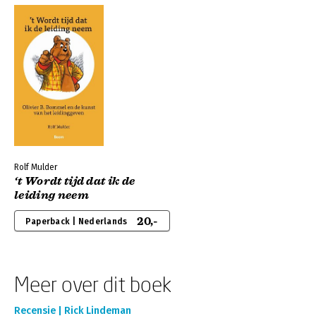
Rolf Mulder
‘t Wordt tijd dat ik de
leiding neem
20,-
Paperback | Nederlands
Meer over dit boek
Recensie | Rick Lindeman