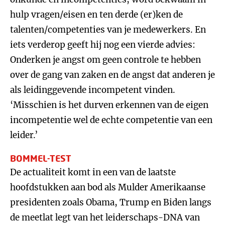
hulp vragen/eisen en ten derde (er)ken de
talenten/competenties van je medewerkers. En
iets verderop geeft hij nog een vierde advies:
Onderken je angst om geen controle te hebben
over de gang van zaken en de angst dat anderen je
als leidinggevende incompetent vinden.
‘Misschien is het durven erkennen van de eigen
incompetentie wel de echte competentie van een
leider.’
BOMMEL-TEST
De actualiteit komt in een van de laatste
hoofdstukken aan bod als Mulder Amerikaanse
presidenten zoals Obama, Trump en Biden langs
de meetlat legt van het leiderschaps-DNA van