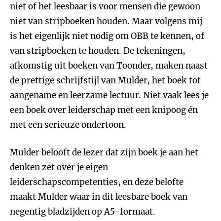
niet of het leesbaar is voor mensen die gewoon
niet van stripboeken houden. Maar volgens mij
is het eigenlijk niet nodig om OBB te kennen, of
van stripboeken te houden. De tekeningen,
afkomstig uit boeken van Toonder, maken naast
de prettige schrijfstijl van Mulder, het boek tot
aangename en leerzame lectuur. Niet vaak lees je
een boek over leiderschap met een knipoog én
met een serieuze ondertoon.
Mulder belooft de lezer dat zijn boek je aan het
denken zet over je eigen
leiderschapscompetenties, en deze belofte
maakt Mulder waar in dit leesbare boek van
negentig bladzijden op A5-formaat.