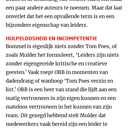
een paar andere auteurs te noemen. Maar dat laat
onverlet dat het een opvallende term is en een
bijzondere eigenschap van leiders.
HULPELOOSHEID EN INCOMPETENTIE
Bommel is eigenlijk niets zonder Tom Poes, of
zoals Mulder het formuleert, ‘Leiders zijn niets
zonder eigengereide kritische en creatieve
geesten.’ Vaak roept OBB in momenten van
dadendrang of wanhoop ‘Tom Poes verzin en
list.’ OBB is een heer van stand die lijdt aan een
matig vertrouwen in zijn eigen kunnen en een
mateloos vertrouwen in het kunnen van zijn
team. Dit gezegd hebbend stelt Mulder dat
medewerkers vaak bereid zijn een leider te