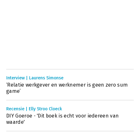
Interview | Laurens Simonse
‘Relatie werkgever en werknemer is geen zero sum
game’
Recensie | Elly Stroo Cloeck
DIY Goeroe - 'Dit boek is echt voor iedereen van
waarde'