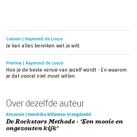
Column | Raymond de Looze
Je kan alles bereiken wat je wilt
Preview | Raymond de Looze
Hoe je de beste versie van jezelf wordt - En waarom
je dat vooral niet moet willen
Over dezelfde auteur
Recensie | Hendrika Willemse-Vreugdenhil
De Rockstars Methode - ‘Een mooie en
ongezouten kijk’