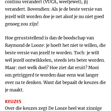
continu verandert (VUCA, weetjewel), jíj
verandert. Bovendien: Als je de beste versie van
jezelf wilt worden doe je net alsof je nu niet goed
genoeg zou zijn!
Hoe geruststellend is dan de boodschap van
Raymond de Looze: je hoeft het niet te willen, die
beste versie van jezelf te worden. Toch: je wilt
wél jezelf ontwikkelen, steeds iets beter worden.
Maar: met welk doel? Hoe ziet dat eruit? Mooi
om getriggerd te worden daar eens wat langer
over na te denken. Want dat bepaalt de keuzes die
je maakt.
KEUZES
Over die keuzes zegt De Looze heel wat zinnige