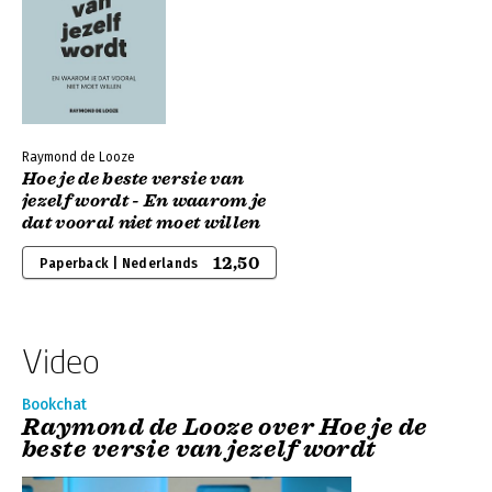
Raymond de Looze
Hoe je de beste versie van
jezelf wordt - En waarom je
dat vooral niet moet willen
12,50
Paperback | Nederlands
Video
Bookchat
Raymond de Looze over Hoe je de
beste versie van jezelf wordt