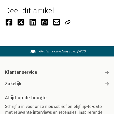
Deel dit artikel
Gratis verzending vanaf €20
Klantenservice
Zakelijk
Altijd op de hoogte
Schrijf u in voor onze nieuwsbrief en blijf up-to-date
met relevante interviews en recensies, inspirerende