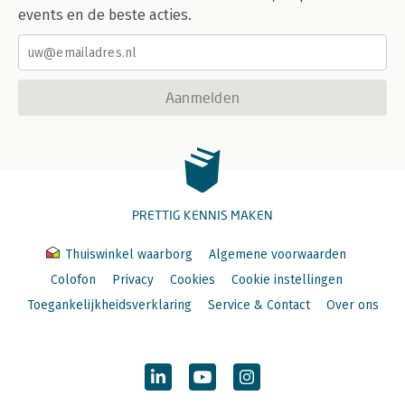
events en de beste acties.
Aanmelden
PRETTIG KENNIS MAKEN
Thuiswinkel waarborg
Algemene voorwaarden
Colofon
Privacy
Cookies
Cookie instellingen
Toegankelijkheidsverklaring
Service & Contact
Over ons