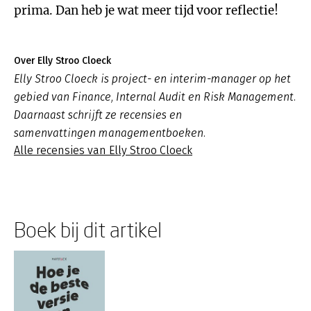
prima. Dan heb je wat meer tijd voor reflectie!
Over Elly Stroo Cloeck
Elly Stroo Cloeck is project- en interim-manager op het
gebied van Finance, Internal Audit en Risk Management.
Daarnaast schrijft ze recensies en
samenvattingen managementboeken.
Alle recensies van Elly Stroo Cloeck
Boek bij dit artikel