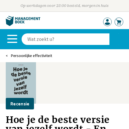
Op werkdagen voor 23:00 besteld, morgen in huis
Persoonlijke effectiviteit
Recensie
Hoe je de beste versie