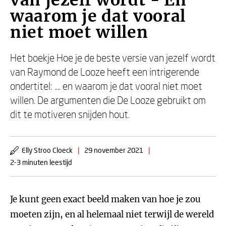
van jezelf wordt - En
waarom je dat vooral
niet moet willen
Het boekje Hoe je de beste versie van jezelf wordt
van Raymond de Looze heeft een intrigerende
ondertitel: .... en waarom je dat vooral niet moet
willen. De argumenten die De Looze gebruikt om
dit te motiveren snijden hout.
Elly Stroo Cloeck
|
29 november 2021
|
2-3 minuten leestijd
Je kunt geen exact beeld maken van hoe je zou
moeten zijn, en al helemaal niet terwijl de wereld