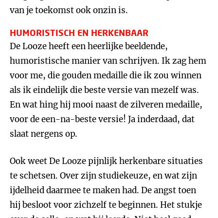
van je toekomst ook onzin is.
HUMORISTISCH EN HERKENBAAR
De Looze heeft een heerlijke beeldende,
humoristische manier van schrijven. Ik zag hem
voor me, die gouden medaille die ik zou winnen
als ik eindelijk die beste versie van mezelf was.
En wat hing hij mooi naast de zilveren medaille,
voor de een-na-beste versie! Ja inderdaad, dat
slaat nergens op.
Ook weet De Looze pijnlijk herkenbare situaties
te schetsen. Over zijn studiekeuze, en wat zijn
ijdelheid daarmee te maken had. De angst toen
hij besloot voor zichzelf te beginnen. Het stukje