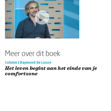
Meer over dit boek
Column | Raymond de Looze
Het leven begint aan het einde van je
comfortzone