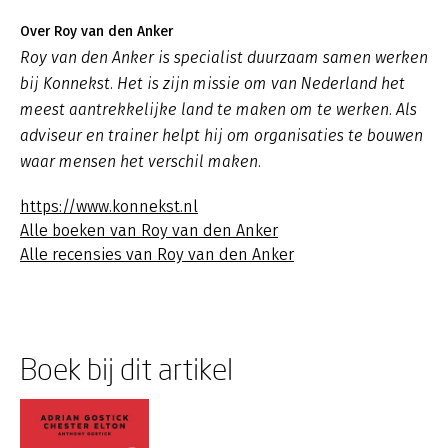
Over Roy van den Anker
Roy van den Anker is specialist duurzaam samen werken
bij Konnekst. Het is zijn missie om van Nederland het
meest aantrekkelijke land te maken om te werken. Als
adviseur en trainer helpt hij om organisaties te bouwen
waar mensen het verschil maken.
https://www.konnekst.nl
Alle boeken van Roy van den Anker
Alle recensies van Roy van den Anker
Boek bij dit artikel