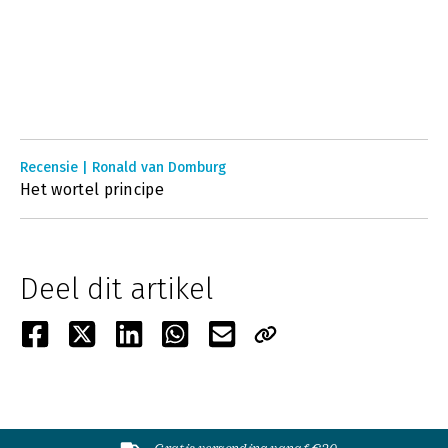
Recensie | Ronald van Domburg
Het wortel principe
Deel dit artikel