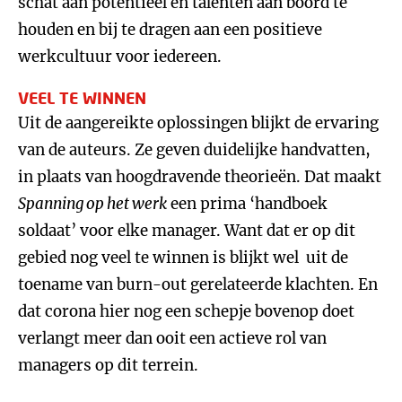
schat aan potentieel en talenten aan boord te
houden en bij te dragen aan een positieve
werkcultuur voor iedereen.
VEEL TE WINNEN
Uit de aangereikte oplossingen blijkt de ervaring
van de auteurs. Ze geven duidelijke handvatten,
in plaats van hoogdravende theorieën. Dat maakt
Spanning op het werk
een prima ‘handboek
soldaat’ voor elke manager. Want dat er op dit
gebied nog veel te winnen is blijkt wel uit de
toename van burn-out gerelateerde klachten. En
dat corona hier nog een schepje bovenop doet
verlangt meer dan ooit een actieve rol van
managers op dit terrein.