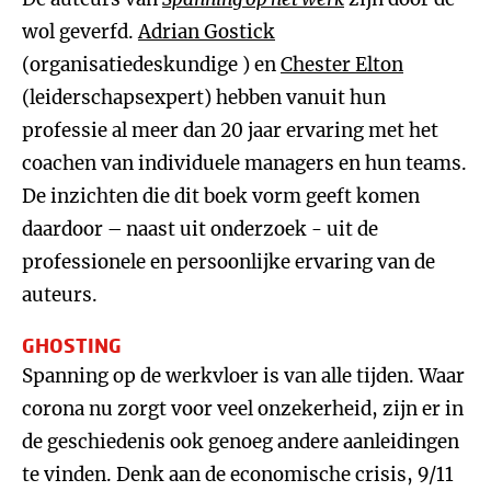
wol geverfd.
Adrian Gostick
(organisatiedeskundige ) en
Chester Elton
(leiderschapsexpert) hebben vanuit hun
professie al meer dan 20 jaar ervaring met het
coachen van individuele managers en hun teams.
De inzichten die dit boek vorm geeft komen
daardoor – naast uit onderzoek - uit de
professionele en persoonlijke ervaring van de
auteurs.
GHOSTING
Spanning op de werkvloer is van alle tijden. Waar
corona nu zorgt voor veel onzekerheid, zijn er in
de geschiedenis ook genoeg andere aanleidingen
te vinden. Denk aan de economische crisis, 9/11