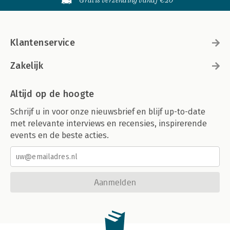
Gratis verzending vanaf €20
Klantenservice
Zakelijk
Altijd op de hoogte
Schrijf u in voor onze nieuwsbrief en blijf up-to-date
met relevante interviews en recensies, inspirerende
events en de beste acties.
Aanmelden