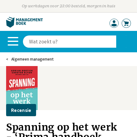
Op werkdagen voor 23:00 besteld, morgen in huis
Algemeen management
Recensie
Spanning op het werk