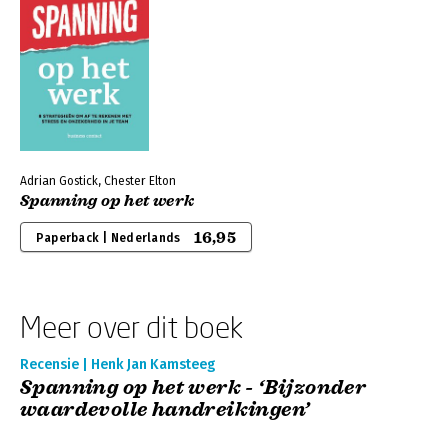
Adrian Gostick, Chester Elton
Spanning op het werk
16,95
Paperback | Nederlands
Meer over dit boek
Recensie | Henk Jan Kamsteeg
Spanning op het werk - ‘Bijzonder
waardevolle handreikingen’