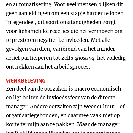
en automatisering. Voor veel mensen blijken dit
geen aanleidingen om een stapje harder te lopen.
Integendeel, dit soort omstandigheden zorgt
voor lichamelijke reacties die het vermogen om
te presteren negatief beïnvloeden. Met alle
gevolgen van dien, variërend van het minder
actief participeren tot zelfs
ghosting
: het volledig
onttrekken aan het arbeidsproces.
WERKBELEVING
Een deel van de oorzaken is macro economisch
en ligt buiten de invloedssfeer van de directe
manager. Andere oorzaken zijn weer cultuur- of
organisatiegebonden, en daarmee vaak niet op
korte termijn aan te pakken. Maar de manager