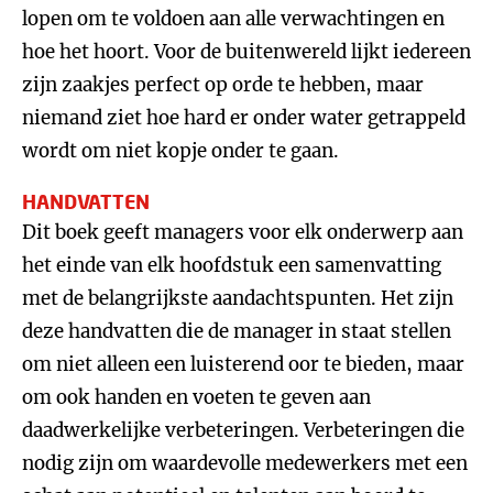
lopen om te voldoen aan alle verwachtingen en
hoe het hoort. Voor de buitenwereld lijkt iedereen
zijn zaakjes perfect op orde te hebben, maar
niemand ziet hoe hard er onder water getrappeld
wordt om niet kopje onder te gaan.
HANDVATTEN
Dit boek geeft managers voor elk onderwerp aan
het einde van elk hoofdstuk een samenvatting
met de belangrijkste aandachtspunten. Het zijn
deze handvatten die de manager in staat stellen
om niet alleen een luisterend oor te bieden, maar
om ook handen en voeten te geven aan
daadwerkelijke verbeteringen. Verbeteringen die
nodig zijn om waardevolle medewerkers met een