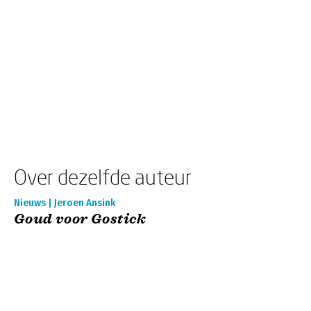
Over dezelfde auteur
Nieuws | Jeroen Ansink
Goud voor Gostick