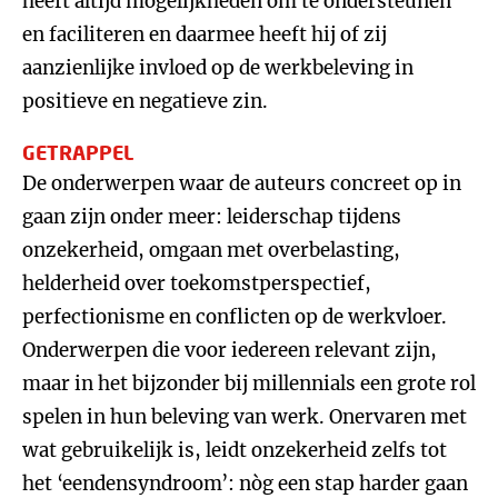
heeft altijd mogelijkheden om te ondersteunen
en faciliteren en daarmee heeft hij of zij
aanzienlijke invloed op de werkbeleving in
positieve en negatieve zin.
GETRAPPEL
De onderwerpen waar de auteurs concreet op in
gaan zijn onder meer: leiderschap tijdens
onzekerheid, omgaan met overbelasting,
helderheid over toekomstperspectief,
perfectionisme en conflicten op de werkvloer.
Onderwerpen die voor iedereen relevant zijn,
maar in het bijzonder bij millennials een grote rol
spelen in hun beleving van werk. Onervaren met
wat gebruikelijk is, leidt onzekerheid zelfs tot
het ‘eendensyndroom’: nòg een stap harder gaan