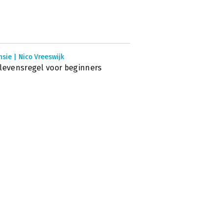
sie | Nico Vreeswijk
levensregel voor beginners