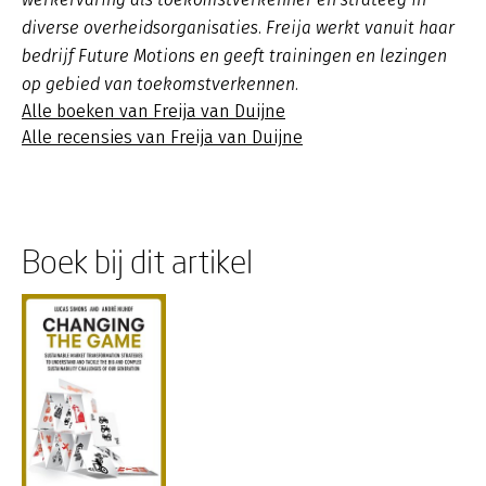
diverse overheidsorganisaties. Freija werkt vanuit haar
bedrijf Future Motions en geeft trainingen en lezingen
op gebied van toekomstverkennen.
Alle boeken van Freija van Duijne
Alle recensies van Freija van Duijne
Boek bij dit artikel