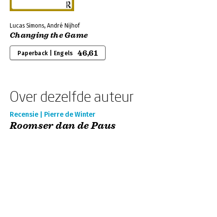
Lucas Simons, André Nijhof
Changing the Game
46,61
Paperback | Engels
Over dezelfde auteur
Recensie | Pierre de Winter
Roomser dan de Paus