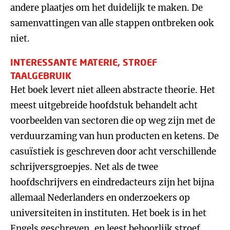
andere plaatjes om het duidelijk te maken. De
samenvattingen van alle stappen ontbreken ook
niet.
INTERESSANTE MATERIE, STROEF
TAALGEBRUIK
Het boek levert niet alleen abstracte theorie. Het
meest uitgebreide hoofdstuk behandelt acht
voorbeelden van sectoren die op weg zijn met de
verduurzaming van hun producten en ketens. De
casuïstiek is geschreven door acht verschillende
schrijversgroepjes. Net als de twee
hoofdschrijvers en eindredacteurs zijn het bijna
allemaal Nederlanders en onderzoekers op
universiteiten in instituten. Het boek is in het
Engels geschreven, en leest behoorlijk stroef.