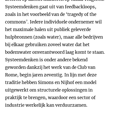
Systeemdenken gaat uit van feedbackloops,
zoals in het voorbeeld van de ‘tragedy of the
commons’. Iedere individuele ondernemer wil
het maximale halen uit publiek geleverde
hulpbronnen (zoals water), maar alle bedrijven
bij elkaar gebruiken zoveel water dat het
bodemwater onverantwoord laag komt te staan.
Systeemdenken is onder andere bekend
geworden dankzij het werk van de Club van
Rome, begin jaren zeventig. In lijn met deze
traditie hebben Simons en Nijhof een model
uitgewerkt om structurele oplossingen in
praktijk te brengen, waardoor een sector of
industrie werkelijk kan verduurzamen.