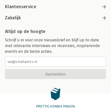
Klantenservice
Zakelijk
Altijd op de hoogte
Schrijf u in voor onze nieuwsbrief en blijf up-to-date
met relevante interviews en recensies, inspirerende
events en de beste acties.
Aanmelden
PRETTIG KENNIS MAKEN