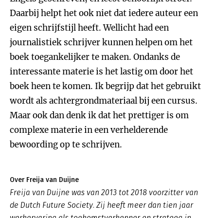
Daarbij helpt het ook niet dat iedere auteur een
eigen schrijfstijl heeft. Wellicht had een
journalistiek schrijver kunnen helpen om het
boek toegankelijker te maken. Ondanks de
interessante materie is het lastig om door het
boek heen te komen. Ik begrijp dat het gebruikt
wordt als achtergrondmateriaal bij een cursus.
Maar ook dan denk ik dat het prettiger is om
complexe materie in een verhelderende
bewoording op te schrijven.
Over Freija van Duijne
Freija van Duijne was van 2013 tot 2018 voorzitter van
de Dutch Future Society. Zij heeft meer dan tien jaar
werkervaring als toekomstverkenner en strateeg in