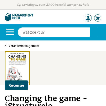
Op werkdagen voor 23:00 besteld, morgen in huis
Verandermanagement
Recensie
Changing the game -