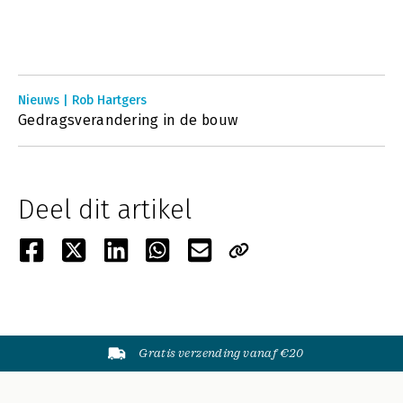
Nieuws | Rob Hartgers
Gedragsverandering in de bouw
Deel dit artikel
Gratis verzending vanaf €20