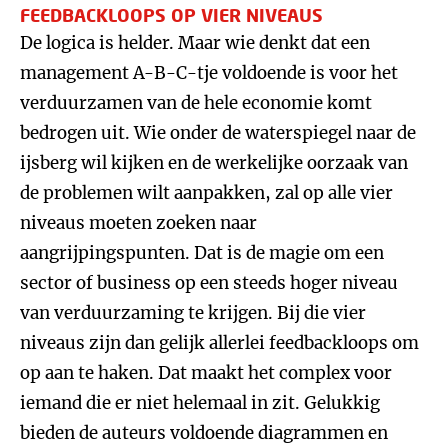
FEEDBACKLOOPS OP VIER NIVEAUS
De logica is helder. Maar wie denkt dat een
management A-B-C-tje voldoende is voor het
verduurzamen van de hele economie komt
bedrogen uit. Wie onder de waterspiegel naar de
ijsberg wil kijken en de werkelijke oorzaak van
de problemen wilt aanpakken, zal op alle vier
niveaus moeten zoeken naar
aangrijpingspunten. Dat is de magie om een
sector of business op een steeds hoger niveau
van verduurzaming te krijgen. Bij die vier
niveaus zijn dan gelijk allerlei feedbackloops om
op aan te haken. Dat maakt het complex voor
iemand die er niet helemaal in zit. Gelukkig
bieden de auteurs voldoende diagrammen en