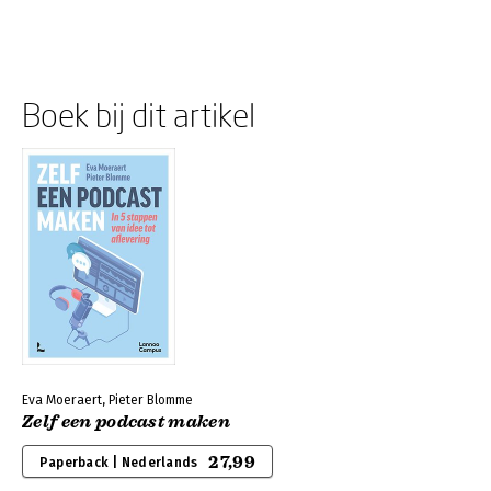
Boek bij dit artikel
Eva Moeraert, Pieter Blomme
Zelf een podcast maken
27,99
Paperback | Nederlands