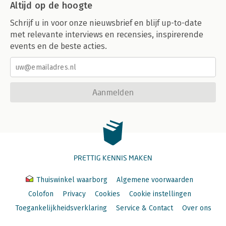
Altijd op de hoogte
Schrijf u in voor onze nieuwsbrief en blijf up-to-date
met relevante interviews en recensies, inspirerende
events en de beste acties.
Aanmelden
PRETTIG KENNIS MAKEN
Thuiswinkel waarborg
Algemene voorwaarden
Colofon
Privacy
Cookies
Cookie instellingen
Toegankelijkheidsverklaring
Service & Contact
Over ons