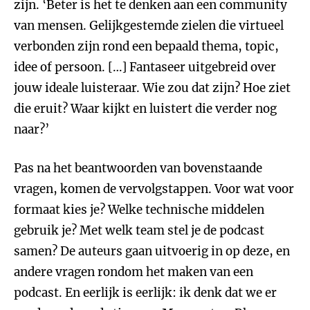
zijn. ‘Beter is het te denken aan een community
van mensen. Gelijkgestemde zielen die virtueel
verbonden zijn rond een bepaald thema, topic,
idee of persoon. […] Fantaseer uitgebreid over
jouw ideale luisteraar. Wie zou dat zijn? Hoe ziet
die eruit? Waar kijkt en luistert die verder nog
naar?’
Pas na het beantwoorden van bovenstaande
vragen, komen de vervolgstappen. Voor wat voor
formaat kies je? Welke technische middelen
gebruik je? Met welk team stel je de podcast
samen? De auteurs gaan uitvoerig in op deze, en
andere vragen rondom het maken van een
podcast. En eerlijk is eerlijk: ik denk dat we er