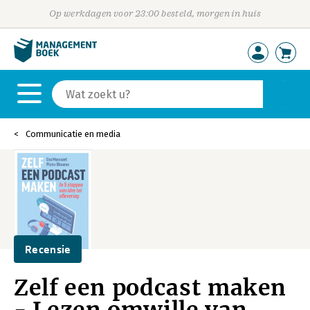
Op werkdagen voor 23:00 besteld, morgen in huis
Communicatie en media
Recensie
Zelf een podcast maken