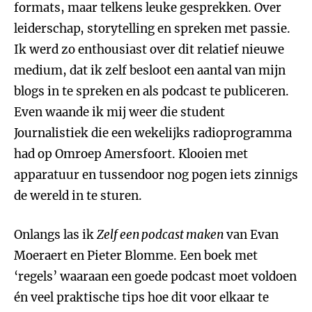
formats, maar telkens leuke gesprekken. Over
leiderschap, storytelling en spreken met passie.
Ik werd zo enthousiast over dit relatief nieuwe
medium, dat ik zelf besloot een aantal van mijn
blogs in te spreken en als podcast te publiceren.
Even waande ik mij weer die student
Journalistiek die een wekelijks radioprogramma
had op Omroep Amersfoort. Klooien met
apparatuur en tussendoor nog pogen iets zinnigs
de wereld in te sturen.
Onlangs las ik
Zelf een podcast maken
van Evan
Moeraert en Pieter Blomme. Een boek met
‘regels’ waaraan een goede podcast moet voldoen
én veel praktische tips hoe dit voor elkaar te