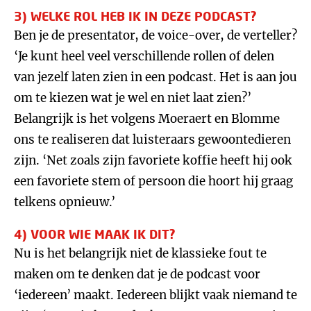
3) WELKE ROL HEB IK IN DEZE PODCAST?
Ben je de presentator, de voice-over, de verteller?
‘Je kunt heel veel verschillende rollen of delen
van jezelf laten zien in een podcast. Het is aan jou
om te kiezen wat je wel en niet laat zien?’
Belangrijk is het volgens Moeraert en Blomme
ons te realiseren dat luisteraars gewoontedieren
zijn. ‘Net zoals zijn favoriete koffie heeft hij ook
een favoriete stem of persoon die hoort hij graag
telkens opnieuw.’
4) VOOR WIE MAAK IK DIT?
Nu is het belangrijk niet de klassieke fout te
maken om te denken dat je de podcast voor
‘iedereen’ maakt. Iedereen blijkt vaak niemand te