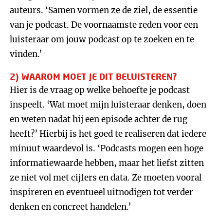
auteurs. ‘Samen vormen ze de ziel, de essentie
van je podcast. De voornaamste reden voor een
luisteraar om jouw podcast op te zoeken en te
vinden.’
2) WAAROM MOET JE DIT BELUISTEREN?
Hier is de vraag op welke behoefte je podcast
inspeelt. ‘Wat moet mijn luisteraar denken, doen
en weten nadat hij een episode achter de rug
heeft?’ Hierbij is het goed te realiseren dat iedere
minuut waardevol is. ‘Podcasts mogen een hoge
informatiewaarde hebben, maar het liefst zitten
ze niet vol met cijfers en data. Ze moeten vooral
inspireren en eventueel uitnodigen tot verder
denken en concreet handelen.’