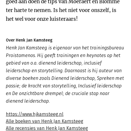
goed aan doen de tips van Moeraert en Blomme
ter harte te nemen. Is het niet voor onszelf, is
het wel voor onze luisteraars!
Over Henk Jan Kamsteeg
Henk Jan Kamsteeg is eigenaar van het trainingsbureau
Proistamenos. Hij geeft trainingen en keynotes op het
gebied van o.a. dienend leiderschap, inclusief
leiderschap en storytelling. Daarnaast is hij auteur van
diverse boeken zoals
Dienend leiderschap
,
Spreken met
passie; de kracht van storytelling, Inclusief leiderschap
en De onzichtbare drempel; de cruciale stap naar
dienend leiderschap.
https://www.hjkamsteeg.nl
Alle boeken van Henk Jan Kamsteeg
Alle recensies van Henk Jan Kamsteeg