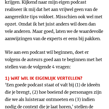
krijgen. Kijkend naar mijn eigen podcast
realiseer ik mij dat het aan vrijwel geen van de
aangereikte tips voldoet. Misschien ook wel met
opzet. Omdat ik het juist anders wil doen dan
vele anderen. Maar goed, laten we de waardevolle
aanwijzingen van de experts er eens bij pakken.
Wie aan een podcast wil beginnen, doet er
volgens de auteurs goed aan te beginnen met het
stellen van de volgende 4 vragen:
1) WAT WIL IK EIGENLIJK VERTELLEN?
‘Een goede podcast staat of valt bij (1) de ideeën
die je brengt, (2) hoe boeiend de personages zijn
die we als luisteraar ontmoeten en (3) indien
nodig de context die je laat horen,’ stellen de