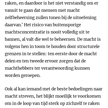
raken, en daardoor is het niet verstandig om er
vanuit te gaan dat mensen met macht
zelfbeheersing zullen tonen bij de uitoefening
daarvan.’ Het risico van buitensporige
machtsconcentratie is nooit volledig uit te
bannen, al valt die wel te beheersen. De macht is
volgens hen in toom te houden door structurele
grenzen in te stellen: ten eerste door de macht
delen en ten tweede ervoor zorgen dat de
machthebbers ter verantwoording kunnen
worden geroepen.
Ook al kan iemand met de beste bedoelingen naar
macht streven, het blijkt moeilijk te voorkomen
om in de loop van tijd sterk op zichzelf te raken