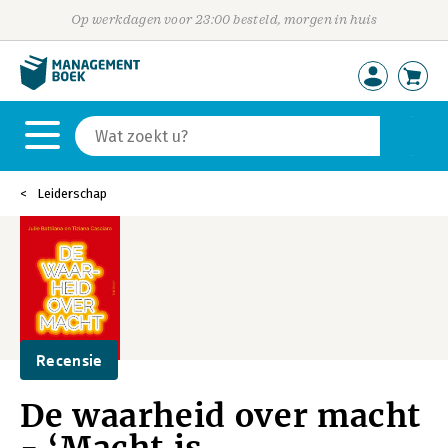
Op werkdagen voor 23:00 besteld, morgen in huis
Leiderschap
Recensie
De waarheid over macht