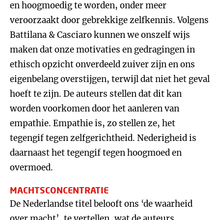
en hoogmoedig te worden, onder meer
veroorzaakt door gebrekkige zelfkennis. Volgens
Battilana & Casciaro kunnen we onszelf wijs
maken dat onze motivaties en gedragingen in
ethisch opzicht onverdeeld zuiver zijn en ons
eigenbelang overstijgen, terwijl dat niet het geval
hoeft te zijn. De auteurs stellen dat dit kan
worden voorkomen door het aanleren van
empathie. Empathie is, zo stellen ze, het
tegengif tegen zelfgerichtheid. Nederigheid is
daarnaast het tegengif tegen hoogmoed en
overmoed.
MACHTSCONCENTRATIE
De Nederlandse titel belooft ons ‘de waarheid
over macht’, te vertellen, wat de auteurs,