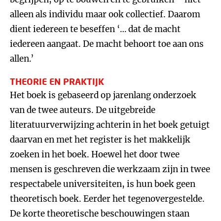
alleen als individu maar ook collectief. Daarom
dient iedereen te beseffen ‘… dat de macht
iedereen aangaat. De macht behoort toe aan ons
allen.’
THEORIE EN PRAKTIJK
Het boek is gebaseerd op jarenlang onderzoek
van de twee auteurs. De uitgebreide
literatuurverwijzing achterin in het boek getuigt
daarvan en met het register is het makkelijk
zoeken in het boek. Hoewel het door twee
mensen is geschreven die werkzaam zijn in twee
respectabele universiteiten, is hun boek geen
theoretisch boek. Eerder het tegenovergestelde.
De korte theoretische beschouwingen staan