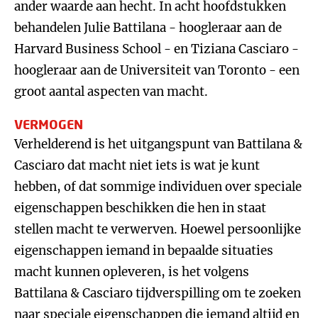
ander waarde aan hecht. In acht hoofdstukken
behandelen Julie Battilana - hoogleraar aan de
Harvard Business School - en Tiziana Casciaro -
hoogleraar aan de Universiteit van Toronto - een
groot aantal aspecten van macht.
VERMOGEN
Verhelderend is het uitgangspunt van Battilana &
Casciaro dat macht niet iets is wat je kunt
hebben, of dat sommige individuen over speciale
eigenschappen beschikken die hen in staat
stellen macht te verwerven. Hoewel persoonlijke
eigenschappen iemand in bepaalde situaties
macht kunnen opleveren, is het volgens
Battilana & Casciaro tijdverspilling om te zoeken
naar speciale eigenschappen die iemand altijd en