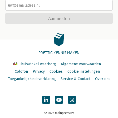
Aanmelden
PRETTIG KENNIS MAKEN
Thuiswinkel waarborg
Algemene voorwaarden
Colofon
Privacy
Cookies
Cookie instellingen
Toegankelijkheidsverklaring
Service & Contact
Over ons
© 2026 Mainpress BV