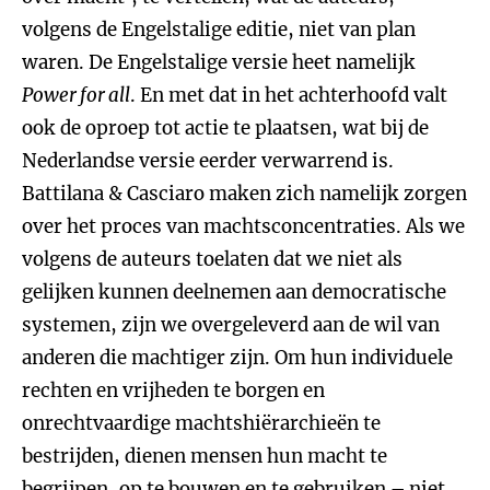
volgens de Engelstalige editie, niet van plan
waren. De Engelstalige versie heet namelijk
Power for all
. En met dat in het achterhoofd valt
ook de oproep tot actie te plaatsen, wat bij de
Nederlandse versie eerder verwarrend is.
Battilana & Casciaro maken zich namelijk zorgen
over het proces van machtsconcentraties. Als we
volgens de auteurs toelaten dat we niet als
gelijken kunnen deelnemen aan democratische
systemen, zijn we overgeleverd aan de wil van
anderen die machtiger zijn. Om hun individuele
rechten en vrijheden te borgen en
onrechtvaardige machtshiërarchieën te
bestrijden, dienen mensen hun macht te
begrijpen, op te bouwen en te gebruiken – niet