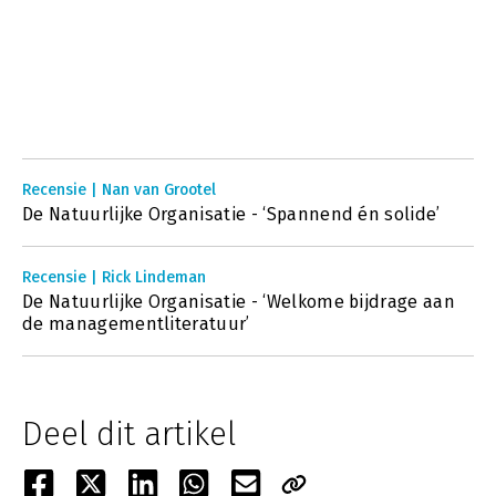
Recensie | Nan van Grootel
De Natuurlijke Organisatie - ‘Spannend én solide’
Recensie | Rick Lindeman
De Natuurlijke Organisatie - ‘Welkome bijdrage aan
de managementliteratuur’
Deel dit artikel