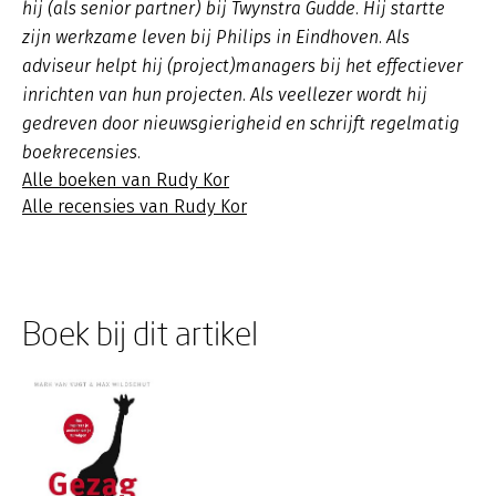
hij (als senior partner) bij Twynstra Gudde. Hij startte
zijn werkzame leven bij Philips in Eindhoven. Als
adviseur helpt hij (project)managers bij het effectiever
inrichten van hun projecten. Als veellezer wordt hij
gedreven door nieuwsgierigheid en schrijft regelmatig
boekrecensies.
Alle boeken van Rudy Kor
Alle recensies van Rudy Kor
Boek bij dit artikel