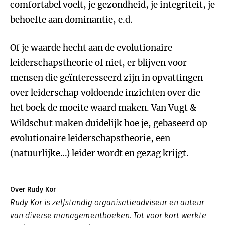
comfortabel voelt, je gezondheid, je integriteit, je
behoefte aan dominantie, e.d.
Of je waarde hecht aan de evolutionaire
leiderschapstheorie of niet, er blijven voor
mensen die geïnteresseerd zijn in opvattingen
over leiderschap voldoende inzichten over die
het boek de moeite waard maken. Van Vugt &
Wildschut maken duidelijk hoe je, gebaseerd op
evolutionaire leiderschapstheorie, een
(natuurlijke…) leider wordt en gezag krijgt.
Over Rudy Kor
Rudy Kor is zelfstandig organisatieadviseur en auteur
van diverse managementboeken. Tot voor kort werkte