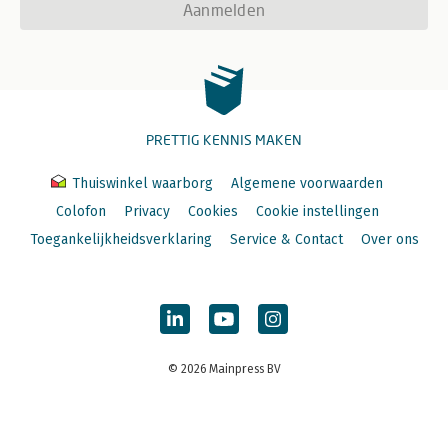
Aanmelden
PRETTIG KENNIS MAKEN
Thuiswinkel waarborg
Algemene voorwaarden
Colofon
Privacy
Cookies
Cookie instellingen
Toegankelijkheidsverklaring
Service & Contact
Over ons
© 2026 Mainpress BV