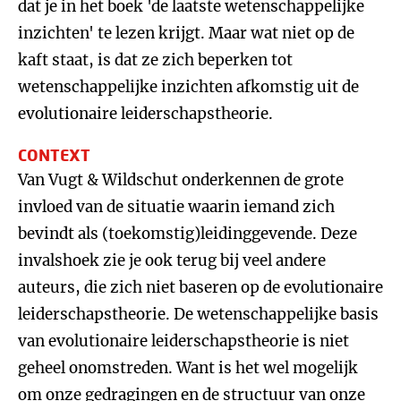
dat je in het boek 'de laatste wetenschappelijke
inzichten' te lezen krijgt. Maar wat niet op de
kaft staat, is dat ze zich beperken tot
wetenschappelijke inzichten afkomstig uit de
evolutionaire leiderschapstheorie.
CONTEXT
Van Vugt & Wildschut onderkennen de grote
invloed van de situatie waarin iemand zich
bevindt als (toekomstig)leidinggevende. Deze
invalshoek zie je ook terug bij veel andere
auteurs, die zich niet baseren op de evolutionaire
leiderschapstheorie. De wetenschappelijke basis
van evolutionaire leiderschapstheorie is niet
geheel onomstreden. Want is het wel mogelijk
om onze gedragingen en de structuur van onze