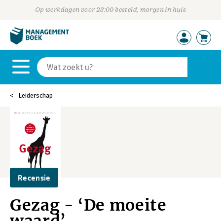
Op werkdagen voor 23:00 besteld, morgen in huis
Leiderschap
Recensie
Gezag - ‘De moeite