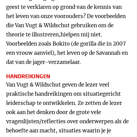
geest te verklaren op grond van de kennis van
het leven van onze voorouders? De voorbeelden
die Van Vugt & Wildschut gebruiken om de
theorie te illustreren,hielpen mij niet.
Voorbeelden zoals Bokito (de gorilla die in 2007
een vrouw aanviel), het leven op de Savannah en
dat van de jager-verzamelaar.
HANDREIKINGEN
Van Vugt & Wildschut geven de lezer veel
praktische handreikingen om situatiegericht
leiderschap te ontwikkelen. Ze zetten de lezer
ook aan het denken door de grote vele
vragenlijsten/reflecties over onderwerpen als de
behoefte aan macht, situaties waarin je je