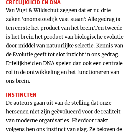
ERFELIJKHEID EN DNA
Van Vugt & Wildschut zeggen dat er nu drie
zaken 'onomstotelijk vast staan': Alle gedrag is
ten eerste het product van het brein.Ten tweede
is het brein het product van biologische evolutie
door middel van natuurlijke selectie. Kennis van
de Evolutie geeft tot slot inzicht in ons gedrag.
Erfelijkheid en DNA spelen dan ook een centrale
rol in de ontwikkeling en het functioneren van
ons brein.
INSTINCTEN
De auteurs gaan uit van de stelling dat onze
hersenen niet zijn geëvolueerd voor de realiteit
van moderne organisaties. Hierdoor raakt
volgens hen ons instinct van slag. Ze beloven de