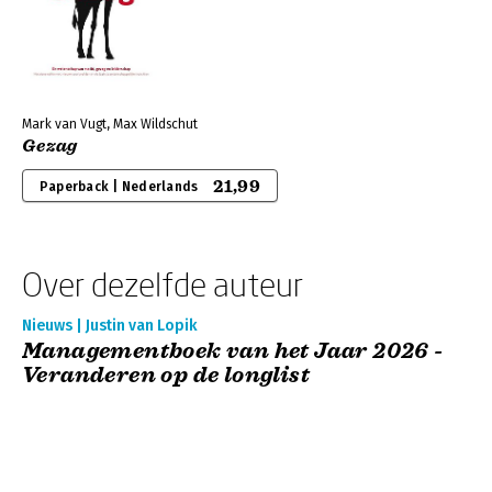
Mark van Vugt, Max Wildschut
Gezag
21,99
Paperback | Nederlands
Over dezelfde auteur
Nieuws | Justin van Lopik
Managementboek van het Jaar 2026 -
Veranderen op de longlist