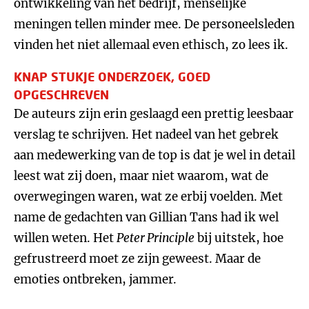
ontwikkeling van het bedrijf, menselijke
meningen tellen minder mee. De personeelsleden
vinden het niet allemaal even ethisch, zo lees ik.
KNAP STUKJE ONDERZOEK, GOED
OPGESCHREVEN
De auteurs zijn erin geslaagd een prettig leesbaar
verslag te schrijven. Het nadeel van het gebrek
aan medewerking van de top is dat je wel in detail
leest wat zij doen, maar niet waarom, wat de
overwegingen waren, wat ze erbij voelden. Met
name de gedachten van Gillian Tans had ik wel
willen weten. Het
Peter Principle
bij uitstek, hoe
gefrustreerd moet ze zijn geweest. Maar de
emoties ontbreken, jammer.