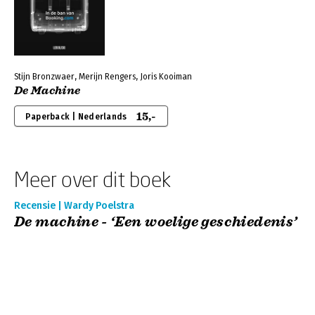
Stijn Bronzwaer, Merijn Rengers, Joris Kooiman
De Machine
15,-
Paperback | Nederlands
Meer over dit boek
Recensie | Wardy Poelstra
De machine - ‘Een woelige geschiedenis’