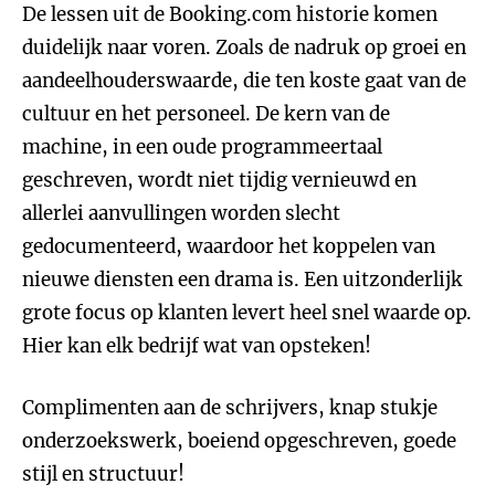
De lessen uit de Booking.com historie komen
duidelijk naar voren. Zoals de nadruk op groei en
aandeelhouderswaarde, die ten koste gaat van de
cultuur en het personeel. De kern van de
machine, in een oude programmeertaal
geschreven, wordt niet tijdig vernieuwd en
allerlei aanvullingen worden slecht
gedocumenteerd, waardoor het koppelen van
nieuwe diensten een drama is. Een uitzonderlijk
grote focus op klanten levert heel snel waarde op.
Hier kan elk bedrijf wat van opsteken!
Complimenten aan de schrijvers, knap stukje
onderzoekswerk, boeiend opgeschreven, goede
stijl en structuur!