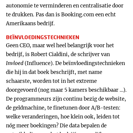
autonomie te verminderen en centralisatie door
te drukken. Pas dan is Booking.com een echt
Amerikaans bedrijf.
BEÏNVLOEDINGSTECHNIEKEN
Geen CEO, maar wel heel belangrijk voor het
bedrijf, is Robert Cialdini, de schrijver van
Invloed
(Influence). De beïnvloedingstechnieken
die hij in dat boek beschrijft, met name
schaarste, worden tot in het extreme
doorgevoerd (nog maar 5 kamers beschikbaar …).
De programmeurs zijn continu bezig de website,
de geldmachine, te finetunen door A/B-testen:
welke veranderingen, hoe klein ook, leiden tot
nóg meer boekingen? Die data bepalen de