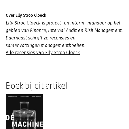
Over Elly Stroo Cloeck
Elly Stroo Cloeck is project- en interim-manager op het
gebied van Finance, Internal Audit en Risk Management.
Daarnaast schrijft ze recensies en
samenvattingen managementboeken.
Alle recensies van Elly Stroo Cloeck
Boek bij dit artikel