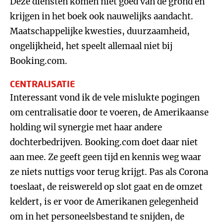
Deze diensten komen niet goed van de grond en
krijgen in het boek ook nauwelijks aandacht.
Maatschappelijke kwesties, duurzaamheid,
ongelijkheid, het speelt allemaal niet bij
Booking.com.
CENTRALISATIE
Interessant vond ik de vele mislukte pogingen
om centralisatie door te voeren, de Amerikaanse
holding wil synergie met haar andere
dochterbedrijven. Booking.com doet daar niet
aan mee. Ze geeft geen tijd en kennis weg waar
ze niets nuttigs voor terug krijgt. Pas als Corona
toeslaat, de reiswereld op slot gaat en de omzet
keldert, is er voor de Amerikanen gelegenheid
om in het personeelsbestand te snijden, de