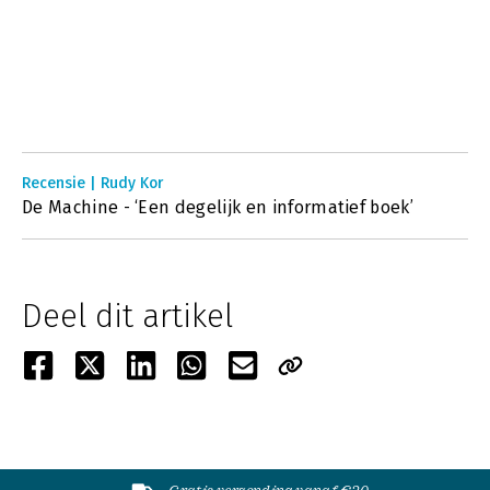
Recensie | Rudy Kor
De Machine - ‘Een degelijk en informatief boek’
Deel dit artikel