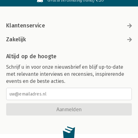
Gratis verzending vanaf €20
Klantenservice
Zakelijk
Altijd op de hoogte
Schrijf u in voor onze nieuwsbrief en blijf up-to-date
met relevante interviews en recensies, inspirerende
events en de beste acties.
Aanmelden