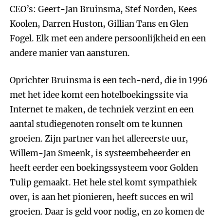
CEO’s: Geert-Jan Bruinsma, Stef Norden, Kees
Koolen, Darren Huston, Gillian Tans en Glen
Fogel. Elk met een andere persoonlijkheid en een
andere manier van aansturen.
Oprichter Bruinsma is een tech-nerd, die in 1996
met het idee komt een hotelboekingssite via
Internet te maken, de techniek verzint en een
aantal studiegenoten ronselt om te kunnen
groeien. Zijn partner van het allereerste uur,
Willem-Jan Smeenk, is systeembeheerder en
heeft eerder een boekingssysteem voor Golden
Tulip gemaakt. Het hele stel komt sympathiek
over, is aan het pionieren, heeft succes en wil
groeien. Daar is geld voor nodig, en zo komen de