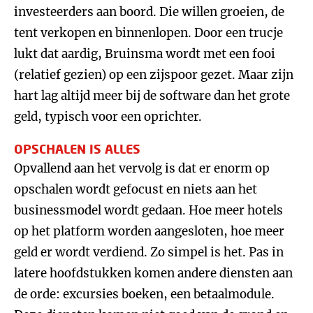
investeerders aan boord. Die willen groeien, de
tent verkopen en binnenlopen. Door een trucje
lukt dat aardig, Bruinsma wordt met een fooi
(relatief gezien) op een zijspoor gezet. Maar zijn
hart lag altijd meer bij de software dan het grote
geld, typisch voor een oprichter.
OPSCHALEN IS ALLES
Opvallend aan het vervolg is dat er enorm op
opschalen wordt gefocust en niets aan het
businessmodel wordt gedaan. Hoe meer hotels
op het platform worden aangesloten, hoe meer
geld er wordt verdiend. Zo simpel is het. Pas in
latere hoofdstukken komen andere diensten aan
de orde: excursies boeken, een betaalmodule.