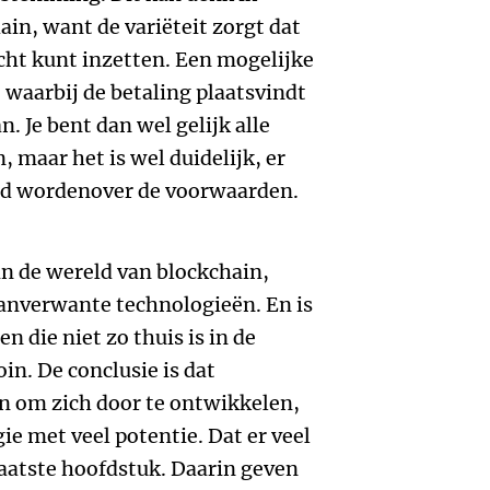
in, want de variëteit zorgt dat
cht kunt inzetten. Een mogelijke
 waarbij de betaling plaatsvindt
. Je bent dan wel gelijk alle
, maar het is wel duidelijk, er
eld wordenover de voorwaarden.
in de wereld van blockchain,
aanverwante technologieën. En is
n die niet zo thuis is in de
in. De conclusie is dat
en om zich door te ontwikkelen,
ie met veel potentie. Dat er veel
 laatste hoofdstuk. Daarin geven