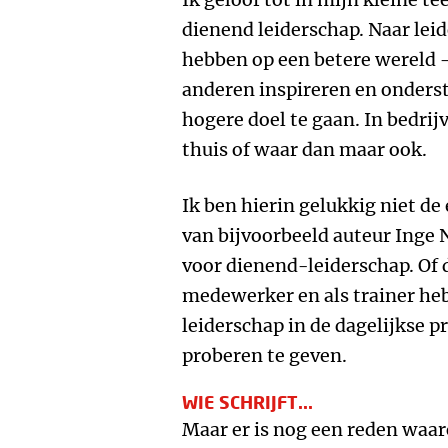
dienend leiderschap. Naar leid
hebben op een betere wereld – 
anderen inspireren en onders
hogere doel te gaan. In bedrijv
thuis of waar dan maar ook.
Ik ben hierin gelukkig niet de
van bijvoorbeeld auteur Inge N
voor dienend-leiderschap. Of d
medewerker en als trainer he
leiderschap in de dagelijkse 
proberen te geven.
WIE SCHRIJFT...
Maar er is nog een reden waar