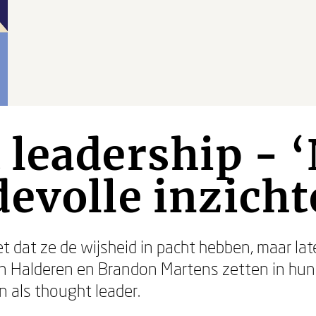
 leadership - 
evolle inzicht
 dat ze de wijsheid in pacht hebben, maar late
 Halderen en Brandon Martens zetten in hun 
n als thought leader.