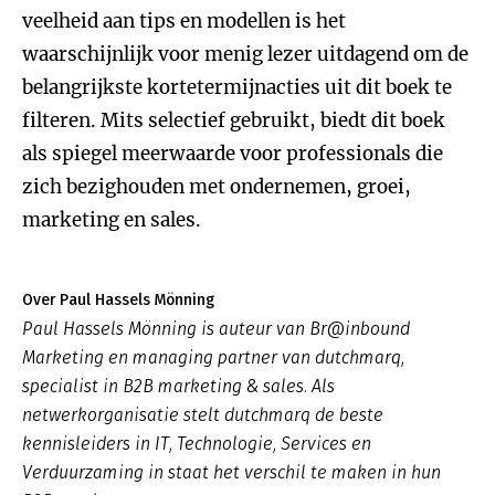
veelheid aan tips en modellen is het
waarschijnlijk voor menig lezer uitdagend om de
belangrijkste kortetermijnacties uit dit boek te
filteren. Mits selectief gebruikt, biedt dit boek
als spiegel meerwaarde voor professionals die
zich bezighouden met ondernemen, groei,
marketing en sales.
Over Paul Hassels Mönning
Paul Hassels Mönning is auteur van Br@inbound
Marketing en managing partner van dutchmarq,
specialist in B2B marketing & sales. Als
netwerkorganisatie stelt dutchmarq de beste
kennisleiders in IT, Technologie, Services en
Verduurzaming in staat het verschil te maken in hun