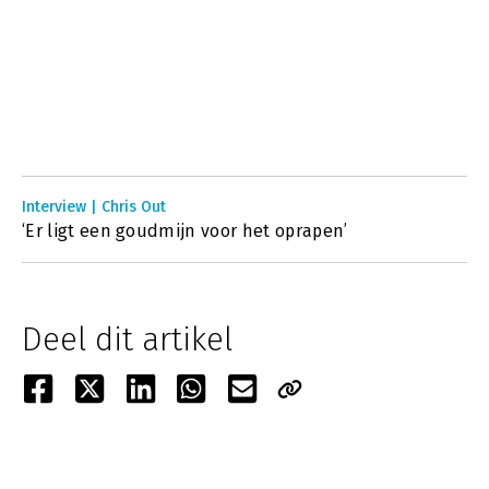
Interview | Chris Out
‘Er ligt een goudmijn voor het oprapen’
Deel dit artikel