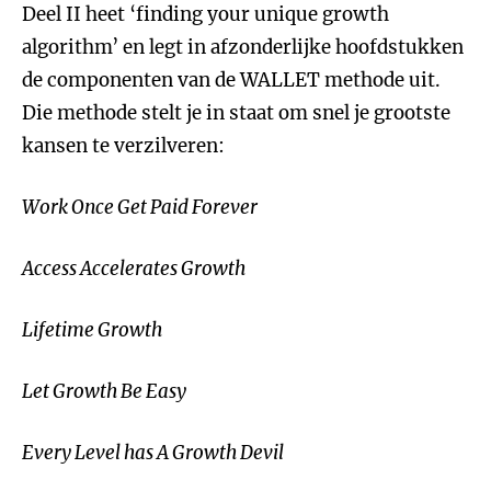
Deel II heet ‘finding your unique growth
algorithm’ en legt in afzonderlijke hoofdstukken
de componenten van de WALLET methode uit.
Die methode stelt je in staat om snel je grootste
kansen te verzilveren:
Work Once Get Paid Forever
Access Accelerates Growth
Lifetime Growth
Let Growth Be Easy
Every Level has A Growth Devil