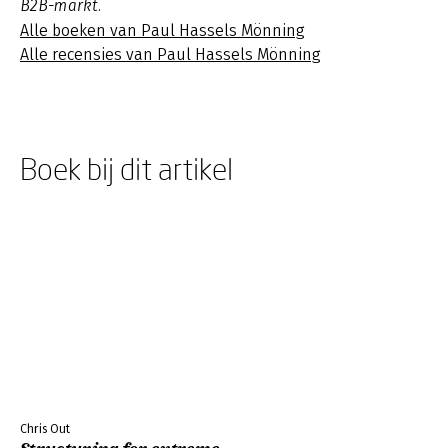
B2B-markt.
Alle boeken van Paul Hassels Mönning
Alle recensies van Paul Hassels Mönning
Boek bij dit artikel
Chris Out