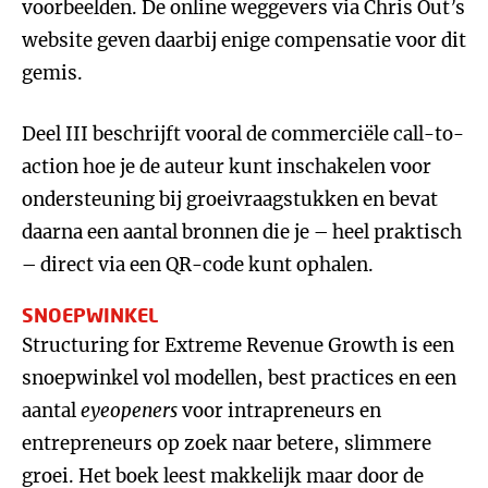
voorbeelden. De online weggevers via Chris Out’s
website geven daarbij enige compensatie voor dit
gemis.
Deel III beschrijft vooral de commerciële call-to-
action hoe je de auteur kunt inschakelen voor
ondersteuning bij groeivraagstukken en bevat
daarna een aantal bronnen die je – heel praktisch
– direct via een QR-code kunt ophalen.
SNOEPWINKEL
Structuring for Extreme Revenue Growth is een
snoepwinkel vol modellen, best practices en een
aantal
eyeopeners
voor intrapreneurs en
entrepreneurs op zoek naar betere, slimmere
groei. Het boek leest makkelijk maar door de