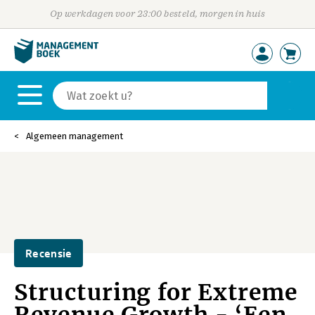
Op werkdagen voor 23:00 besteld, morgen in huis
Algemeen management
Recensie
Structuring for Extreme