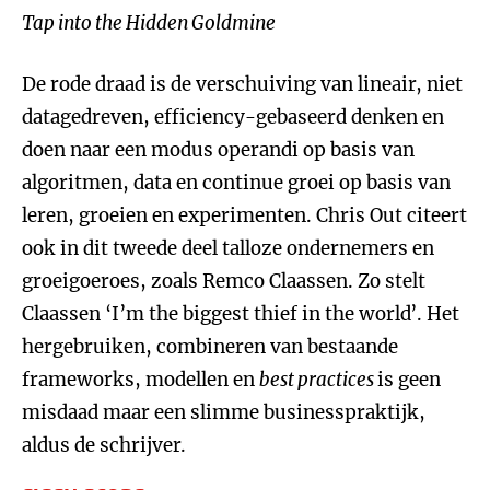
Tap into the Hidden Goldmine
De rode draad is de verschuiving van lineair, niet
datagedreven, efficiency-gebaseerd denken en
doen naar een modus operandi op basis van
algoritmen, data en continue groei op basis van
leren, groeien en experimenten. Chris Out citeert
ook in dit tweede deel talloze ondernemers en
groeigoeroes, zoals Remco Claassen. Zo stelt
Claassen ‘I’m the biggest thief in the world’. Het
hergebruiken, combineren van bestaande
frameworks, modellen en
best practices
is geen
misdaad maar een slimme businesspraktijk,
aldus de schrijver.