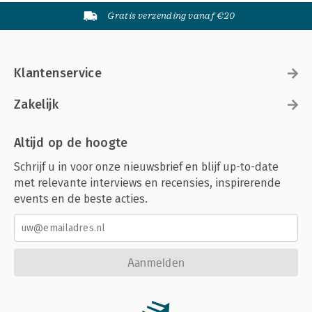
Gratis verzending vanaf €20
Klantenservice
Zakelijk
Altijd op de hoogte
Schrijf u in voor onze nieuwsbrief en blijf up-to-date
met relevante interviews en recensies, inspirerende
events en de beste acties.
Aanmelden