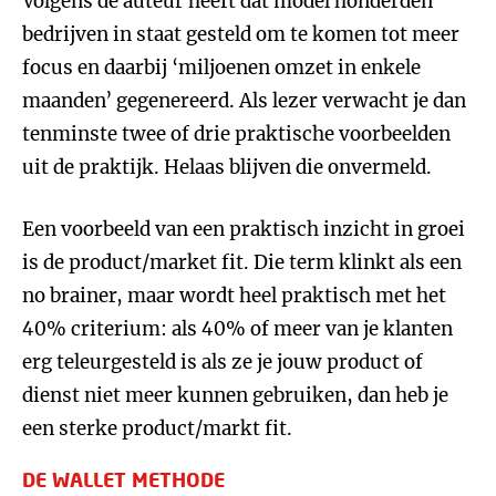
Volgens de auteur heeft dat model honderden
bedrijven in staat gesteld om te komen tot meer
focus en daarbij ‘miljoenen omzet in enkele
maanden’ gegenereerd. Als lezer verwacht je dan
tenminste twee of drie praktische voorbeelden
uit de praktijk. Helaas blijven die onvermeld.
Een voorbeeld van een praktisch inzicht in groei
is de product/market fit. Die term klinkt als een
no brainer, maar wordt heel praktisch met het
40% criterium: als 40% of meer van je klanten
erg teleurgesteld is als ze je jouw product of
dienst niet meer kunnen gebruiken, dan heb je
een sterke product/markt fit.
DE WALLET METHODE