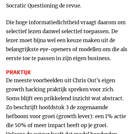
Socratic Questioning de revue.
Die hoge informatiedichtheid vraagt daarom om
selectief lezen danwel selectief toepassen. De
lezer moet bijna wel een keuze maken uit de
belangrijkste eye-openers of modellen om die als
eerste toe te passen in zijn eigen business.
PRAKTIJK
De meeste voorbeelden uit Chris Out’s eigen
growth hacking praktijk spreken voor zich.
Soms blijft een prikkelend inzicht wat abstract.
Zo beschrijft hoofdstuk 3 de zogenaamde
hefboom voor groei (growth lever): een 1% actie
die 50% of meer impact heeft op je groei.