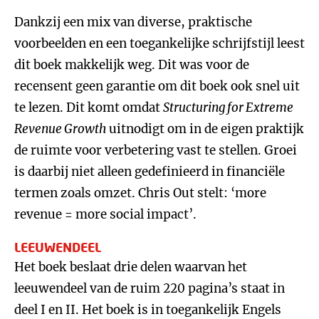
Dankzij een mix van diverse, praktische
voorbeelden en een toegankelijke schrijfstijl leest
dit boek makkelijk weg. Dit was voor de
recensent geen garantie om dit boek ook snel uit
te lezen. Dit komt omdat
Structuring for Extreme
Revenue Growth
uitnodigt om in de eigen praktijk
de ruimte voor verbetering vast te stellen. Groei
is daarbij niet alleen gedefinieerd in financiële
termen zoals omzet. Chris Out stelt: ‘more
revenue = more social impact’.
LEEUWENDEEL
Het boek beslaat drie delen waarvan het
leeuwendeel van de ruim 220 pagina’s staat in
deel I en II. Het boek is in toegankelijk Engels