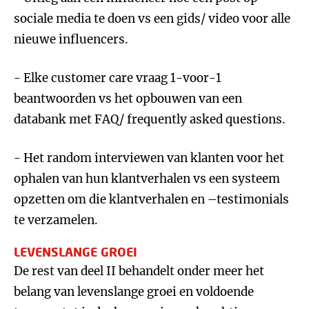
sociale media te doen vs een gids/ video voor alle
nieuwe influencers.
- Elke customer care vraag 1-voor-1
beantwoorden vs het opbouwen van een
databank met FAQ/ frequently asked questions.
- Het random interviewen van klanten voor het
ophalen van hun klantverhalen vs een systeem
opzetten om die klantverhalen en –testimonials
te verzamelen.
LEVENSLANGE GROEI
De rest van deel II behandelt onder meer het
belang van levenslange groei en voldoende