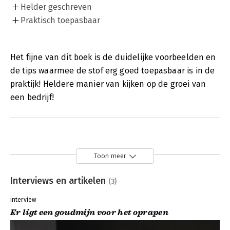
Helder geschreven
Praktisch toepasbaar
Het fijne van dit boek is de duidelijke voorbeelden en
de tips waarmee de stof erg goed toepasbaar is in de
praktijk! Heldere manier van kijken op de groei van
een bedrijf!
Toon meer
Interviews en artikelen
(3)
interview
Er ligt een goudmijn voor het oprapen