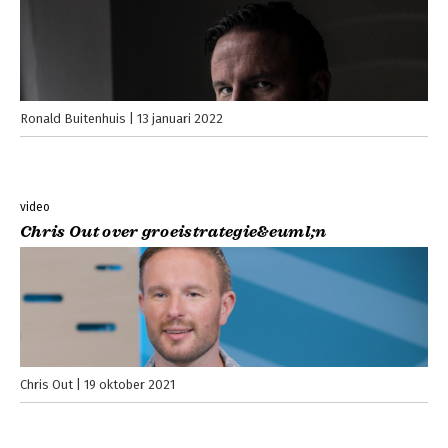
Ronald Buitenhuis
13 januari 2022
video
Chris Out over groeistrategie&euml;n
Chris Out
19 oktober 2021