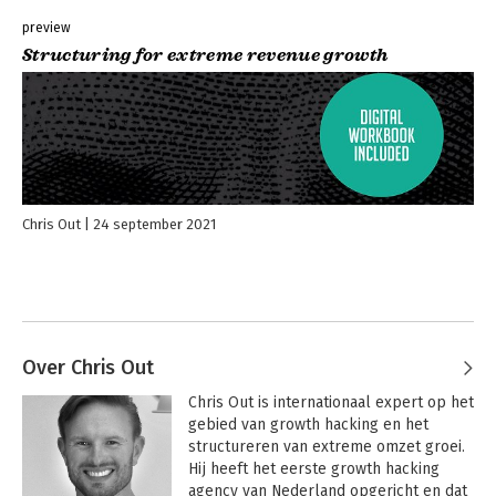
preview
Structuring for extreme revenue growth
Chris Out
24 september 2021
Over Chris Out
Chris Out is internationaal expert op het 
gebied van growth hacking en het 
structureren van extreme omzet groei. 
Hij heeft het eerste growth hacking 
agency van Nederland opgericht en dat 