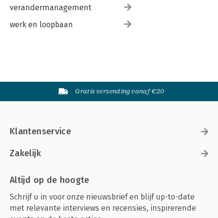
verandermanagement
werk en loopbaan
Gratis verzending vanaf €20
Klantenservice
Zakelijk
Altijd op de hoogte
Schrijf u in voor onze nieuwsbrief en blijf up-to-date
met relevante interviews en recensies, inspirerende