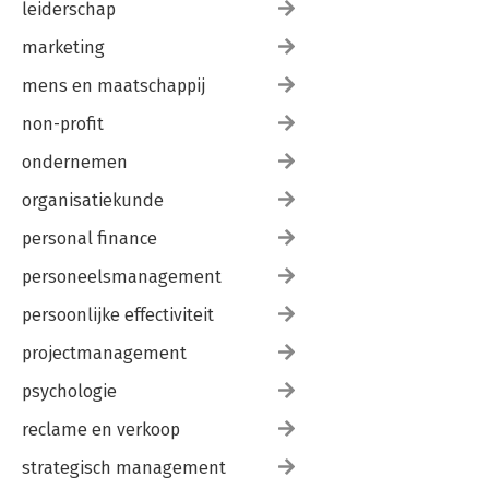
leiderschap
marketing
mens en maatschappij
non-profit
ondernemen
organisatiekunde
personal finance
personeelsmanagement
persoonlijke effectiviteit
projectmanagement
psychologie
reclame en verkoop
strategisch management