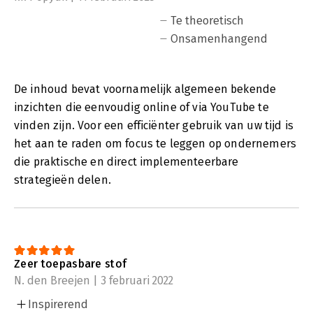
Te theoretisch
Onsamenhangend
De inhoud bevat voornamelijk algemeen bekende
inzichten die eenvoudig online of via YouTube te
vinden zijn. Voor een efficiënter gebruik van uw tijd is
het aan te raden om focus te leggen op ondernemers
die praktische en direct implementeerbare
strategieën delen.
Zeer toepasbare stof
N. den Breejen | 3 februari 2022
Inspirerend