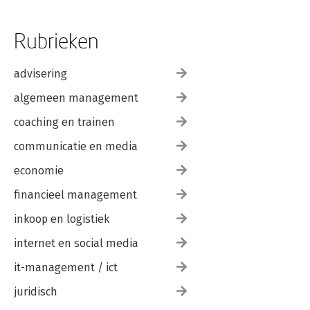
Rubrieken
advisering
algemeen management
coaching en trainen
communicatie en media
economie
financieel management
inkoop en logistiek
internet en social media
it-management / ict
juridisch