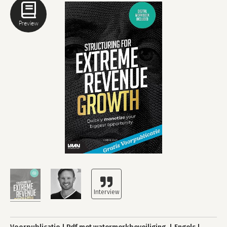
Preview