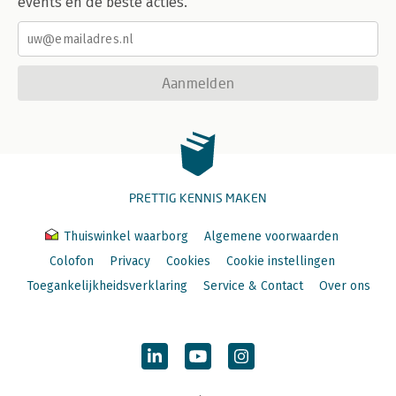
events en de beste acties.
Aanmelden
PRETTIG KENNIS MAKEN
Thuiswinkel waarborg
Algemene voorwaarden
Colofon
Privacy
Cookies
Cookie instellingen
Toegankelijkheidsverklaring
Service & Contact
Over ons