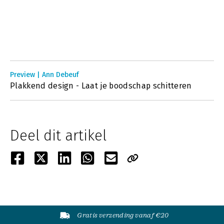
Preview | Ann Debeuf
Plakkend design - Laat je boodschap schitteren
Deel dit artikel
Gratis verzending vanaf €20