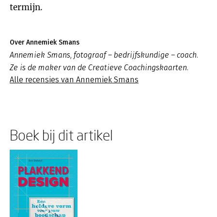
termijn.
Over Annemiek Smans
Annemiek Smans, fotograaf – bedrijfskundige – coach.
Ze is de maker van de Creatieve Coachingskaarten.
Alle recensies van Annemiek Smans
Boek bij dit artikel