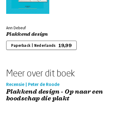
Ann Debeuf
Plakkend design
19,99
Paperback | Nederlands
Meer over dit boek
Recensie | Peter de Roode
Plakkend design - Op naar een
boodschap die plakt