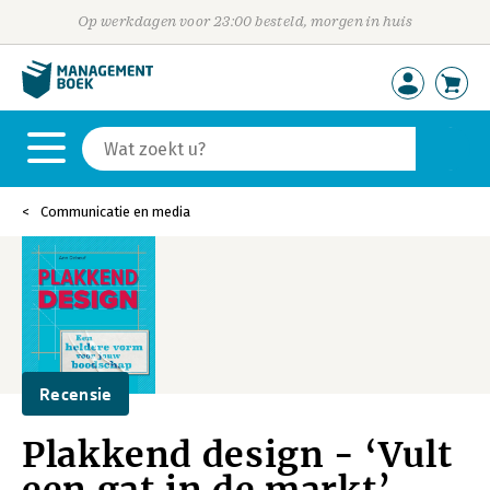
Op werkdagen voor 23:00 besteld, morgen in huis
Communicatie en media
Recensie
Plakkend design - ‘Vult