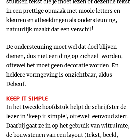
stukken tekst die je moet lezen óf dezelfde tekst
in een prettige opmaak met mooie letters en
kleuren en afbeeldingen als ondersteuning,
natuurlijk maakt dat een verschil!
De ondersteuning moet wel dat doel blijven
dienen, dus niet een ding op zichzelf worden,
oftewel het moet geen decoratie worden. En
heldere vormgeving is onzichtbaar, aldus
Debeuf.
KEEP IT SIMPLE
In het tweede hoofdstuk helpt de schrijfster de
lezer in 'keep it simple', oftewel: eenvoud siert.
Daarbij gaat ze in op het gebruik van witruimte,
de bouwstenen van een layout (tekst, beeld,