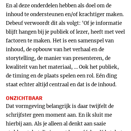
En al deze onderdelen hebben als doel om de
inhoud te ondersteunen en/of krachtiger maken.
Debeuf verwoordt dit als volgt: 'Of je informatie
blijft hangen bij je publiek of lezer, heeft met veel
factoren te maken. Het is een samenspel van
inhoud, de opbouw van het verhaal en de
storytelling, de manier van presenteren, de
kwaliteit van het materiaal, … Ook het publiek,
de timing en de plaats spelen een rol. Eén ding
staat echter altijd centraal en dat is de inhoud.
ONZICHTBAAR
Dat vormgeving belangrijk is daar twijfelt de
schrijfster geen moment aan. En ik sluit me
hierbij aan. Als je alleen al denkt aan saaie