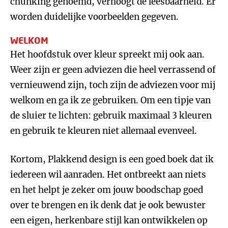
chunking genoemd, verhoogt de leesbaarheid. Er
worden duidelijke voorbeelden gegeven.
WELKOM
Het hoofdstuk over kleur spreekt mij ook aan.
Weer zijn er geen adviezen die heel verrassend of
vernieuwend zijn, toch zijn de adviezen voor mij
welkom en ga ik ze gebruiken. Om een tipje van
de sluier te lichten: gebruik maximaal 3 kleuren
en gebruik te kleuren niet allemaal evenveel.
Kortom, Plakkend design is een goed boek dat ik
iedereen wil aanraden. Het ontbreekt aan niets
en het helpt je zeker om jouw boodschap goed
over te brengen en ik denk dat je ook bewuster
een eigen, herkenbare stijl kan ontwikkelen op