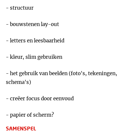
- structuur
- bouwstenen lay-out
- letters en leesbaarheid
- kleur, slim gebruiken
- het gebruik van beelden (foto's, tekeningen,
schema's)
- creëer focus door eenvoud
- papier of scherm?
SAMENSPEL