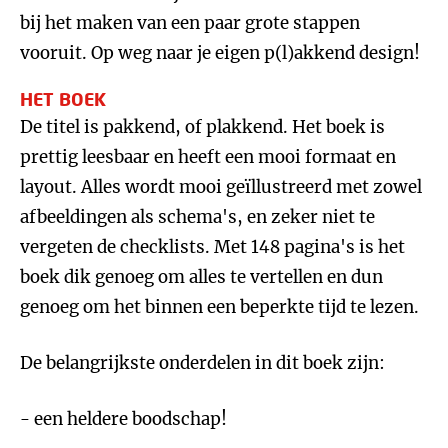
bij het maken van een paar grote stappen
vooruit. Op weg naar je eigen p(l)akkend design!
HET BOEK
De titel is pakkend, of plakkend. Het boek is
prettig leesbaar en heeft een mooi formaat en
layout. Alles wordt mooi geïllustreerd met zowel
afbeeldingen als schema's, en zeker niet te
vergeten de checklists. Met 148 pagina's is het
boek dik genoeg om alles te vertellen en dun
genoeg om het binnen een beperkte tijd te lezen.
De belangrijkste onderdelen in dit boek zijn:
- een heldere boodschap!