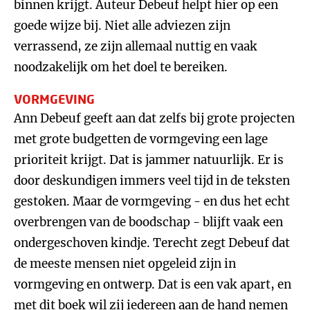
binnen krijgt. Auteur Debeuf helpt hier op een
goede wijze bij. Niet alle adviezen zijn
verrassend, ze zijn allemaal nuttig en vaak
noodzakelijk om het doel te bereiken.
VORMGEVING
Ann Debeuf geeft aan dat zelfs bij grote projecten
met grote budgetten de vormgeving een lage
prioriteit krijgt. Dat is jammer natuurlijk. Er is
door deskundigen immers veel tijd in de teksten
gestoken. Maar de vormgeving - en dus het echt
overbrengen van de boodschap - blijft vaak een
ondergeschoven kindje. Terecht zegt Debeuf dat
de meeste mensen niet opgeleid zijn in
vormgeving en ontwerp. Dat is een vak apart, en
met dit boek wil zij iedereen aan de hand nemen