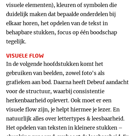
visuele elementen), kleuren of symbolen die
duidelijk maken dat bepaalde onderdelen bij
elkaar horen, het opdelen van de tekst in
behapbare stukken, focus op één boodschap
tegelijk.
VISUELE FLOW
In de volgende hoofdstukken komt het
gebruiken van beelden, zowel foto's als
grafieken aan bod. Daarna heeft Debeuf aandacht
voor de structuur, waarbij consistentie
herkenbaarheid oplevert. Ook moet er een
visuele flow zijn, je helpt hiermee je lezer. En
natuurlijk alles over lettertypes & leesbaarheid.
Het opdelen van teksten in kleinere stukken –