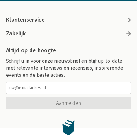
Klantenservice
Zakelijk
Altijd op de hoogte
Schrijf u in voor onze nieuwsbrief en blijf up-to-date
met relevante interviews en recensies, inspirerende
events en de beste acties.
Aanmelden