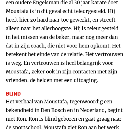
een oudere Engelsman die al 30 jaar karate doet.
Moustafa is in dit geval echt teleurgesteld. Hij
heeft hier zo hard naar toe gewerkt, en streeft
alleen naar het allerhoogste. Hij is teleurgesteld
in het missen van de beker, maar nog meer dan
dat in zijn coach, die niet voor hem opkomt. Het
betekent het einde van de relatie. Het vertrouwen
is weg. En vertrouwen is heel belangrijk voor
Moustafa, zeker ook in zijn contacten met zijn
vrienden, de helden met een uitdaging.
BLIND
Het verhaal van Moustafa, tegenwoordig een
bekendheid in Den Bosch en in Nederland, begint
met Ron. Ron is blind geboren en gaat graag naar
de sportschool. Moustafa ziet Ron aan het werk