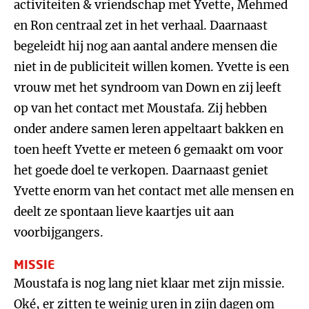
activiteiten & vriendschap met Yvette, Mehmed
en Ron centraal zet in het verhaal. Daarnaast
begeleidt hij nog aan aantal andere mensen die
niet in de publiciteit willen komen. Yvette is een
vrouw met het syndroom van Down en zij leeft
op van het contact met Moustafa. Zij hebben
onder andere samen leren appeltaart bakken en
toen heeft Yvette er meteen 6 gemaakt om voor
het goede doel te verkopen. Daarnaast geniet
Yvette enorm van het contact met alle mensen en
deelt ze spontaan lieve kaartjes uit aan
voorbijgangers.
MISSIE
Moustafa is nog lang niet klaar met zijn missie.
Oké, er zitten te weinig uren in zijn dagen om