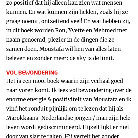
zo positief dat hij alleen kan zien wat mensen
kunnen. En wat kunnen zijn helden, zoals hij ze
graag noemt, ontzettend veel! En wat hebben zij,
in dit boek worden Ron, Yvette en Mehmed met
naam genoemd, plezier in de dingen die ze
samen doen. Moustafa wil hen van alles laten
beleven en zonder meer: de sky is de limit.
VOL BEWONDERING
Het is een mooi boek waarin zijn verhaal goed
naar voren komt. Ik lees vol bewondering over de
enorme energie & positiviteit van Moustafa en ik
vind het ronduit pijnlijk om te lezen dat hij als
Marokkaans-Nederlandse jongen / man zijn hele
leven wordt gediscrimineerd. Hijzelf lijkt er niet
door van slag te raken. Hij vertelt het zonder