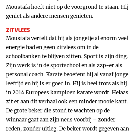
Moustafa hoeft niet op de voorgrond te staan. Hij
geniet als andere mensen genieten.
ZITVLEES
Moustafa vertelt dat hij als jongetje al enorm veel
energie had en geen zitvlees om in de
schoolbanken te blijven zitten. Sport is zijn ding.
Zijn werk is in de sportschool en als zzp-er als
personal coach. Karate beoefent hij al vanaf jonge
leeftijd en hij is er goed in. Hij is heel trots als hij
in 2014 Europees kampioen karate wordt. Helaas
zit er aan dit verhaal ook een minder mooie kant.
De grote beker die stond te wachten op de
winnaar gaat aan zijn neus voorbij – zonder
reden, zonder uitleg. De beker wordt gegeven aan