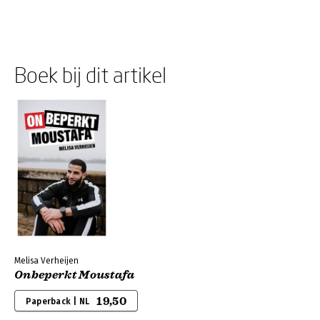
Boek bij dit artikel
Melisa Verheijen
Onbeperkt Moustafa
19,50
Paperback | NL