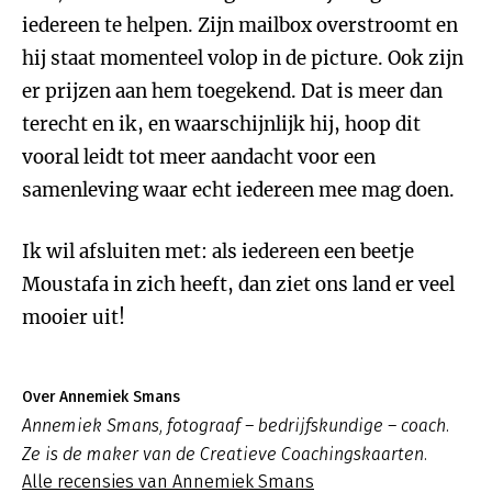
iedereen te helpen. Zijn mailbox overstroomt en
hij staat momenteel volop in de picture. Ook zijn
er prijzen aan hem toegekend. Dat is meer dan
terecht en ik, en waarschijnlijk hij, hoop dit
vooral leidt tot meer aandacht voor een
samenleving waar echt iedereen mee mag doen.
Ik wil afsluiten met: als iedereen een beetje
Moustafa in zich heeft, dan ziet ons land er veel
mooier uit!
Over Annemiek Smans
Annemiek Smans, fotograaf – bedrijfskundige – coach.
Ze is de maker van de Creatieve Coachingskaarten.
Alle recensies van Annemiek Smans