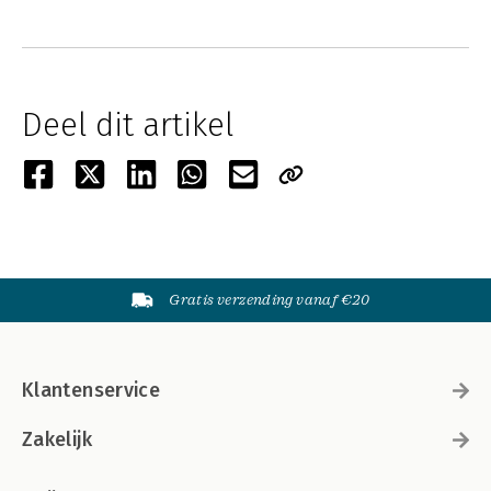
Deel dit artikel
Gratis verzending vanaf €20
Klantenservice
Zakelijk