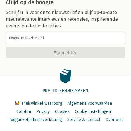
Altijd op de hoogte
Schrijf u in voor onze nieuwsbrief en blijf up-to-date
met relevante interviews en recensies, inspirerende
events en de beste acties.
Aanmelden
PRETTIG KENNIS MAKEN
Thuiswinkel waarborg
Algemene voorwaarden
Colofon
Privacy
Cookies
Cookie instellingen
Toegankelijkheidsverklaring
Service & Contact
Over ons