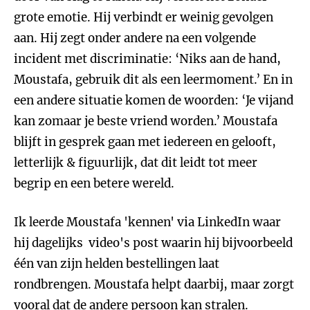
grote emotie. Hij verbindt er weinig gevolgen
aan. Hij zegt onder andere na een volgende
incident met discriminatie: ‘Niks aan de hand,
Moustafa, gebruik dit als een leermoment.’ En in
een andere situatie komen de woorden: ‘Je vijand
kan zomaar je beste vriend worden.’ Moustafa
blijft in gesprek gaan met iedereen en gelooft,
letterlijk & figuurlijk, dat dit leidt tot meer
begrip en een betere wereld.
Ik leerde Moustafa 'kennen' via LinkedIn waar
hij dagelijks video's post waarin hij bijvoorbeeld
één van zijn helden bestellingen laat
rondbrengen. Moustafa helpt daarbij, maar zorgt
vooral dat de andere persoon kan stralen.