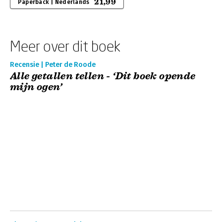
21,99
Paperback | Nederlands
Meer over dit boek
Recensie | Peter de Roode
Alle getallen tellen - ‘Dit boek opende
mijn ogen’