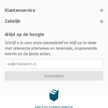
Klantenservice
Zakelijk
Altijd op de hoogte
Schrijf u in voor onze nieuwsbrief en blijf up-to-date
met relevante interviews en recensies, inspirerende
events en de beste acties.
Aanmelden
PRETTIG KENNIS MAKEN