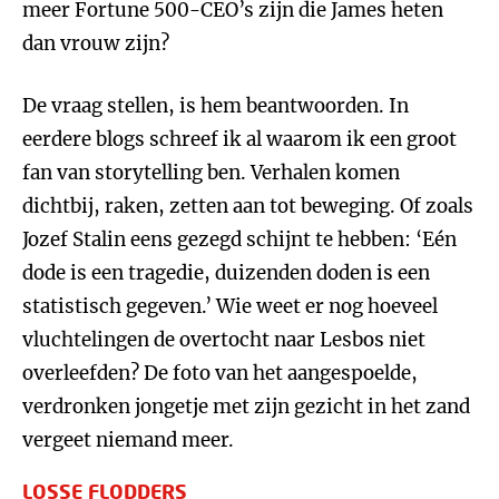
meer Fortune 500-CEO’s zijn die James heten
dan vrouw zijn?
De vraag stellen, is hem beantwoorden. In
eerdere blogs schreef ik al waarom ik een groot
fan van storytelling ben. Verhalen komen
dichtbij, raken, zetten aan tot beweging. Of zoals
Jozef Stalin eens gezegd schijnt te hebben: ‘Eén
dode is een tragedie, duizenden doden is een
statistisch gegeven.’ Wie weet er nog hoeveel
vluchtelingen de overtocht naar Lesbos niet
overleefden? De foto van het aangespoelde,
verdronken jongetje met zijn gezicht in het zand
vergeet niemand meer.
LOSSE FLODDERS