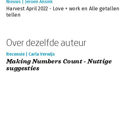
Nieuws | Jeroen Ansink
Harvest April 2022 - Love + work en Alle getallen
tellen
Over dezelfde auteur
Recensie | Carla Verwijs
Making Numbers Count - Nuttige
suggesties