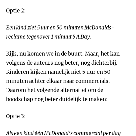
Optie 2:
Een kind ziet 5 uur en 50 minuten McDonalds-
reclame tegenover 1 minuut 5 A Day.
Kijk, nu komen we in de buurt. Maar, het kan
volgens de auteurs nog beter, nog dichterbij.
Kinderen kijken namelijk niet 5 uur en 50
minuten achter elkaar naar commercials.
Daarom het volgende alternatief om de
boodschap nog beter duidelijk te maken:
Optie 3:
Als een kind
éé
n McDonald’s commercial per dag