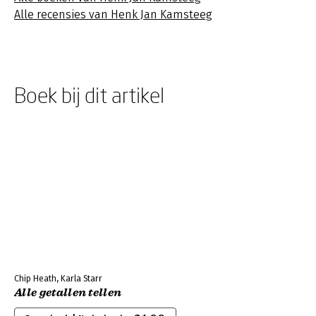
Alle recensies van Henk Jan Kamsteeg
Boek bij dit artikel
Chip Heath, Karla Starr
Alle getallen tellen