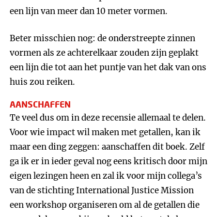
een lijn van meer dan 10 meter vormen.
Beter misschien nog: de onderstreepte zinnen
vormen als ze achterelkaar zouden zijn geplakt
een lijn die tot aan het puntje van het dak van ons
huis zou reiken.
AANSCHAFFEN
Te veel dus om in deze recensie allemaal te delen.
Voor wie impact wil maken met getallen, kan ik
maar een ding zeggen: aanschaffen dit boek. Zelf
ga ik er in ieder geval nog eens kritisch door mijn
eigen lezingen heen en zal ik voor mijn collega’s
van de stichting International Justice Mission
een workshop organiseren om al de getallen die