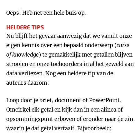
Oeps! Heb net een hele buis op.
HELDERE TIPS
Nu blijft het gevaar aanwezig dat we vanuit onze
eigen kennis over een bepaald onderwerp (
curse
of knowledge
) te gemakkelijk met getallen blijven
strooien en onze toehoorders in al het geweld aan
data verliezen. Nog een heldere tip van de
auteurs daarom:
Loop door je brief, document of PowerPoint.
Omcirkel elk getal en kijk dan in een alinea of
opsommingspunt erboven of eronder naar de zin
waarin je dat getal vertaalt. Bijvoorbeeld: