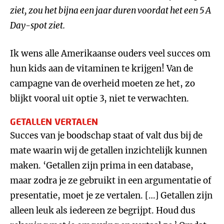
ziet, zou het bijna een jaar duren voordat het een 5 A
Day-spot ziet.
Ik wens alle Amerikaanse ouders veel succes om
hun kids aan de vitaminen te krijgen! Van de
campagne van de overheid moeten ze het, zo
blijkt vooral uit optie 3, niet te verwachten.
GETALLEN VERTALEN
Succes van je boodschap staat of valt dus bij de
mate waarin wij de getallen inzichtelijk kunnen
maken. ‘Getallen zijn prima in een database,
maar zodra je ze gebruikt in een argumentatie of
presentatie, moet je ze vertalen. […] Getallen zijn
alleen leuk als iedereen ze begrijpt. Houd dus