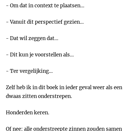
- Om dat in context te plaatsen…
- Vanuit dit perspectief gezien…
- Dat wil zeggen dat…
- Dit kun je voorstellen als…
- Ter vergelijking…
Zelf heb ik in dit boek in ieder geval weer als een
dwaas zitten onderstrepen.
Honderden keren.
Of nee: alle onderstreepte zinnen zouden samen