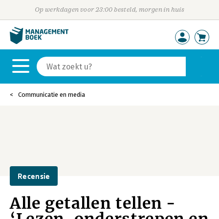
Op werkdagen voor 23:00 besteld, morgen in huis
Communicatie en media
Recensie
Alle getallen tellen -