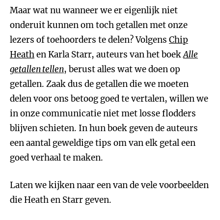
Maar wat nu wanneer we er eigenlijk niet
onderuit kunnen om toch getallen met onze
lezers of toehoorders te delen? Volgens
Chip
Heath
en Karla Starr, auteurs van het boek
Alle
getallen tellen
, berust alles wat we doen op
getallen. Zaak dus de getallen die we moeten
delen voor ons betoog goed te vertalen, willen we
in onze communicatie niet met losse flodders
blijven schieten. In hun boek geven de auteurs
een aantal geweldige tips om van elk getal een
goed verhaal te maken.
Laten we kijken naar een van de vele voorbeelden
die Heath en Starr geven.