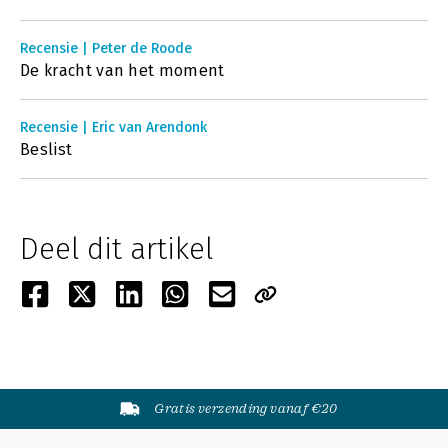
Recensie | Peter de Roode
De kracht van het moment
Recensie | Eric van Arendonk
Beslist
Deel dit artikel
Gratis verzending vanaf €20