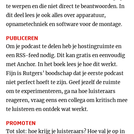
te werpen en die niet direct te beantwoorden. In
dit deel lees je ook alles over apparatuur,
opnametechniek en software voor de montage.
PUBLICEREN
Om je podcast te delen heb je hostingruimte en
een RSS-feed nodig. Dit kan gratis en eenvoudig
met Anchor. In het boek lees je hoe dit werkt.
Fijn is Rutgers’ boodschap dat je eerste podcast
niet perfect hoeft te zijn. Geef jezelf de ruimte
om te experimenteren, ga na hoe luisteraars
reageren, vraag eens een collega om kritisch mee
te luisteren en ontdek wat werkt.
PROMOTEN
Tot slot: hoe krijg je luisteraars? Hoe val je op in