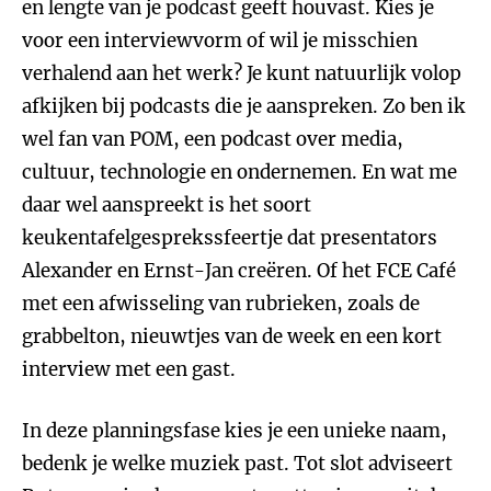
en lengte van je podcast geeft houvast. Kies je
voor een interviewvorm of wil je misschien
verhalend aan het werk? Je kunt natuurlijk volop
afkijken bij podcasts die je aanspreken. Zo ben ik
wel fan van POM, een podcast over media,
cultuur, technologie en ondernemen. En wat me
daar wel aanspreekt is het soort
keukentafelgesprekssfeertje dat presentators
Alexander en Ernst-Jan creëren. Of het FCE Café
met een afwisseling van rubrieken, zoals de
grabbelton, nieuwtjes van de week en een kort
interview met een gast.
In deze planningsfase kies je een unieke naam,
bedenk je welke muziek past. Tot slot adviseert