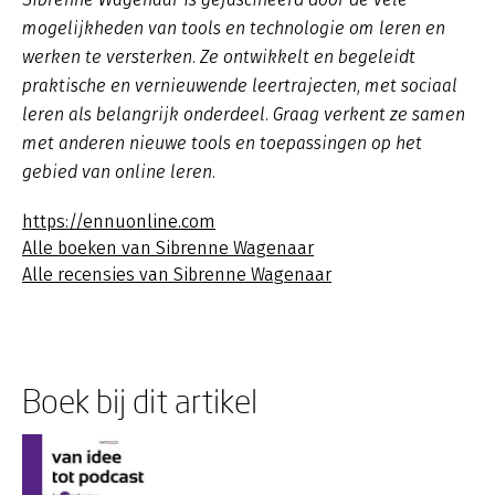
mogelijkheden van tools en technologie om leren en
werken te versterken. Ze ontwikkelt en begeleidt
praktische en vernieuwende leertrajecten, met sociaal
leren als belangrijk onderdeel. Graag verkent ze samen
met anderen nieuwe tools en toepassingen op het
gebied van online leren.
https://ennuonline.com
Alle boeken van Sibrenne Wagenaar
Alle recensies van Sibrenne Wagenaar
Boek bij dit artikel