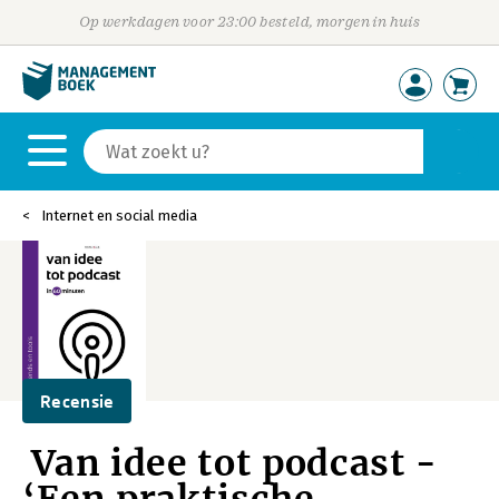
Op werkdagen voor 23:00 besteld, morgen in huis
Internet en social media
Recensie
Van idee tot podcast -