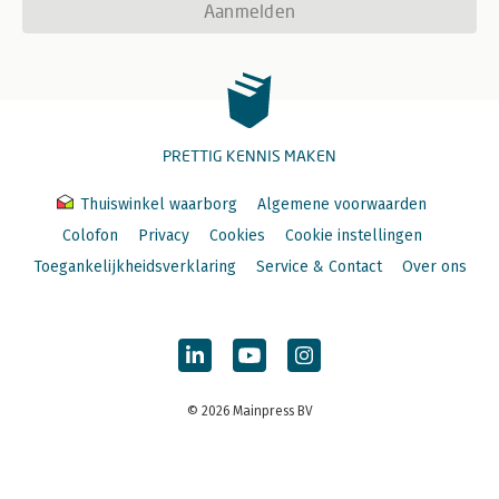
Aanmelden
PRETTIG KENNIS MAKEN
Thuiswinkel waarborg
Algemene voorwaarden
Colofon
Privacy
Cookies
Cookie instellingen
Toegankelijkheidsverklaring
Service & Contact
Over ons
© 2026 Mainpress BV