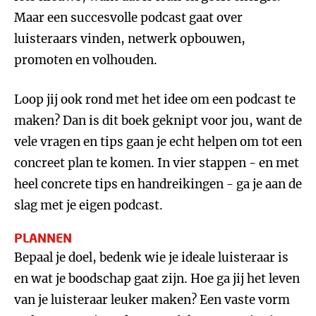
Maar een succesvolle podcast gaat over
luisteraars vinden, netwerk opbouwen,
promoten en volhouden.
Loop jij ook rond met het idee om een podcast te
maken? Dan is dit boek geknipt voor jou, want de
vele vragen en tips gaan je echt helpen om tot een
concreet plan te komen. In vier stappen - en met
heel concrete tips en handreikingen - ga je aan de
slag met je eigen podcast.
PLANNEN
Bepaal je doel, bedenk wie je ideale luisteraar is
en wat je boodschap gaat zijn. Hoe ga jij het leven
van je luisteraar leuker maken? Een vaste vorm