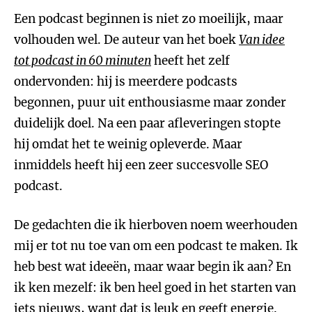
Een podcast beginnen is niet zo moeilijk, maar
volhouden wel. De auteur van het boek
Van idee
tot podcast in 60 minuten
heeft het zelf
ondervonden: hij is meerdere podcasts
begonnen, puur uit enthousiasme maar zonder
duidelijk doel. Na een paar afleveringen stopte
hij omdat het te weinig opleverde. Maar
inmiddels heeft hij een zeer succesvolle SEO
podcast.
De gedachten die ik hierboven noem weerhouden
mij er tot nu toe van om een podcast te maken. Ik
heb best wat ideeën, maar waar begin ik aan? En
ik ken mezelf: ik ben heel goed in het starten van
iets nieuws, want dat is leuk en geeft energie.