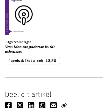
Rutger Steenbergen
Van idee tot podcast in 60
minuten
12,50
Paperback | Nederlands
Deel dit artikel