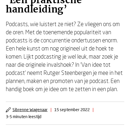
‘Een praktische
handleiding’
Podcasts, wie luistert ze niet? Ze vliegen ons om
de oren. Met de toenemende populariteit van
podcasts is de concurrentie ondertussen enorm.
Een hele kunst om nog origineel uit de hoek te
komen. Lijkt podcasting je wel leuk, maar zoek je
naar die originele invalshoek? In ‘Van idee tot
podcast’ neemt Rutger Steenbergen je mee in het
plannen, maken en promoten van je podcast. Een
handig boek om je idee om te zetten in een plan.
Sibrenne Wagenaar
|
15 september 2022
|
3-5 minuten leestijd