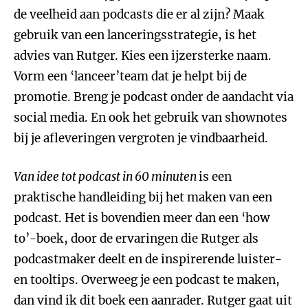
de veelheid aan podcasts die er al zijn? Maak
gebruik van een lanceringsstrategie, is het
advies van Rutger. Kies een ijzersterke naam.
Vorm een ‘lanceer’team dat je helpt bij de
promotie. Breng je podcast onder de aandacht via
social media. En ook het gebruik van shownotes
bij je afleveringen vergroten je vindbaarheid.
Van idee tot podcast in 60 minuten
is een
praktische handleiding bij het maken van een
podcast. Het is bovendien meer dan een ‘how
to’-boek, door de ervaringen die Rutger als
podcastmaker deelt en de inspirerende luister-
en tooltips. Overweeg je een podcast te maken,
dan vind ik dit boek een aanrader. Rutger gaat uit