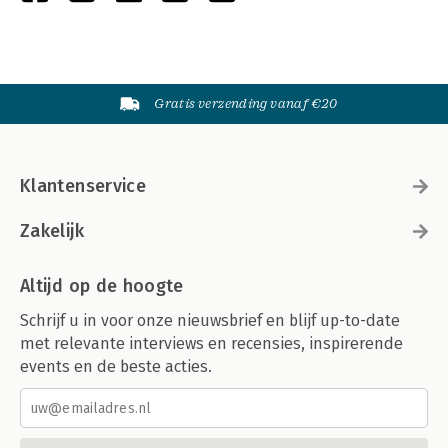
Gratis verzending vanaf €20
Klantenservice
Zakelijk
Altijd op de hoogte
Schrijf u in voor onze nieuwsbrief en blijf up-to-date
met relevante interviews en recensies, inspirerende
events en de beste acties.