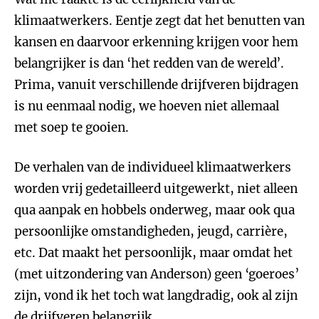
klimaatwerkers. Eentje zegt dat het benutten van
kansen en daarvoor erkenning krijgen voor hem
belangrijker is dan ‘het redden van de wereld’.
Prima, vanuit verschillende drijfveren bijdragen
is nu eenmaal nodig, we hoeven niet allemaal
met soep te gooien.
De verhalen van de individueel klimaatwerkers
worden vrij gedetailleerd uitgewerkt, niet alleen
qua aanpak en hobbels onderweg, maar ook qua
persoonlijke omstandigheden, jeugd, carrière,
etc. Dat maakt het persoonlijk, maar omdat het
(met uitzondering van Anderson) geen ‘goeroes’
zijn, vond ik het toch wat langdradig, ook al zijn
de drijfveren belangrijk.