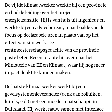
De vijfde klimaatwerker werkte bij een provincie
en had de leiding over het project
energietransitie. Hij is van huis uit ingenieur en
werkte bij een adviesbureau, maar baalde van de
focus op declarabele uren in plaats van op het
effect van zijn werk. De
rentmeesterschapsgedachte van de provincie
paste beter. Recent stapte hij over naar het
Ministerie van EZ en Klimaat, waar hij nog meer
impact denkt te kunnen maken.
De laatste klimaatwerker werkt bij een
gevelsystemenleverancier (denk aan rolluiken,
luifels, e.d.) met een moedermaatschappij in
Duitsland. Hij werkt nauw samen met Interface