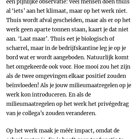
een pijnlijke observatie: veel mensen doen thuis
al ‘iets’ aan het klimaat, maar op het werk niet.
Thuis wordt afval gescheiden, maar als er op het
werk geen aparte tonnen staan, kaart je dat niet
aan. ‘Laat maar’. Thuis eet je biologisch of
scharrel, maar in de bedrijfskantine leg je op je
bord wat er wordt aangeboden. Natuurlijk komt
het omgekeerde ook voor. Hoe mooi zou het zijn
als de twee omgevingen elkaar positief zouden
beïnvloeden! Als je jouw milieumaatregelen op je
werk kon introduceren. En als de
milieumaatregelen op het werk het privégedrag
van je collega’s zouden veranderen.
Op het werk maak je méér impact, omdat de