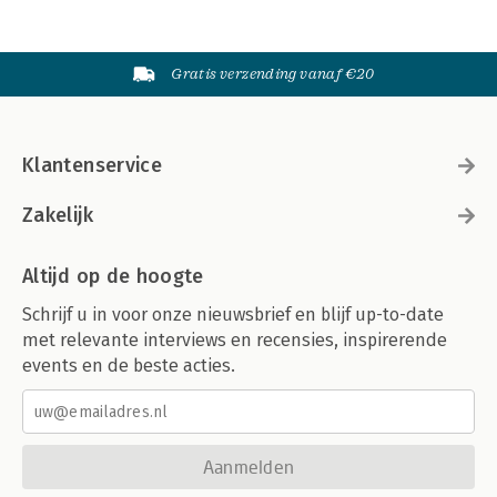
Gratis verzending vanaf €20
Klantenservice
Zakelijk
Altijd op de hoogte
Schrijf u in voor onze nieuwsbrief en blijf up-to-date
met relevante interviews en recensies, inspirerende
events en de beste acties.
Aanmelden