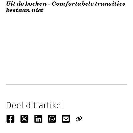
Uit de boeken - Comfortabele transities
bestaan niet
Deel dit artikel