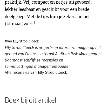
praktijk. Vrij compact en netjes uitgevoerd,
lekker leesbaar en geschikt voor een brede
doelgroep. Met de tips kun je zeker aan het
(klimaat)werk!
Over Elly Stroo Cloeck
Elly Stroo Cloeck is project- en interim-manager op het
gebied van Finance, Internal Audit en Risk Management.
Daarnaast schrijft ze recensies en
samenvattingen managementboeken.
Alle recensies van Elly Stroo Cloeck
Boek bij dit artikel