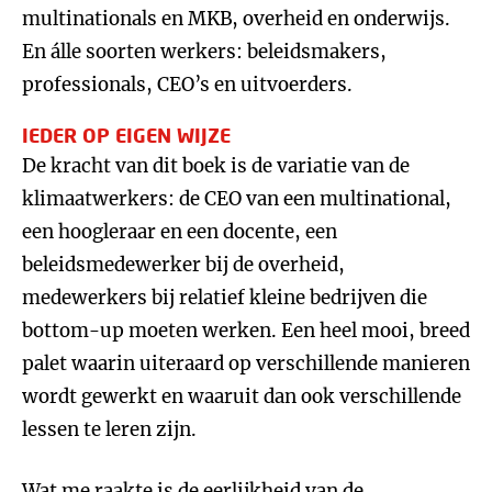
multinationals en MKB, overheid en onderwijs.
En álle soorten werkers: beleidsmakers,
professionals, CEO’s en uitvoerders.
IEDER OP EIGEN WIJZE
De kracht van dit boek is de variatie van de
klimaatwerkers: de CEO van een multinational,
een hoogleraar en een docente, een
beleidsmedewerker bij de overheid,
medewerkers bij relatief kleine bedrijven die
bottom-up moeten werken. Een heel mooi, breed
palet waarin uiteraard op verschillende manieren
wordt gewerkt en waaruit dan ook verschillende
lessen te leren zijn.
Wat me raakte is de eerlijkheid van de