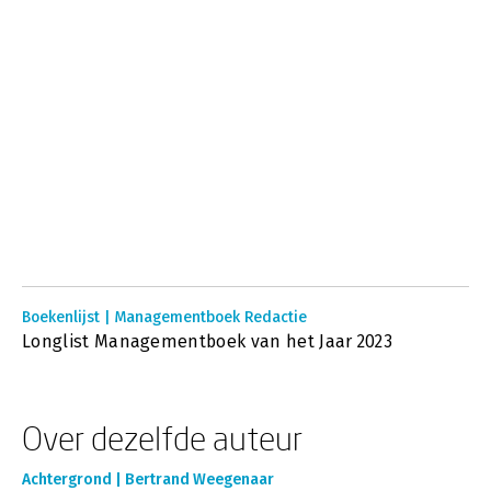
Boekenlijst | Managementboek Redactie
Longlist Managementboek van het Jaar 2023
Over dezelfde auteur
Achtergrond | Bertrand Weegenaar