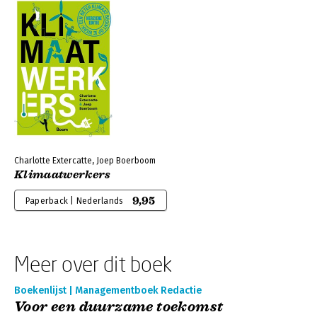
Charlotte Extercatte, Joep Boerboom
Klimaatwerkers
9,95
Paperback | Nederlands
Meer over dit boek
Boekenlijst | Managementboek Redactie
Voor een duurzame toekomst