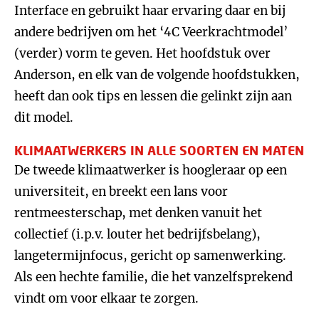
Interface en gebruikt haar ervaring daar en bij
andere bedrijven om het ‘4C Veerkrachtmodel’
(verder) vorm te geven. Het hoofdstuk over
Anderson, en elk van de volgende hoofdstukken,
heeft dan ook tips en lessen die gelinkt zijn aan
dit model.
KLIMAATWERKERS IN ALLE SOORTEN EN MATEN
De tweede klimaatwerker is hoogleraar op een
universiteit, en breekt een lans voor
rentmeesterschap, met denken vanuit het
collectief (i.p.v. louter het bedrijfsbelang),
langetermijnfocus, gericht op samenwerking.
Als een hechte familie, die het vanzelfsprekend
vindt om voor elkaar te zorgen.