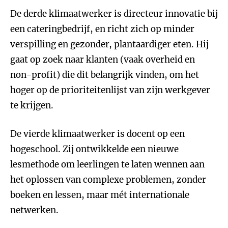
De derde klimaatwerker is directeur innovatie bij
een cateringbedrijf, en richt zich op minder
verspilling en gezonder, plantaardiger eten. Hij
gaat op zoek naar klanten (vaak overheid en
non-profit) die dit belangrijk vinden, om het
hoger op de prioriteitenlijst van zijn werkgever
te krijgen.
De vierde klimaatwerker is docent op een
hogeschool. Zij ontwikkelde een nieuwe
lesmethode om leerlingen te laten wennen aan
het oplossen van complexe problemen, zonder
boeken en lessen, maar mét internationale
netwerken.