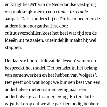
en krijgt het MT van de Nederlandse vestiging
vrij makkelijk mee in een
cradle-to-cradle
aanpak. Dat is anders bij de Duitse moeder en de
andere landenorganisaties, door
cultuurverschillen kost het heel wat tijd om de
ideeën uit te zaaien. Uiteindelijk maakt hij wel
stappen.
Het laatste hoofdstuk vat de ‘lessen’ samen en
bespreekt het model. Het benadrukt het belang
van samenwerken en het hebben van ‘volgers’.
Het geeft ook wat hoop: we kunnen best van een
anderhalve-meter-samenleving naar een
anderhalve-graad-samenleving. En tenslotte
wijst het erop dat we álle partijen nodig hebben: