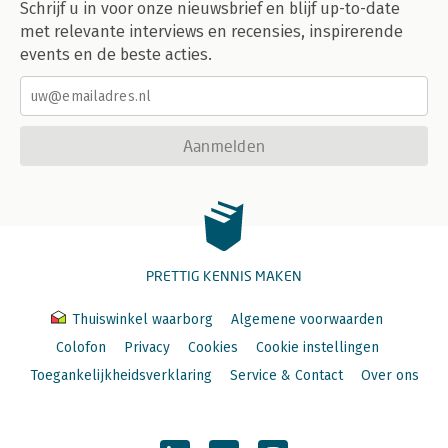
Schrijf u in voor onze nieuwsbrief en blijf up-to-date
met relevante interviews en recensies, inspirerende
events en de beste acties.
Aanmelden
PRETTIG KENNIS MAKEN
Thuiswinkel waarborg
Algemene voorwaarden
Colofon
Privacy
Cookies
Cookie instellingen
Toegankelijkheidsverklaring
Service & Contact
Over ons