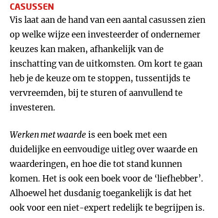
CASUSSEN
Vis laat aan de hand van een aantal casussen zien
op welke wijze een investeerder of ondernemer
keuzes kan maken, afhankelijk van de
inschatting van de uitkomsten. Om kort te gaan
heb je de keuze om te stoppen, tussentijds te
vervreemden, bij te sturen of aanvullend te
investeren.
Werken met waarde
is een boek met een
duidelijke en eenvoudige uitleg over waarde en
waarderingen, en hoe die tot stand kunnen
komen. Het is ook een boek voor de ‘liefhebber’.
Alhoewel het dusdanig toegankelijk is dat het
ook voor een niet-expert redelijk te begrijpen is.