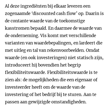
Al deze ingrediënten bij elkaar leveren een
zogenaamde ‘discounted cash flow’ op. Daarin is
de contante waarde van de toekomstige
kasstromen bepaald. En daarmee de waarde van
de onderneming. Vis komt met verschillende
varianten van waardebepalingen, en lardeert die
met uitleg en tal van rekenvoorbeelden. Omdat
waarde (en ook investeringen) niet statisch zijn,
introduceert hij bovendien het begrip
flexibiliteitswaarde. Flexibiliteitswaarde is te
zien als: de mogelijkheden die een eigenaar of
investeerder heeft om de waarde van de
investering of het bedrijf bij te sturen. Aan te
passen aan gewijzigde omstandigheden.