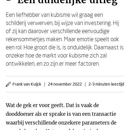
- ‘Een duidelijke uitleg’
Een liefhebber van kubisme wil graag een
schilderij verwerven, bij wijze van investering. Hij
of zij kan daarover verschillende eenvoudige
rekensommetjes maken. Maar emotie speelt ook
een rol. Hoe groot die is, is onduidelijk. Daarnaast is
onzeker hoe de markt voor kubisme zich zal
ontwikkelen, en zo zijn er meer factoren.
Frank van Kuijck
|
24 november 2022
|
2-3 minuten leestijd
Wat de gek er voor geeft. Dat is vaak de
dooddoener als er sprake is van een transactie
waarbij verschillende onzekere parameters de