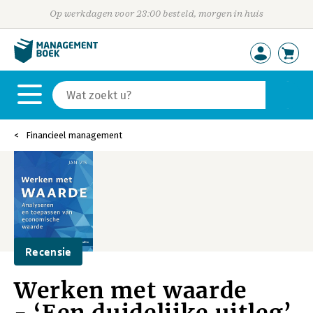
Op werkdagen voor 23:00 besteld, morgen in huis
Financieel management
Recensie
Werken met waarde