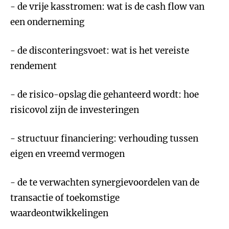
- de vrije kasstromen: wat is de cash flow van
een onderneming
- de disconteringsvoet: wat is het vereiste
rendement
- de risico-opslag die gehanteerd wordt: hoe
risicovol zijn de investeringen
- structuur financiering: verhouding tussen
eigen en vreemd vermogen
- de te verwachten synergievoordelen van de
transactie of toekomstige
waardeontwikkelingen