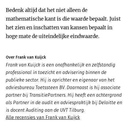
Bedenk altijd dat het niet alleen de
mathematische kant is die waarde bepaalt. Juist
het zien en inschatten van kansen bepaalt in
hoge mate de uiteindelijke eindwaarde.
Over Frank van Kuijck
Frank van Kuijck is een onafhankelijk en zelfstandig
professional in toezicht en advisering binnen de
publieke sector. Hij is oprichter en eigenaar van het
adviesbureau Toetssteen BV. Daarnaast is hij associate
partner bij TransitiePartners. Hij heeft een achtergrond
als Partner in de audit en adviespraktijk bij Deloitte en
is docent Auditing aan de UVT Tilburg.
Alle recensies van Frank van Kuijck