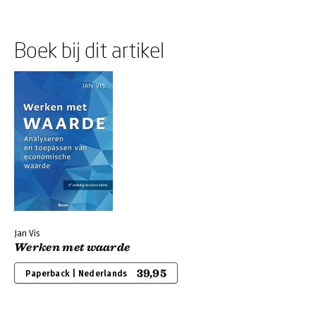
Boek bij dit artikel
Jan Vis
Werken met waarde
39,95
Paperback | Nederlands