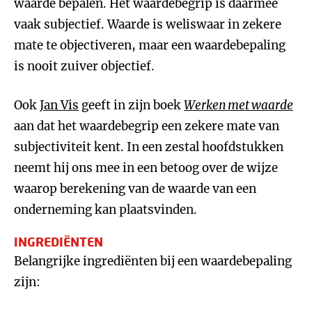
waarde bepalen. Het waardebegrip is daarmee
vaak subjectief. Waarde is weliswaar in zekere
mate te objectiveren, maar een waardebepaling
is nooit zuiver objectief.
Ook
Jan Vis
geeft in zijn boek
Werken met waarde
aan dat het waardebegrip een zekere mate van
subjectiviteit kent. In een zestal hoofdstukken
neemt hij ons mee in een betoog over de wijze
waarop berekening van de waarde van een
onderneming kan plaatsvinden.
INGREDIËNTEN
Belangrijke ingrediënten bij een waardebepaling
zijn: