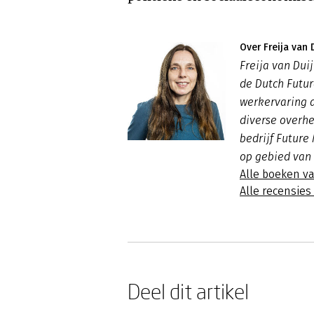
Over Freija van 
Freija van Dui
de Dutch Futur
werkervaring 
diverse overhe
bedrijf Future
op gebied van
Alle boeken va
Alle recensies
Deel dit artikel