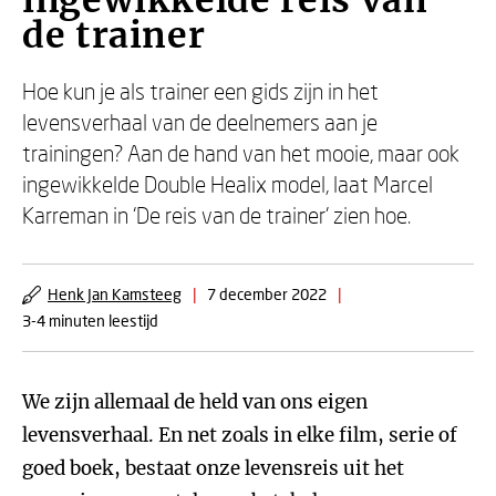
ingewikkelde reis van
de trainer
Hoe kun je als trainer een gids zijn in het
levensverhaal van de deelnemers aan je
trainingen? Aan de hand van het mooie, maar ook
ingewikkelde Double Healix model, laat Marcel
Karreman in ‘De reis van de trainer’ zien hoe.
Henk Jan Kamsteeg
|
7 december 2022
|
3-4 minuten leestijd
We zijn allemaal de held van ons eigen
levensverhaal. En net zoals in elke film, serie of
goed boek, bestaat onze levensreis uit het