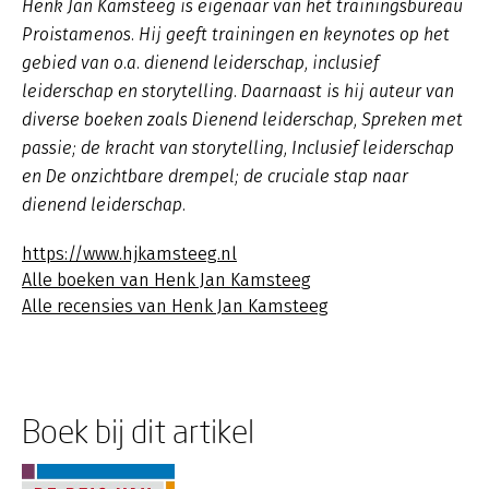
Henk Jan Kamsteeg is eigenaar van het trainingsbureau
Proistamenos. Hij geeft trainingen en keynotes op het
gebied van o.a. dienend leiderschap, inclusief
leiderschap en storytelling. Daarnaast is hij auteur van
diverse boeken zoals
Dienend leiderschap
,
Spreken met
passie; de kracht van storytelling, Inclusief leiderschap
en De onzichtbare drempel; de cruciale stap naar
dienend leiderschap.
https://www.hjkamsteeg.nl
Alle boeken van Henk Jan Kamsteeg
Alle recensies van Henk Jan Kamsteeg
Boek bij dit artikel