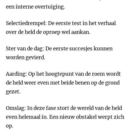
een interne overtuiging.
Selectiedrempel: De eerste test in het verhaal
over de held de oproep wel aankan.
Ster van de dag: De eerste succesjes kunnen
worden gevierd.
Aarding: Op het hoogtepunt van de roem wordt
de held weer even met beide benen op de grond
gezet.
Omslag: In deze fase stort de wereld van de held
even helemaal in. Een nieuw obstakel werpt zich
op.