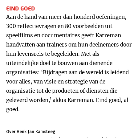
EIND GOED
Aan de hand van meer dan honderd oefeningen,
300 reflectievragen en 80 voorbeelden uit
speelfilms en documentaires geeft Karreman
handvatten aan trainers om hun deelnemers door
hun levensreis te begeleiden. Met als
uiteindelijke doel te bouwen aan dienende
organisaties: ‘Bijdragen aan de wereld is leidend
voor alles, van visie en strategie van de
organisatie tot de producten of diensten die
geleverd worden,’ aldus Karreman. Eind goed, al
goed.
Over Henk Jan Kamsteeg