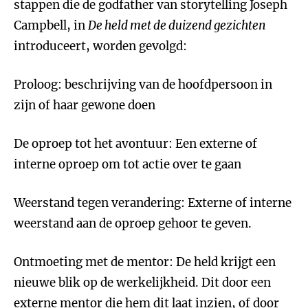
stappen die de godfather van storytelling Joseph
Campbell, in
De held met de duizend gezichten
introduceert, worden gevolgd:
Proloog: beschrijving van de hoofdpersoon in
zijn of haar gewone doen
De oproep tot het avontuur: Een externe of
interne oproep om tot actie over te gaan
Weerstand tegen verandering: Externe of interne
weerstand aan de oproep gehoor te geven.
Ontmoeting met de mentor: De held krijgt een
nieuwe blik op de werkelijkheid. Dit door een
externe mentor die hem dit laat inzien, of door