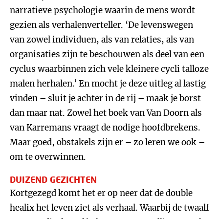
narratieve psychologie waarin de mens wordt
gezien als verhalenverteller. ‘De levenswegen
van zowel individuen, als van relaties, als van
organisaties zijn te beschouwen als deel van een
cyclus waarbinnen zich vele kleinere cycli talloze
malen herhalen.’ En mocht je deze uitleg al lastig
vinden – sluit je achter in de rij – maak je borst
dan maar nat. Zowel het boek van Van Doorn als
van Karremans vraagt de nodige hoofdbrekens.
Maar goed, obstakels zijn er – zo leren we ook –
om te overwinnen.
DUIZEND GEZICHTEN
Kortgezegd komt het er op neer dat de double
healix het leven ziet als verhaal. Waarbij de twaalf