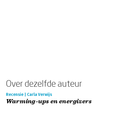
Over dezelfde auteur
Recensie | Carla Verwijs
Warming-ups en energizers