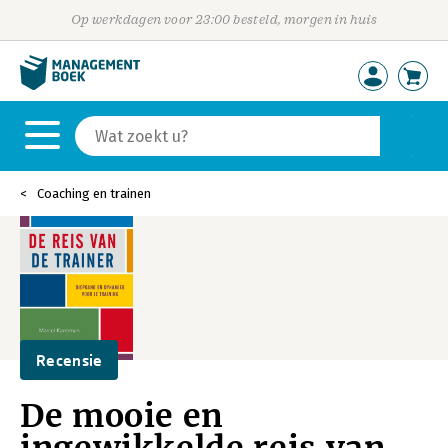
Op werkdagen voor 23:00 besteld, morgen in huis
Coaching en trainen
Recensie
De mooie en