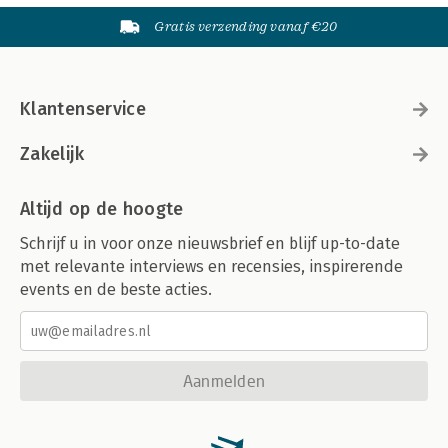
Gratis verzending vanaf €20
Klantenservice
Zakelijk
Altijd op de hoogte
Schrijf u in voor onze nieuwsbrief en blijf up-to-date
met relevante interviews en recensies, inspirerende
events en de beste acties.
Aanmelden