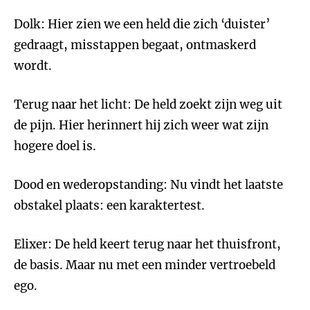
Dolk: Hier zien we een held die zich ‘duister’
gedraagt, misstappen begaat, ontmaskerd
wordt.
Terug naar het licht: De held zoekt zijn weg uit
de pijn. Hier herinnert hij zich weer wat zijn
hogere doel is.
Dood en wederopstanding: Nu vindt het laatste
obstakel plaats: een karaktertest.
Elixer: De held keert terug naar het thuisfront,
de basis. Maar nu met een minder vertroebeld
ego.