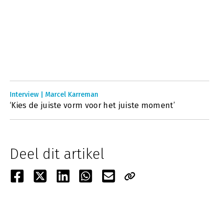
Interview | Marcel Karreman
‘Kies de juiste vorm voor het juiste moment’
Deel dit artikel