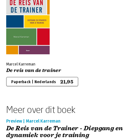
Marcel Karreman
De reis van de trainer
21,95
Paperback | Nederlands
Meer over dit boek
Preview | Marcel Karreman
De Reis van de Trainer - Diepgang en
dynamiek voor je training