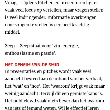
Vraag – Tijdens Pitchen en presenteren ligt er
vaak veel focus op vertellen, maar vragen stellen
is veel indringender. Informatie overbrengen
door vragen te stellen is een heel krachtig
middel.
Zeep – Zeep staat voor ‘zin, energie,
enthousiasme en passie’.
HET GEHEIM VAN DE SMID
In presentaties en pitches wordt vaak veel
aandacht besteed aan de inhoud van het verhaal,
het ‘wat’ en ‘hoe’. Het ‘waarom’ krijgt vaak maar
weinig aandacht, terwijl dit een gemiste kans is.
Het publiek wil vaak niets liever dan het waarom
van iets of iemand weten. Wil je effectief leren