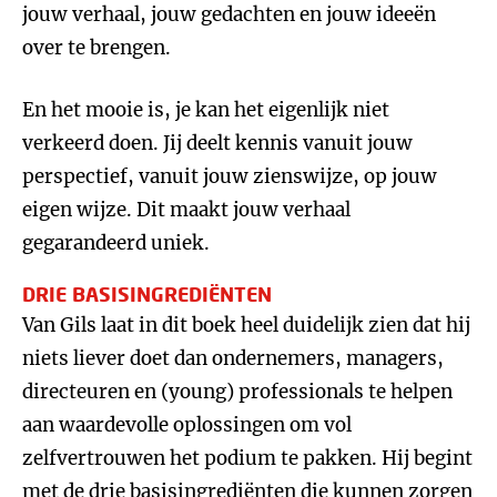
jouw verhaal, jouw gedachten en jouw ideeën
over te brengen.
En het mooie is, je kan het eigenlijk niet
verkeerd doen. Jij deelt kennis vanuit jouw
perspectief, vanuit jouw zienswijze, op jouw
eigen wijze. Dit maakt jouw verhaal
gegarandeerd uniek.
DRIE BASISINGREDIËNTEN
Van Gils laat in dit boek heel duidelijk zien dat hij
niets liever doet dan ondernemers, managers,
directeuren en (young) professionals te helpen
aan waardevolle oplossingen om vol
zelfvertrouwen het podium te pakken. Hij begint
met de drie basisingrediënten die kunnen zorgen