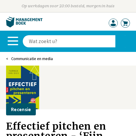
Op werkdagen voor 23:00 besteld, morgen in huis
Communicatie en media
Recensie
Effectief pitchen en