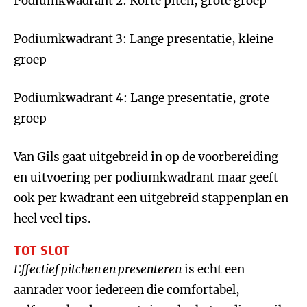
Podiumkwadrant 2: Korte pitch, grote groep
Podiumkwadrant 3: Lange presentatie, kleine
groep
Podiumkwadrant 4: Lange presentatie, grote
groep
Van Gils gaat uitgebreid in op de voorbereiding
en uitvoering per podiumkwadrant maar geeft
ook per kwadrant een uitgebreid stappenplan en
heel veel tips.
TOT SLOT
Effectief pitchen en presenteren
is echt een
aanrader voor iedereen die comfortabel,