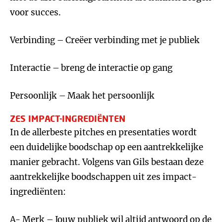
voor succes.
Verbinding – Creëer verbinding met je publiek
Interactie – breng de interactie op gang
Persoonlijk – Maak het persoonlijk
ZES IMPACT-INGREDIËNTEN
In de allerbeste pitches en presentaties wordt
een duidelijke boodschap op een aantrekkelijke
manier gebracht. Volgens van Gils bestaan deze
aantrekkelijke boodschappen uit zes impact-
ingrediënten:
A- Merk – Jouw publiek wil altijd antwoord op de