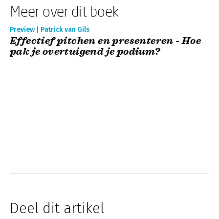
Meer over dit boek
Preview | Patrick van Gils
Effectief pitchen en presenteren - Hoe
pak je overtuigend je podium?
Deel dit artikel