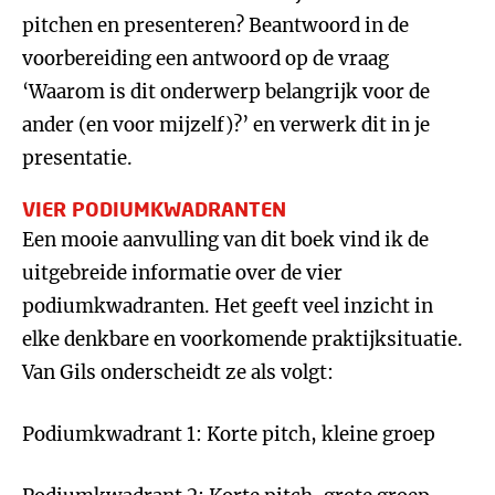
pitchen en presenteren? Beantwoord in de
voorbereiding een antwoord op de vraag
‘Waarom is dit onderwerp belangrijk voor de
ander (en voor mijzelf)?’ en verwerk dit in je
presentatie.
VIER PODIUMKWADRANTEN
Een mooie aanvulling van dit boek vind ik de
uitgebreide informatie over de vier
podiumkwadranten. Het geeft veel inzicht in
elke denkbare en voorkomende praktijksituatie.
Van Gils onderscheidt ze als volgt:
Podiumkwadrant 1: Korte pitch, kleine groep