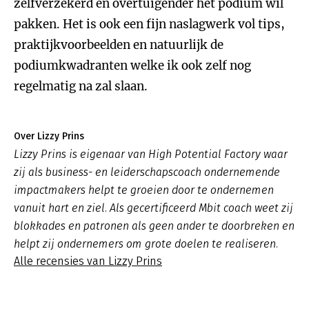
zelfverzekerd en overtuigender het podium wil
pakken. Het is ook een fijn naslagwerk vol tips,
praktijkvoorbeelden en natuurlijk de
podiumkwadranten welke ik ook zelf nog
regelmatig na zal slaan.
Over Lizzy Prins
Lizzy Prins is eigenaar van High Potential Factory waar
zij als business- en leiderschapscoach ondernemende
impactmakers helpt te groeien door te ondernemen
vanuit hart en ziel. Als gecertificeerd Mbit coach weet zij
blokkades en patronen als geen ander te doorbreken en
helpt zij ondernemers om grote doelen te realiseren.
Alle recensies van Lizzy Prins