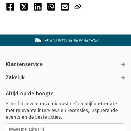
Gratis verzending vanaf €20
Klantenservice
Zakelijk
Altijd op de hoogte
Schrijf u in voor onze nieuwsbrief en blijf up-to-date
met relevante interviews en recensies, inspirerende
events en de beste acties.