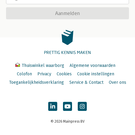
Aanmelden
PRETTIG KENNIS MAKEN
Thuiswinkel waarborg
Algemene voorwaarden
Colofon
Privacy
Cookies
Cookie instellingen
Toegankelijkheidsverklaring
Service & Contact
Over ons
© 2026 Mainpress BV