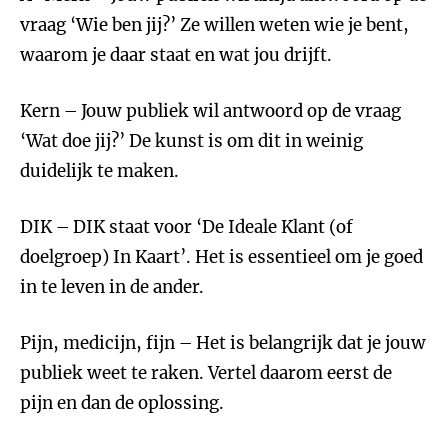
vraag ‘Wie ben jij?’ Ze willen weten wie je bent,
waarom je daar staat en wat jou drijft.
Kern – Jouw publiek wil antwoord op de vraag
‘Wat doe jij?’ De kunst is om dit in weinig
duidelijk te maken.
DIK – DIK staat voor ‘De Ideale Klant (of
doelgroep) In Kaart’. Het is essentieel om je goed
in te leven in de ander.
Pijn, medicijn, fijn – Het is belangrijk dat je jouw
publiek weet te raken. Vertel daarom eerst de
pijn en dan de oplossing.