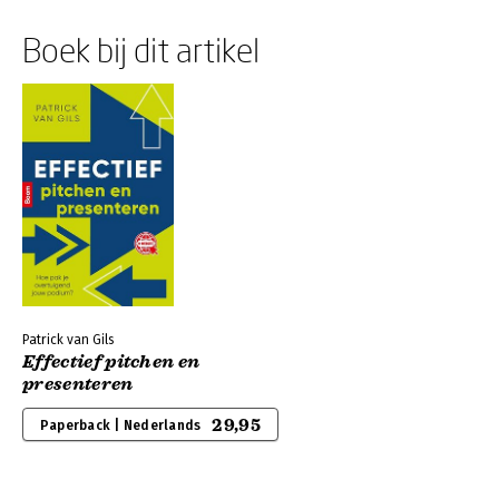
Boek bij dit artikel
Patrick van Gils
Effectief pitchen en
presenteren
29,95
Paperback | Nederlands