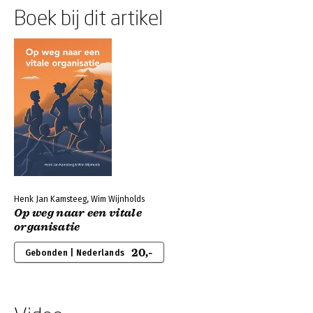
Boek bij dit artikel
Henk Jan Kamsteeg, Wim Wijnholds
Op weg naar een vitale
organisatie
20,-
Gebonden | Nederlands