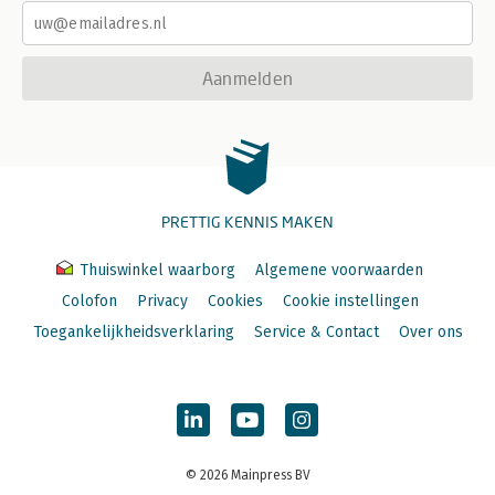
Aanmelden
PRETTIG KENNIS MAKEN
Thuiswinkel waarborg
Algemene voorwaarden
Colofon
Privacy
Cookies
Cookie instellingen
Toegankelijkheidsverklaring
Service & Contact
Over ons
© 2026 Mainpress BV