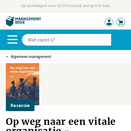
Op werkdagen voor 23:00 besteld, morgen in huis
Algemeen management
Recensie
Op weg naar een vitale