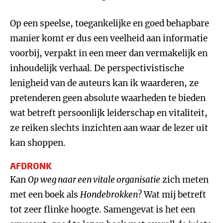
Op een speelse, toegankelijke en goed behapbare
manier komt er dus een veelheid aan informatie
voorbij, verpakt in een meer dan vermakelijk en
inhoudelijk verhaal. De perspectivistische
lenigheid van de auteurs kan ik waarderen, ze
pretenderen geen absolute waarheden te bieden
wat betreft persoonlijk leiderschap en vitaliteit,
ze reiken slechts inzichten aan waar de lezer uit
kan shoppen.
AFDRONK
Kan
Op weg naar een vitale organisatie
zich meten
met een boek als
Hondebrokken
? Wat mij betreft
tot zeer flinke hoogte. Samengevat is het een