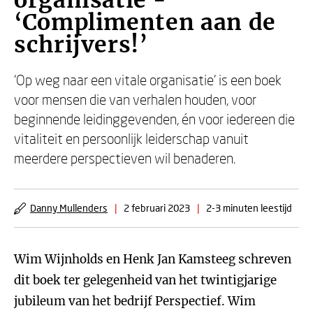
organisatie -
‘Complimenten aan de
schrijvers!’
‘Op weg naar een vitale organisatie’ is een boek
voor mensen die van verhalen houden, voor
beginnende leidinggevenden, én voor iedereen die
vitaliteit en persoonlijk leiderschap vanuit
meerdere perspectieven wil benaderen.
Danny Mullenders
|
2 februari 2023
|
2-3 minuten leestijd
Wim Wijnholds en Henk Jan Kamsteeg schreven
dit boek ter gelegenheid van het twintigjarige
jubileum van het bedrijf Perspectief. Wim