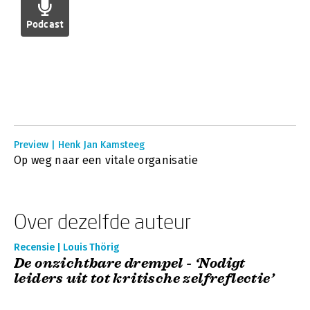
Podcast
Preview | Henk Jan Kamsteeg
Op weg naar een vitale organisatie
Over dezelfde auteur
Recensie | Louis Thörig
De onzichtbare drempel - ‘Nodigt
leiders uit tot kritische zelfreflectie’