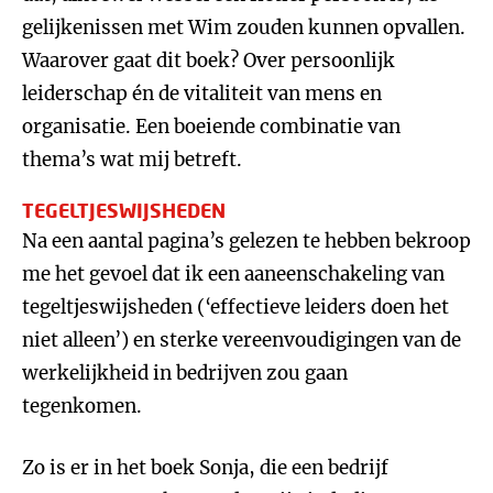
gelijkenissen met Wim zouden kunnen opvallen.
Waarover gaat dit boek? Over persoonlijk
leiderschap én de vitaliteit van mens en
organisatie. Een boeiende combinatie van
thema’s wat mij betreft.
TEGELTJESWIJSHEDEN
Na een aantal pagina’s gelezen te hebben bekroop
me het gevoel dat ik een aaneenschakeling van
tegeltjeswijsheden (‘effectieve leiders doen het
niet alleen’) en sterke vereenvoudigingen van de
werkelijkheid in bedrijven zou gaan
tegenkomen.
Zo is er in het boek Sonja, die een bedrijf