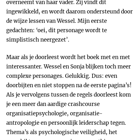
overneemt van haar vader. Zij vindt dit
ingewikkeld, en wordt daarom ondersteund door
de wijze lessen van Wessel. Mijn eerste
gedachten: ‘oei, dit personage wordt te
simplistisch neergezet’.
Maar als je doorleest wordt het boek met en met
interessanter. Wessel en Sonja blijken toch meer
complexe personages. Gelukkig. Dus: even
doorbijten en niet stoppen na de eerste pagina’s!
Als je vervolgens tussen de regels doorleest kom
je een meer dan aardige crashcourse
organisatiepsychologie, organisatie-
antropologie en persoonlijk leiderschap tegen.
Thema’s als psychologische veiligheid, het