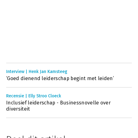
Interview | Henk Jan Kamsteeg
‘Goed dienend leiderschap begint met leiden’
Recensie | Elly Stroo Cloeck
Inclusief leiderschap - Businessnovelle over
diversiteit