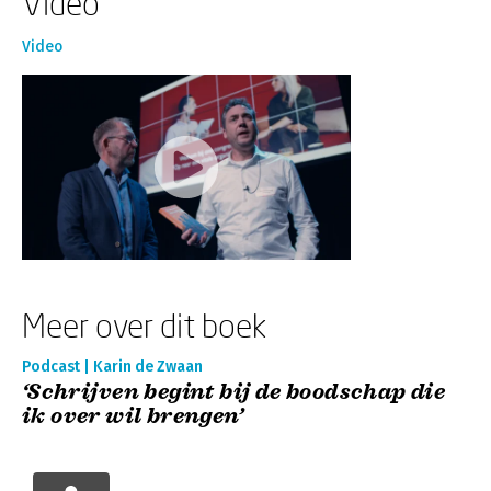
Video
Video
Meer over dit boek
Podcast | Karin de Zwaan
‘Schrijven begint bij de boodschap die
ik over wil brengen’