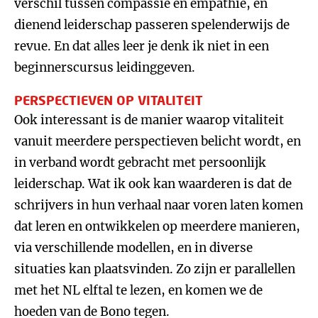
verschil tussen compassie en empathie, en
dienend leiderschap passeren spelenderwijs de
revue. En dat alles leer je denk ik niet in een
beginnerscursus leidinggeven.
PERSPECTIEVEN OP VITALITEIT
Ook interessant is de manier waarop vitaliteit
vanuit meerdere perspectieven belicht wordt, en
in verband wordt gebracht met persoonlijk
leiderschap. Wat ik ook kan waarderen is dat de
schrijvers in hun verhaal naar voren laten komen
dat leren en ontwikkelen op meerdere manieren,
via verschillende modellen, en in diverse
situaties kan plaatsvinden. Zo zijn er parallellen
met het NL elftal te lezen, en komen we de
hoeden van de Bono tegen.