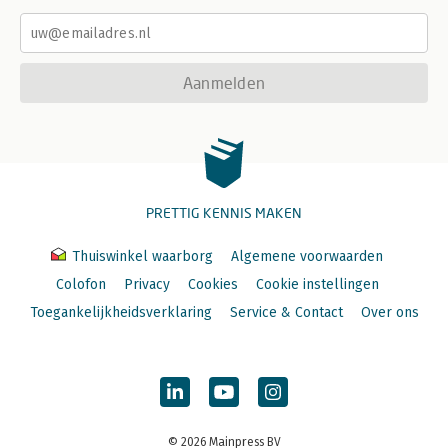
Aanmelden
PRETTIG KENNIS MAKEN
Thuiswinkel waarborg
Algemene voorwaarden
Colofon
Privacy
Cookies
Cookie instellingen
Toegankelijkheidsverklaring
Service & Contact
Over ons
© 2026 Mainpress BV