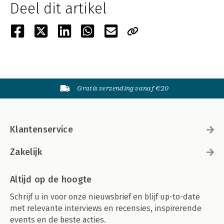
Deel dit artikel
Gratis verzending vanaf €20
Klantenservice
Zakelijk
Altijd op de hoogte
Schrijf u in voor onze nieuwsbrief en blijf up-to-date
met relevante interviews en recensies, inspirerende
events en de beste acties.