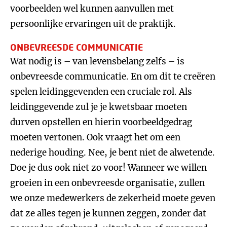
voorbeelden wel kunnen aanvullen met
persoonlijke ervaringen uit de praktijk.
ONBEVREESDE COMMUNICATIE
Wat nodig is – van levensbelang zelfs – is
onbevreesde communicatie. En om dit te creëren
spelen leidinggevenden een cruciale rol. Als
leidinggevende zul je je kwetsbaar moeten
durven opstellen en hierin voorbeeldgedrag
moeten vertonen. Ook vraagt het om een
nederige houding. Nee, je bent niet de alwetende.
Doe je dus ook niet zo voor! Wanneer we willen
groeien in een onbevreesde organisatie, zullen
we onze medewerkers de zekerheid moete geven
dat ze alles tegen je kunnen zeggen, zonder dat