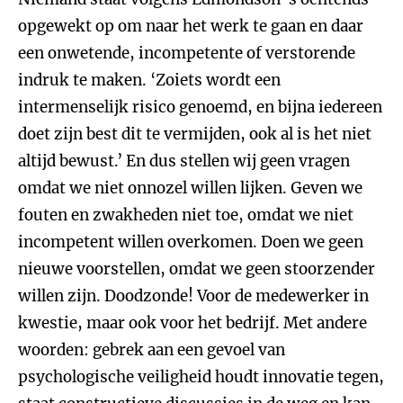
opgewekt op om naar het werk te gaan en daar
een onwetende, incompetente of verstorende
indruk te maken. ‘Zoiets wordt een
intermenselijk risico genoemd, en bijna iedereen
doet zijn best dit te vermijden, ook al is het niet
altijd bewust.’ En dus stellen wij geen vragen
omdat we niet onnozel willen lijken. Geven we
fouten en zwakheden niet toe, omdat we niet
incompetent willen overkomen. Doen we geen
nieuwe voorstellen, omdat we geen stoorzender
willen zijn. Doodzonde! Voor de medewerker in
kwestie, maar ook voor het bedrijf. Met andere
woorden: gebrek aan een gevoel van
psychologische veiligheid houdt innovatie tegen,