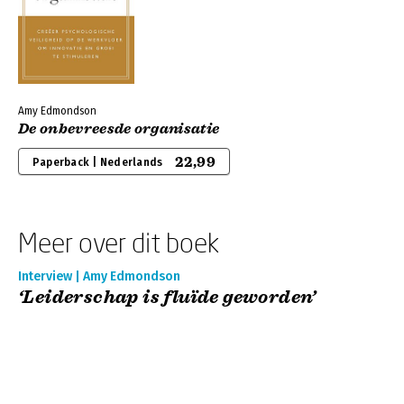
Amy Edmondson
De onbevreesde organisatie
22,99
Paperback | Nederlands
Meer over dit boek
Interview | Amy Edmondson
‘Leiderschap is fluïde geworden’