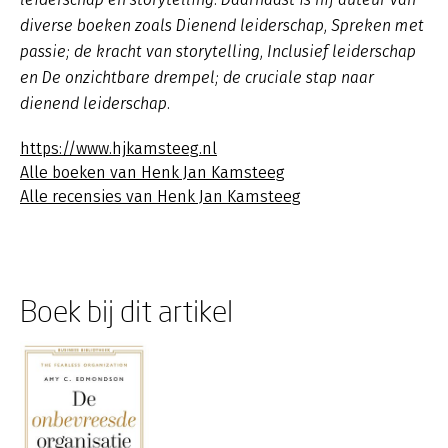
diverse boeken zoals
Dienend leiderschap
,
Spreken met
passie; de kracht van storytelling, Inclusief leiderschap
en De onzichtbare drempel; de cruciale stap naar
dienend leiderschap.
https://www.hjkamsteeg.nl
Alle boeken van Henk Jan Kamsteeg
Alle recensies van Henk Jan Kamsteeg
Boek bij dit artikel