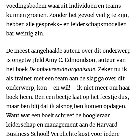
voedingsbodem waaruit individuen en teams
kunnen groeien. Zonder het gevoel veilig te zijn,
hebben alle gespreks- en leiderschapsmodellen
bar weinig zin.
De meest aangehaalde auteur over dit onderwerp
is ongetwijfeld Amy C. Edmondson, auteur van
het boek
De onbevreesde organisatie
. Zeker nu ik
als trainer met een team aan de slag ga over dit
onderwerp, kon – en wil! – ik niet meer om haar
boek heen. Ben een beetje laat op het feestje dus,
maar ben blij dat ik alsnog ben komen opdagen.
Want wat een boek schreef de hoogleraar
leiderschap en management aan de Harvard
Business School! Verplichte kost voor iedere