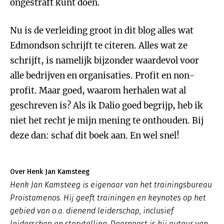
ongestraft kunt doen.
Nu is de verleiding groot in dit blog alles wat
Edmondson schrijft te citeren. Alles wat ze
schrijft, is namelijk bijzonder waardevol voor
alle bedrijven en organisaties. Profit en non-
profit. Maar goed, waarom herhalen wat al
geschreven is? Als ik Dalio goed begrijp, heb ik
niet het recht je mijn mening te onthouden. Bij
deze dan: schaf dit boek aan. En wel snel!
Over Henk Jan Kamsteeg
Henk Jan Kamsteeg is eigenaar van het trainingsbureau
Proistamenos. Hij geeft trainingen en keynotes op het
gebied van o.a. dienend leiderschap, inclusief
leiderschap en storytelling. Daarnaast is hij auteur van