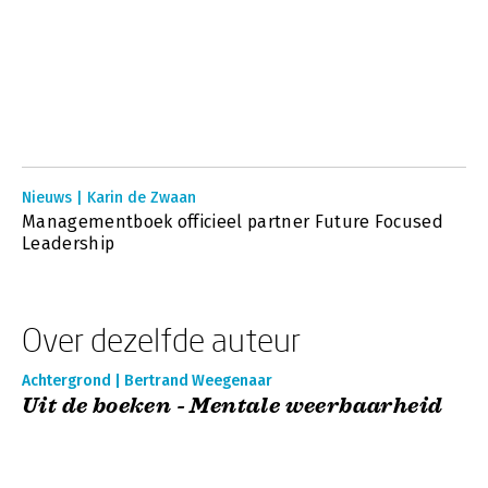
Nieuws | Karin de Zwaan
Managementboek officieel partner Future Focused
Leadership
Over dezelfde auteur
Achtergrond | Bertrand Weegenaar
Uit de boeken - Mentale weerbaarheid