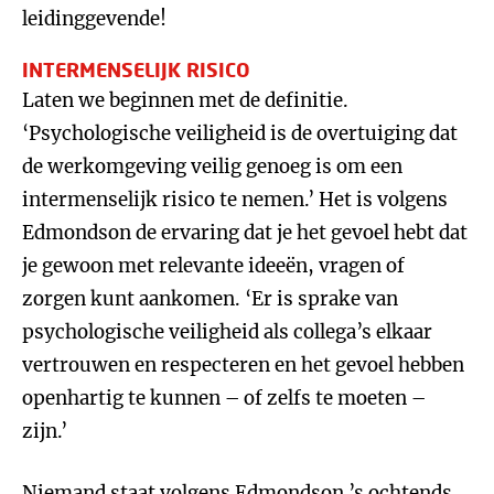
leidinggevende!
INTERMENSELIJK RISICO
Laten we beginnen met de definitie.
‘Psychologische veiligheid is de overtuiging dat
de werkomgeving veilig genoeg is om een
intermenselijk risico te nemen.’ Het is volgens
Edmondson de ervaring dat je het gevoel hebt dat
je gewoon met relevante ideeën, vragen of
zorgen kunt aankomen. ‘Er is sprake van
psychologische veiligheid als collega’s elkaar
vertrouwen en respecteren en het gevoel hebben
openhartig te kunnen – of zelfs te moeten –
zijn.’
Niemand staat volgens Edmondson ’s ochtends