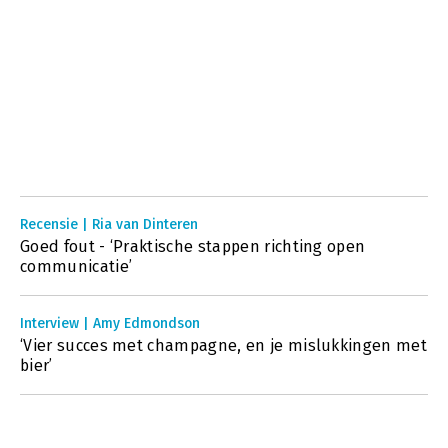
Recensie | Ria van Dinteren
Goed fout - ‘Praktische stappen richting open
communicatie’
Interview | Amy Edmondson
‘Vier succes met champagne, en je mislukkingen met
bier’