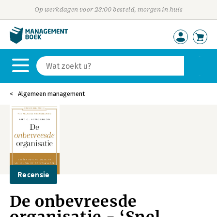
Op werkdagen voor 23:00 besteld, morgen in huis
Algemeen management
Recensie
De onbevreesde