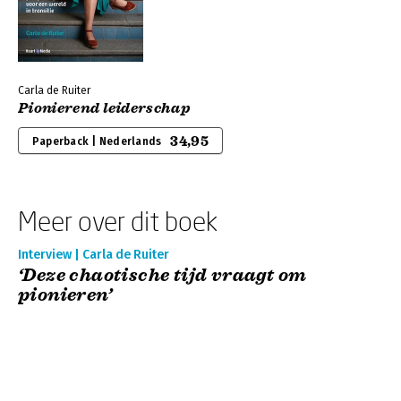
Carla de Ruiter
Pionierend leiderschap
34,95
Paperback | Nederlands
Meer over dit boek
Interview | Carla de Ruiter
‘Deze chaotische tijd vraagt om
pionieren’