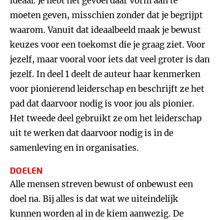
ideaal. Je hebt het gevoel daar vorm aan te
moeten geven, misschien zonder dat je begrijpt
waarom. Vanuit dat ideaalbeeld maak je bewust
keuzes voor een toekomst die je graag ziet. Voor
jezelf, maar vooral voor iets dat veel groter is dan
jezelf. In deel 1 deelt de auteur haar kenmerken
voor pionierend leiderschap en beschrijft ze het
pad dat daarvoor nodig is voor jou als pionier.
Het tweede deel gebruikt ze om het leiderschap
uit te werken dat daarvoor nodig is in de
samenleving en in organisaties.
DOELEN
Alle mensen streven bewust of onbewust een
doel na. Bij alles is dat wat we uiteindelijk
kunnen worden al in de kiem aanwezig. De