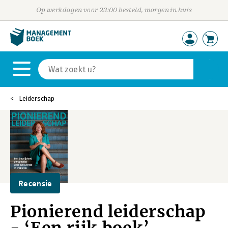
Op werkdagen voor 23:00 besteld, morgen in huis
Leiderschap
Recensie
Pionierend leiderschap