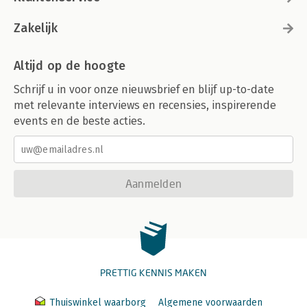
Zakelijk
Altijd op de hoogte
Schrijf u in voor onze nieuwsbrief en blijf up-to-date
met relevante interviews en recensies, inspirerende
events en de beste acties.
Aanmelden
PRETTIG KENNIS MAKEN
Thuiswinkel waarborg
Algemene voorwaarden