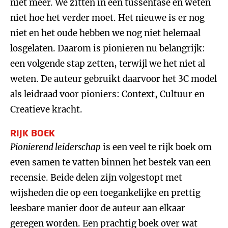
niet meer. We zitten in een tussenfase en weten
niet hoe het verder moet. Het nieuwe is er nog
niet en het oude hebben we nog niet helemaal
losgelaten. Daarom is pionieren nu belangrijk:
een volgende stap zetten, terwijl we het niet al
weten. De auteur gebruikt daarvoor het 3C model
als leidraad voor pioniers: Context, Cultuur en
Creatieve kracht.
RIJK BOEK
Pionierend leiderschap
is een veel te rijk boek om
even samen te vatten binnen het bestek van een
recensie. Beide delen zijn volgestopt met
wijsheden die op een toegankelijke en prettig
leesbare manier door de auteur aan elkaar
geregen worden. Een prachtig boek over wat