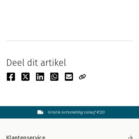
Deel dit artikel
Gratis verzending vanaf €20
Klantenservice