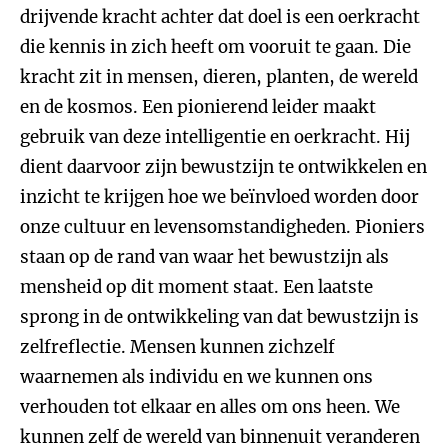
drijvende kracht achter dat doel is een oerkracht
die kennis in zich heeft om vooruit te gaan. Die
kracht zit in mensen, dieren, planten, de wereld
en de kosmos. Een pionierend leider maakt
gebruik van deze intelligentie en oerkracht. Hij
dient daarvoor zijn bewustzijn te ontwikkelen en
inzicht te krijgen hoe we beïnvloed worden door
onze cultuur en levensomstandigheden. Pioniers
staan op de rand van waar het bewustzijn als
mensheid op dit moment staat. Een laatste
sprong in de ontwikkeling van dat bewustzijn is
zelfreflectie. Mensen kunnen zichzelf
waarnemen als individu en we kunnen ons
verhouden tot elkaar en alles om ons heen. We
kunnen zelf de wereld van binnenuit veranderen