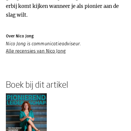
erbij komt kijken wanneer je als pionier aan de
slag wilt.
Over Nico Jong
Nico Jong is communicatieadviseur.
Alle recensies van Nico Jong
Boek bij dit artikel