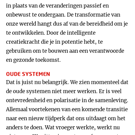
in plaats van de veranderingen passief en
onbewust te ondergaan. De transformatie van
onze wereld hangt dus af van de bereidheid om je
te ontwikkelen. Door de intelligente
creatiekracht die je in potentie hebt, te
gebruiken om te bouwen aan een verantwoorde
en gezonde toekomst.
OUDE SYSTEMEN
Dat is juist nu belangrijk. We zien momenteel dat
de oude systemen niet meer werken. Er is veel
ontevredenheid en polarisatie in de samenleving.
Allemaal voortekenen van een komende transitie
naar een nieuw tijdperk dat ons uitdaagt om het
anders te doen. Wat vroeger werkte, werkt nu