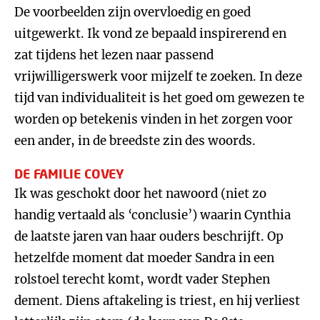
De voorbeelden zijn overvloedig en goed
uitgewerkt. Ik vond ze bepaald inspirerend en
zat tijdens het lezen naar passend
vrijwilligerswerk voor mijzelf te zoeken. In deze
tijd van individualiteit is het goed om gewezen te
worden op betekenis vinden in het zorgen voor
een ander, in de breedste zin des woords.
DE FAMILIE COVEY
Ik was geschokt door het nawoord (niet zo
handig vertaald als ‘conclusie’) waarin Cynthia
de laatste jaren van haar ouders beschrijft. Op
hetzelfde moment dat moeder Sandra in een
rolstoel terecht komt, wordt vader Stephen
dement. Diens aftakeling is triest, en hij verliest