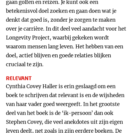
gaan golfen en reizen. Je kunt ook een
betekenisvol doel zoeken en gaan doen wat je
denkt dat goed is, zonder je zorgen te maken
over je carrière. In dit deel veel aandacht voor het
Longevity Project, waarbij gekeken wordt
waarom mensen lang leven. Het hebben van een
doel, actief blijven en goede relaties blijken
cruciaal te zijn.
RELEVANT
Cynthia Covey Haller is erin geslaagd om een
boek te schrijven dat relevant is en de wijsheden
van haar vader goed weergeeft. In het grootste
deel van het boek is de ‘ik-persoon’ dan ook
Stephen Covey, die veel anekdotes uit zijn eigen
leven deelt, net zoals in zijn eerdere boeken. De